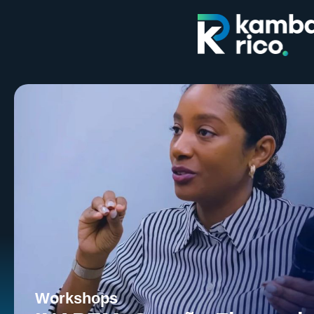
Workshops