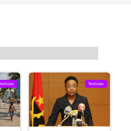
Notícias
Notícias