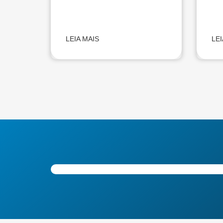
LEIA MAIS
LEI