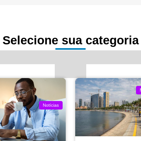
Selecione sua categoria
Notícias