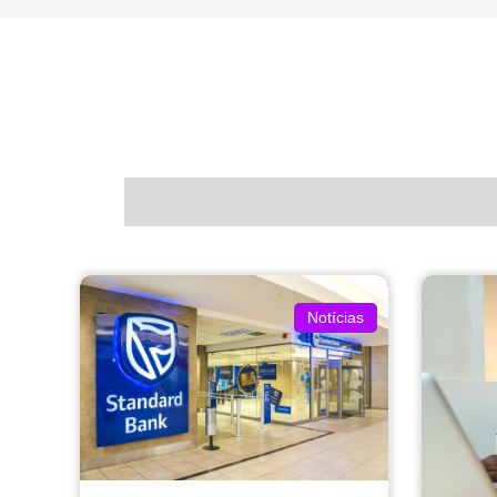
Notícias