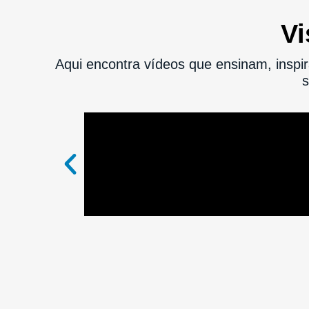
Vi
Aqui encontra vídeos que ensinam, inspir
s