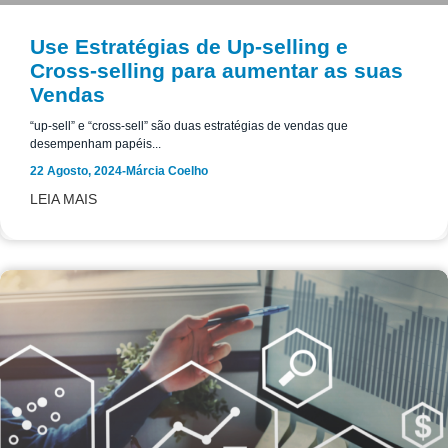
Use Estratégias de Up-selling e
Cross-selling para aumentar as suas
Vendas
“up-sell” e “cross-sell” são duas estratégias de vendas que
desempenham papéis...
22 Agosto, 2024
-
Márcia Coelho
LEIA MAIS