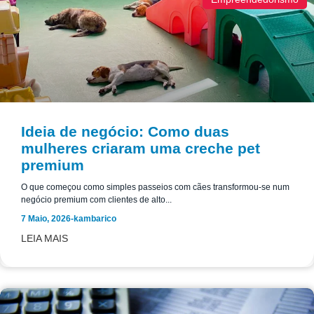
Ideia de negócio: Como duas
mulheres criaram uma creche pet
premium
O que começou como simples passeios com cães transformou-se num
negócio premium com clientes de alto...
7 Maio, 2026
-
kambarico
LEIA MAIS