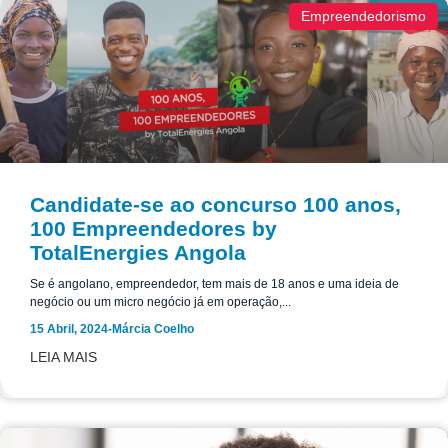
Empreendedorismo
Candidate-se ao concurso 100 anos,
100 Empreendedores by
TotalEnergies Angola
Se é angolano, empreendedor, tem mais de 18 anos e uma ideia de
negócio ou um micro negócio já em operação,...
15 Abril, 2024
-
Márcia Coelho
LEIA MAIS