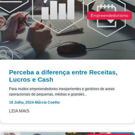
Empreendedorismo
Perceba a diferença entre Receitas,
Lucros e Cash
Para muitos empreendedores inexperientes e gestores de areas
operacionais de pequenas, médias e grandes...
16 Julho, 2024
-
Márcia Coelho
LEIA MAIS