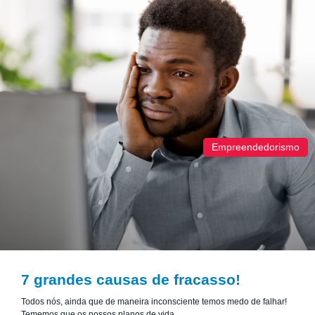
Empreendedorismo
7 grandes causas de fracasso!
Todos nós, ainda que de maneira inconsciente temos medo de falhar!
Tememos que os nossos planos de vida,...