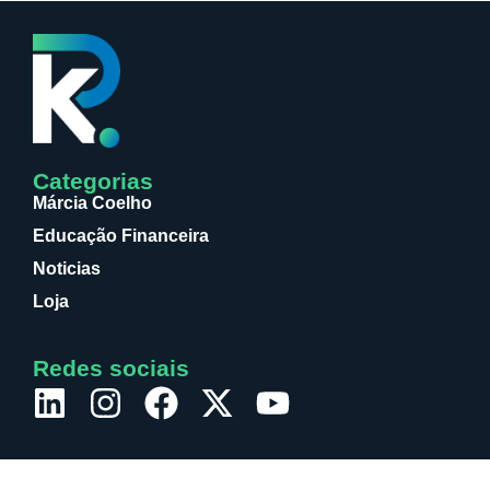
Categorias
Márcia Coelho
Educação Financeira
Noticias
Loja
Redes sociais