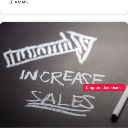
LEIA MAIS
Empreendedorismo