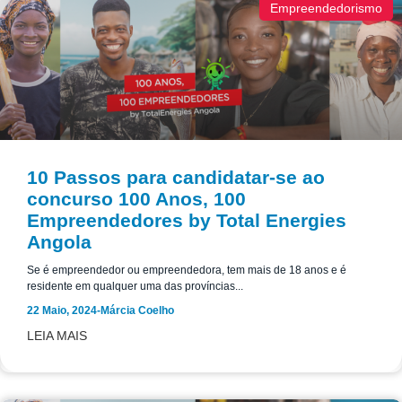
Empreendedorismo
10 Passos para candidatar-se ao
concurso 100 Anos, 100
Empreendedores by Total Energies
Angola
Se é empreendedor ou empreendedora, tem mais de 18 anos e é
residente em qualquer uma das províncias...
22 Maio, 2024
-
Márcia Coelho
LEIA MAIS