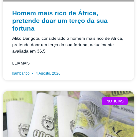
Homem mais rico de África,
pretende doar um terço da sua
fortuna
Aliko Dangote, considerado o homem mais rico de África,
pretende doar um terço da sua fortuna, actualmente
avaliada em 36,5
LEIA MAIS
kambarico
4 Agosto, 2026
NOTÍCIAS