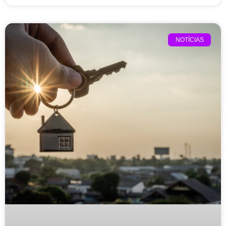
NOTÍCIAS