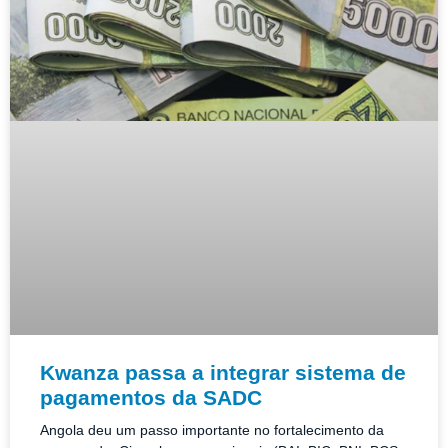
Kwanza passa a integrar sistema de
pagamentos da SADC
Angola deu um passo importante no fortalecimento da