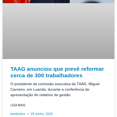
TAAG anunciou que prevê reformar
cerca de 300 trabalhadores
O presidente da comissão executiva da TAAG, Miguel
Carneiro, em Luanda, durante a conferência de
apresentação do relatório de gestão
LEIA MAIS
kambarico
29 Junho, 2026