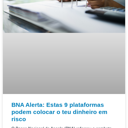
BNA Alerta: Estas 9 plataformas
podem colocar o teu dinheiro em
risco