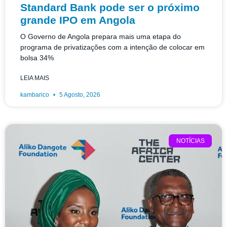
Standard Bank pode ser o próximo
grande IPO em Angola
O Governo de Angola prepara mais uma etapa do
programa de privatizações com a intenção de colocar em
bolsa 34%
LEIA MAIS
kambarico
5 Agosto, 2026
NOTÍCIAS