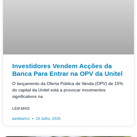
Investidores Vendem Acções da
Banca Para Entrar na OPV da Unitel
O lançamento da Oferta Pública de Venda (OPV) de 15%
do capital da Unitel está a provocar movimentos
significativos na
LEIA MAIS
kambarico
16 Julho, 2026