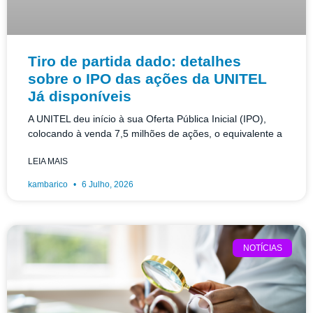
Tiro de partida dado: detalhes
sobre o IPO das ações da UNITEL
Já disponíveis
A UNITEL deu início à sua Oferta Pública Inicial (IPO),
colocando à venda 7,5 milhões de ações, o equivalente a
LEIA MAIS
kambarico
6 Julho, 2026
NOTÍCIAS