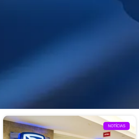
NOTÍCIAS