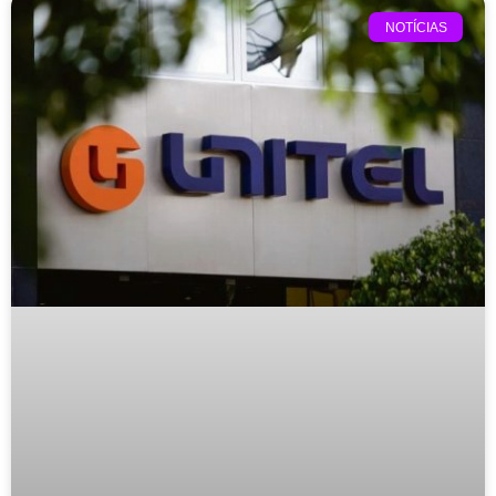
NOTÍCIAS