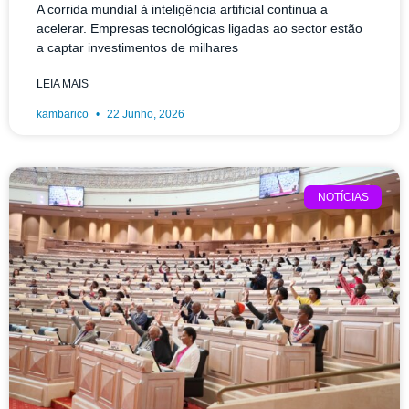
A corrida mundial à inteligência artificial continua a
acelerar. Empresas tecnológicas ligadas ao sector estão
a captar investimentos de milhares
LEIA MAIS
kambarico
22 Junho, 2026
NOTÍCIAS