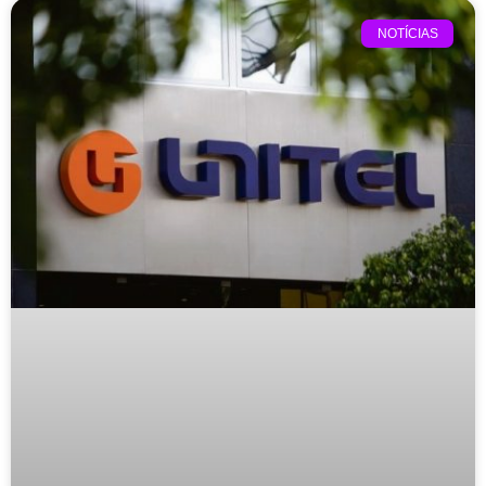
NOTÍCIAS