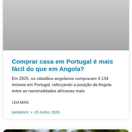
Comprar casa em Portugal é mais
fácil do que em Angola?
Em 2025, os cidadãos angolanos compraram 4.134
imóveis em Portugal, reforçando a posição de Angola
entre as nacionalidades africanas mais
LEIA MAIS
kambarico
26 Junho, 2026