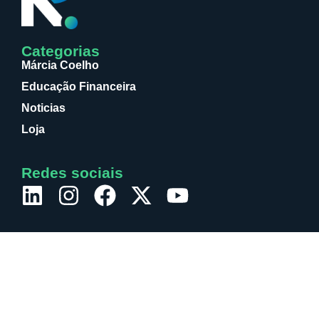
Categorias
Márcia Coelho
Educação Financeira
Noticias
Loja
Redes sociais