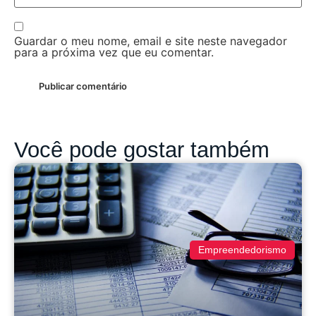
Guardar o meu nome, email e site neste navegador
para a próxima vez que eu comentar.
Você pode gostar também
Empreendedorismo