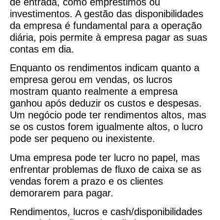
de entrada, como empréstimos ou
investimentos. A gestão das disponibilidades
da empresa é fundamental para a operação
diária, pois permite à empresa pagar as suas
contas em dia.
Enquanto os rendimentos indicam quanto a
empresa gerou em vendas, os lucros
mostram quanto realmente a empresa
ganhou após deduzir os custos e despesas.
Um negócio pode ter rendimentos altos, mas
se os custos forem igualmente altos, o lucro
pode ser pequeno ou inexistente.
Uma empresa pode ter lucro no papel, mas
enfrentar problemas de fluxo de caixa se as
vendas forem a prazo e os clientes
demorarem para pagar.
Rendimentos, lucros e cash/disponibilidades