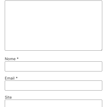
Nome
*
Email
*
Site