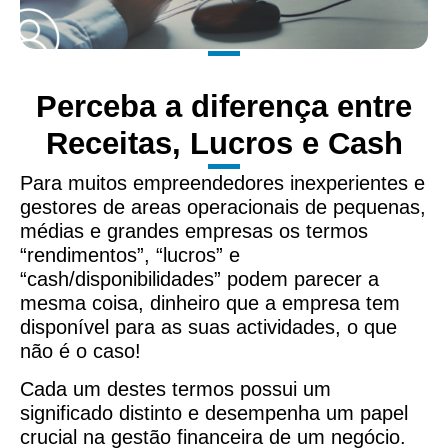
Perceba a diferença entre
Receitas, Lucros e Cash
Para muitos empreendedores inexperientes e
gestores de areas operacionais de pequenas,
médias e grandes empresas os termos
“rendimentos”, “lucros” e
“cash/disponibilidades” podem parecer a
mesma coisa, dinheiro que a empresa tem
disponível para as suas actividades, o que
não é o caso!
Cada um destes termos possui um
significado distinto e desempenha um papel
crucial na gestão financeira de um negócio.