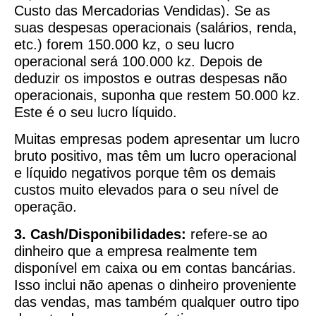
Custo das Mercadorias Vendidas). Se as
suas despesas operacionais (salários, renda,
etc.) forem 150.000 kz, o seu lucro
operacional será 100.000 kz. Depois de
deduzir os impostos e outras despesas não
operacionais, suponha que restem 50.000 kz.
Este é o seu lucro líquido.
Muitas empresas podem apresentar um lucro
bruto positivo, mas têm um lucro operacional
e líquido negativos porque têm os demais
custos muito elevados para o seu nível de
operação.
3. Cash/Disponibilidades:
refere-se ao
dinheiro que a empresa realmente tem
disponível em caixa ou em contas bancárias.
Isso inclui não apenas o dinheiro proveniente
das vendas, mas também qualquer outro tipo