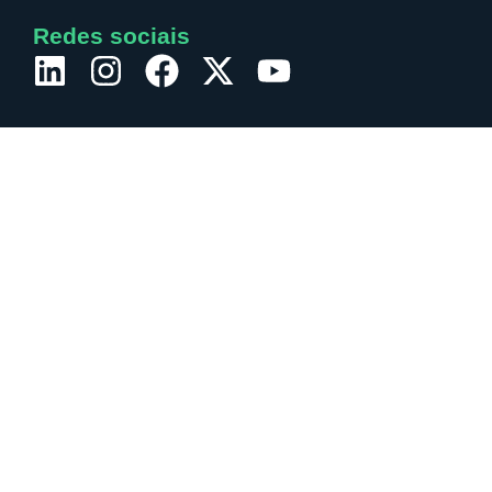
Redes sociais