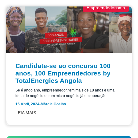
Empreendedorismo
Candidate-se ao concurso 100
anos, 100 Empreendedores by
TotalEnergies Angola
Se é angolano, empreendedor, tem mais de 18 anos e uma
ideia de negócio ou um micro negócio já em operação,...
15 Abril, 2024
-
Márcia Coelho
LEIA MAIS