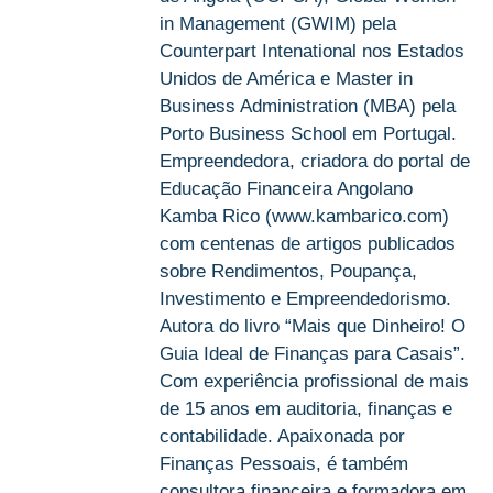
in Management (GWIM) pela
Counterpart Intenational nos Estados
Unidos de América e Master in
Business Administration (MBA) pela
Porto Business School em Portugal.
Empreendedora, criadora do portal de
Educação Financeira Angolano
Kamba Rico (www.kambarico.com)
com centenas de artigos publicados
sobre Rendimentos, Poupança,
Investimento e Empreendedorismo.
Autora do livro “Mais que Dinheiro! O
Guia Ideal de Finanças para Casais”.
Com experiência profissional de mais
de 15 anos em auditoria, finanças e
contabilidade. Apaixonada por
Finanças Pessoais, é também
consultora financeira e formadora em