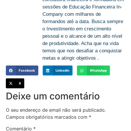
sessões de Educação Financeira In-
Company com milhares de
formandos até a data. Busca sempre
o Investimento em crescimento
pessoal e o alcance de um alto nível
de produtividade. Acha que na vida
temos que nos desafiar a conquistar
metas e atingir objetivos .
Facebook
LinkedIn
WhatsApp
X
Deixe um comentário
O seu endereço de email não será publicado.
Campos obrigatórios marcados com
*
Comentário
*