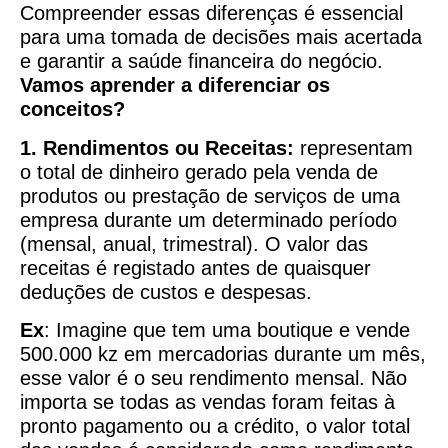
Compreender essas diferenças é essencial
para uma tomada de decisões mais acertada
e garantir a saúde financeira do negócio.
Vamos aprender a diferenciar os
conceitos?
1. Rendimentos ou Receitas:
representam
o total de dinheiro gerado pela venda de
produtos ou prestação de serviços de uma
empresa durante um determinado período
(mensal, anual, trimestral). O valor das
receitas é registado antes de quaisquer
deduções de custos e despesas.
Ex
: Imagine que tem uma boutique e vende
500.000 kz em mercadorias durante um mês,
esse valor é o seu rendimento mensal. Não
importa se todas as vendas foram feitas à
pronto pagamento ou a crédito, o valor total