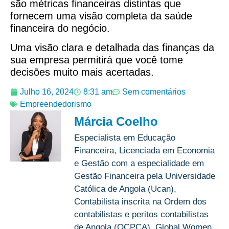
são métricas financeiras distintas que
fornecem uma visão completa da saúde
financeira do negócio.
Uma visão clara e detalhada das finanças da
sua empresa permitirá que você tome
decisões muito mais acertadas.
Julho 16, 2024
8:31 am
Sem comentários
Empreendedorismo
Márcia Coelho
Especialista em Educação
Financeira, Licenciada em Economia
e Gestão com a especialidade em
Gestão Financeira pela Universidade
Católica de Angola (Ucan),
Contabilista inscrita na Ordem dos
contabilistas e peritos contabilistas
de Angola (OCPCA), Global Women