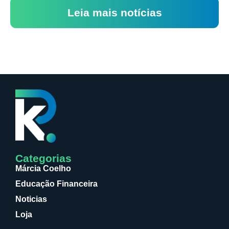
Leia mais notícias
Categorias
Márcia Coelho
Educação Financeira
Noticias
Loja