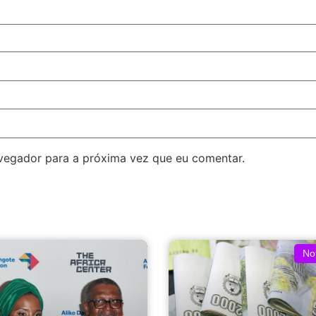
avegador para a próxima vez que eu comentar.
Not