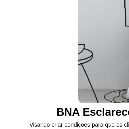
BNA Esclarece
Visando criar condições para que os c