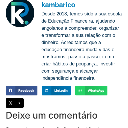
kambarico
Desde 2018, temos sido a sua escola
de Educação Financeira, ajudando
angolanos a compreender, organizar
e transformar a sua relação com o
dinheiro. Acreditamos que a
educação financeira muda vidas e
mostramos, passo a passo, como
criar hábitos de poupança, investir
com segurança e alcançar
independência financeira.
Facebook
LinkedIn
WhatsApp
X
Deixe um comentário