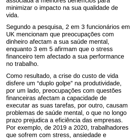
associada a melhores benefícios para
minimizar o impacto na sua qualidade de
vida.
Segundo a pesquisa, 2 em 3 funcionários em
UK mencionam que preocupações com
dinheiro afectam a sua saúde mental,
enquanto 3 em 5 afirmam que o stress
financeiro tem afectado a sua performance
no trabalho.
Como resultado, a crise do custo de vida
disfere um “duplo golpe” na produtividade,
por um lado, preocupações com questões
financeiras afectam a capacidade de
executar as suas tarefas, por outro, causam
problemas de saúde mental, o que no longo
prazo prejudica a eficiência das empresas.
Por exemplo, de 2019 a 2020, trabalhadores
que sofrem com stress, ansiedade e