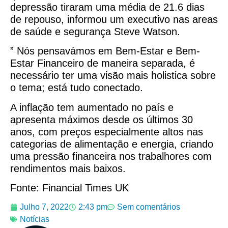
depressão tiraram uma média de 21.6 dias
de repouso, informou um executivo nas areas
de saúde e segurança Steve Watson.
” Nós pensavámos em Bem-Estar e Bem-
Estar Financeiro de maneira separada, é
necessário ter uma visão mais holistica sobre
o tema; está tudo conectado.
A inflação tem aumentado no país e
apresenta máximos desde os últimos 30
anos, com preços especialmente altos nas
categorias de alimentação e energia, criando
uma pressão financeira nos trabalhores com
rendimentos mais baixos.
Fonte: Financial Times UK
Julho 7, 2022
2:43 pm
Sem comentários
Notícias