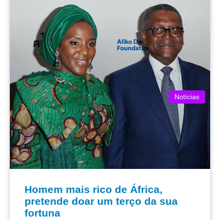
Notícias
Homem mais rico de África,
pretende doar um terço da sua
fortuna