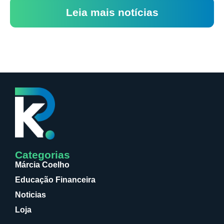
Leia mais notícias
Categorias
Márcia Coelho
Educação Financeira
Noticias
Loja