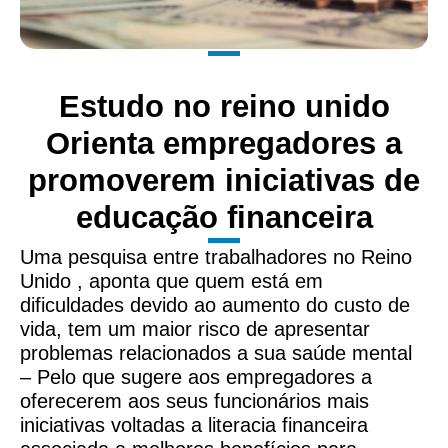
Estudo no reino unido
Orienta empregadores a
promoverem iniciativas de
educação financeira
Uma pesquisa entre trabalhadores no Reino
Unido , aponta que quem está em
dificuldades devido ao aumento do custo de
vida, tem um maior risco de apresentar
problemas relacionados a sua saúde mental
– Pelo que sugere aos empregadores a
oferecerem aos seus funcionários mais
iniciativas voltadas a literacia financeira