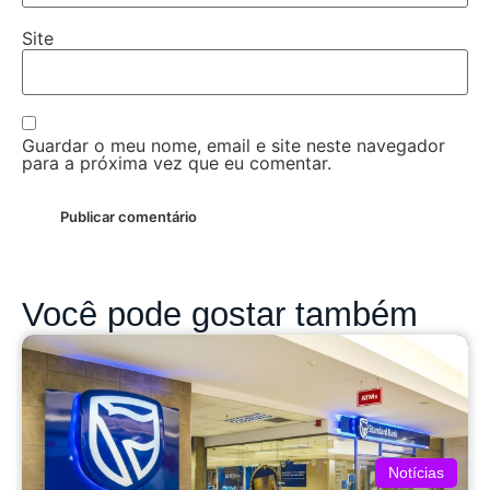
Site
Guardar o meu nome, email e site neste navegador
para a próxima vez que eu comentar.
Você pode gostar também
Notícias