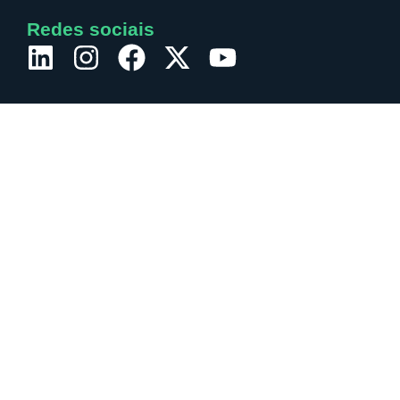
Redes sociais