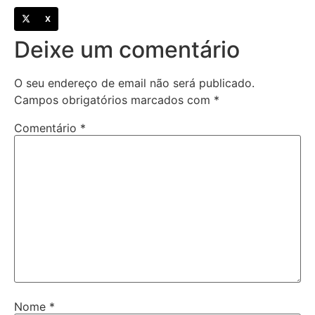
X
Deixe um comentário
O seu endereço de email não será publicado.
Campos obrigatórios marcados com
*
Comentário
*
Nome
*