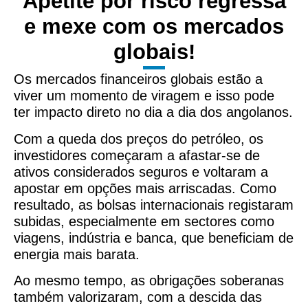
Apetite por risco regressa
e mexe com os mercados
globais!
Os mercados financeiros globais estão a
viver um momento de viragem e isso pode
ter impacto direto no dia a dia dos angolanos.
Com a queda dos preços do petróleo, os
investidores começaram a afastar-se de
ativos considerados seguros e voltaram a
apostar em opções mais arriscadas. Como
resultado, as bolsas internacionais registaram
subidas, especialmente em sectores como
viagens, indústria e banca, que beneficiam de
energia mais barata.
Ao mesmo tempo, as obrigações soberanas
também valorizaram, com a descida das