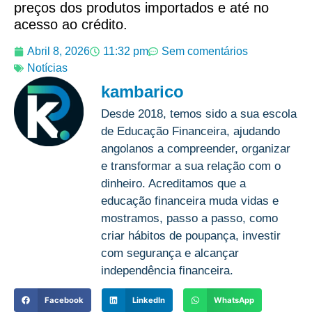
preços dos produtos importados e até no
acesso ao crédito.
Abril 8, 2026
11:32 pm
Sem comentários
Notícias
kambarico
Desde 2018, temos sido a sua escola
de Educação Financeira, ajudando
angolanos a compreender, organizar
e transformar a sua relação com o
dinheiro. Acreditamos que a
educação financeira muda vidas e
mostramos, passo a passo, como
criar hábitos de poupança, investir
com segurança e alcançar
independência financeira.
Facebook
LinkedIn
WhatsApp