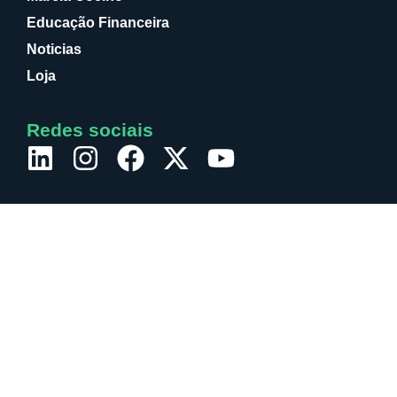
Educação Financeira
Noticias
Loja
Redes sociais