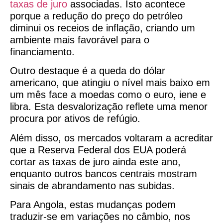
taxas de juro
associadas. Isto acontece
porque a redução do preço do petróleo
diminui os receios de inflação, criando um
ambiente mais favorável para o
financiamento.
Outro destaque é a queda do dólar
americano, que atingiu o nível mais baixo em
um mês face a moedas como o euro, iene e
libra. Esta desvalorização reflete uma menor
procura por ativos de refúgio.
Além disso, os mercados voltaram a acreditar
que a Reserva Federal dos EUA poderá
cortar as taxas de juro ainda este ano,
enquanto outros bancos centrais mostram
sinais de abrandamento nas subidas.
Para Angola, estas mudanças podem
traduzir-se em variações no câmbio, nos