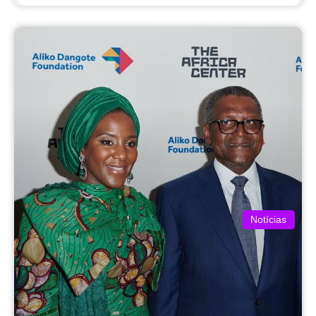
Notícias