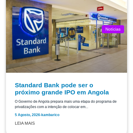
Notícias
Standard Bank pode ser o
próximo grande IPO em Angola
O Governo de Angola prepara mais uma etapa do programa de
privatizações com a intenção de colocar em...
5 Agosto, 2026
-
kambarico
LEIA MAIS