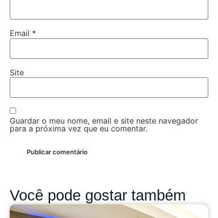
Email
*
Site
Guardar o meu nome, email e site neste navegador
para a próxima vez que eu comentar.
Você pode gostar também