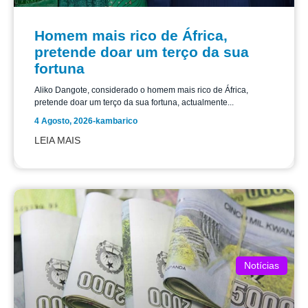
Homem mais rico de África,
pretende doar um terço da sua
fortuna
Aliko Dangote, considerado o homem mais rico de África,
pretende doar um terço da sua fortuna, actualmente...
4 Agosto, 2026
-
kambarico
LEIA MAIS
Notícias