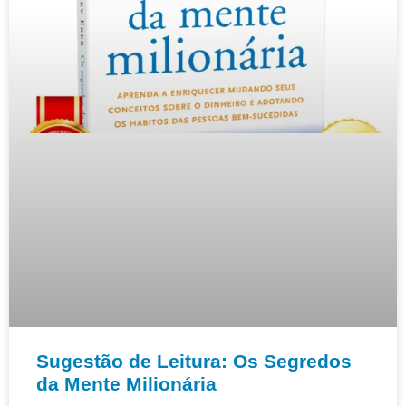
Sugestão de Leitura: Os Segredos
da Mente Milionária