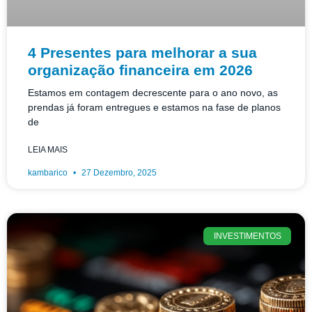
4 Presentes para melhorar a sua
organização financeira em 2026
Estamos em contagem decrescente para o ano novo, as
prendas já foram entregues e estamos na fase de planos
de
LEIA MAIS
kambarico
27 Dezembro, 2025
INVESTIMENTOS