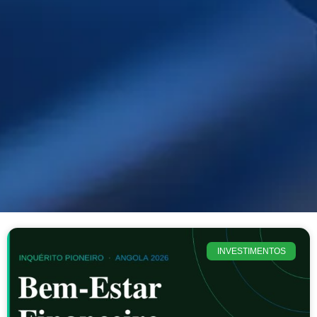
INVESTIMENTOS