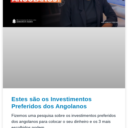
Estes são os Investimentos
Preferidos dos Angolanos
Fizemos uma pesquisa sobre os investimentos preferidos
dos angolanos para colocar o seu dinheiro e os 3 mais
escolhidos podem