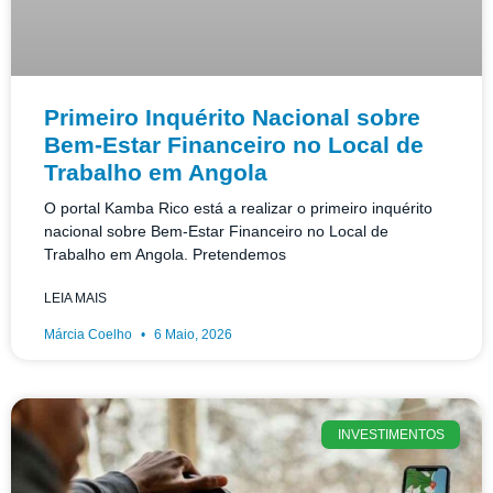
Primeiro Inquérito Nacional sobre
Bem-Estar Financeiro no Local de
Trabalho em Angola
O portal Kamba Rico está a realizar o primeiro inquérito
nacional sobre Bem-Estar Financeiro no Local de
Trabalho em Angola. Pretendemos
LEIA MAIS
Márcia Coelho
6 Maio, 2026
INVESTIMENTOS