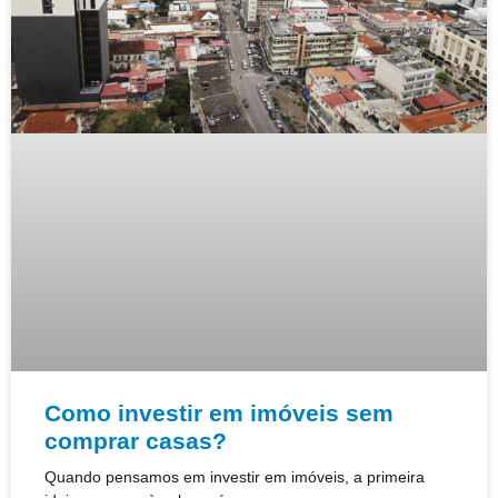
Como investir em imóveis sem
comprar casas?
Quando pensamos em investir em imóveis, a primeira