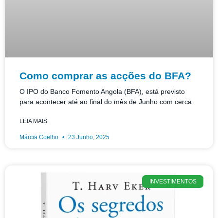
Como comprar as acções do BFA?
O IPO do Banco Fomento Angola (BFA), está previsto
para acontecer até ao final do mês de Junho com cerca
LEIA MAIS
Márcia Coelho
23 Junho, 2025
INVESTIMENTOS