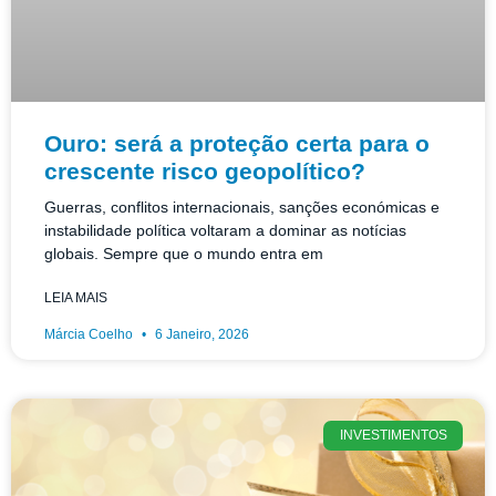
Ouro: será a proteção certa para o
crescente risco geopolítico?
Guerras, conflitos internacionais, sanções económicas e
instabilidade política voltaram a dominar as notícias
globais. Sempre que o mundo entra em
LEIA MAIS
Márcia Coelho
6 Janeiro, 2026
INVESTIMENTOS