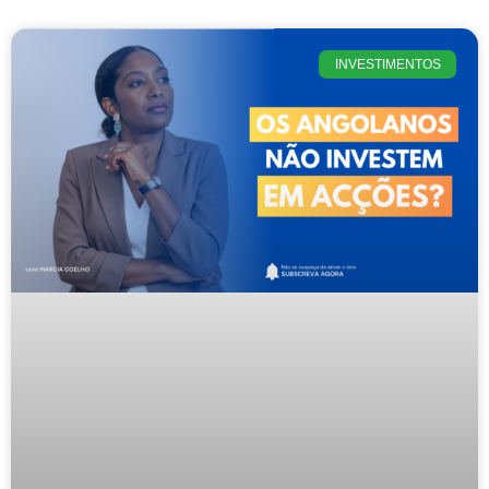
INVESTIMENTOS