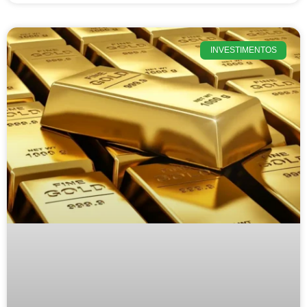
INVESTIMENTOS