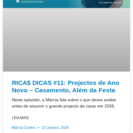
RICA$ DICAS #11: Projectos de Ano
Novo – Casamento, Além da Festa
Neste episódio, a Márcia fala sobre o que deves avaliar
antes de assumir o grande projecto de casar em 2026,
LEIA MAIS
Márcia Coelho
15 Janeiro, 2026