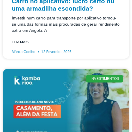
Carro no aplicativo: lucro certo ou
uma armadilha escondida?
Investir num carro para transporte por aplicativo tornou-
se uma das formas mais procuradas de gerar rendimento
extra em Angola. A
LEIA MAIS
Márcia Coelho
12 Fevereiro, 2026
INVESTIMENTOS