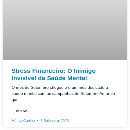
Stress Financeiro: O Inimigo
Invisível da Saúde Mental
O mês de Setembro chegou e é um mês dedicado a
saúde mental com as campanhas do Setembro Amarelo
que
LEIA MAIS
Márcia Coelho
3 Setembro, 2025