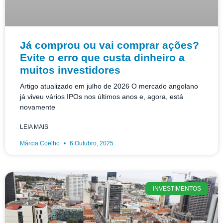
Já comprou ou vai comprar ações?
Evite o erro que custa dinheiro a
muitos investidores
Artigo atualizado em julho de 2026 O mercado angolano
já viveu vários IPOs nos últimos anos e, agora, está
novamente
LEIA MAIS
Márcia Coelho
6 Outubro, 2025
INVESTIMENTOS