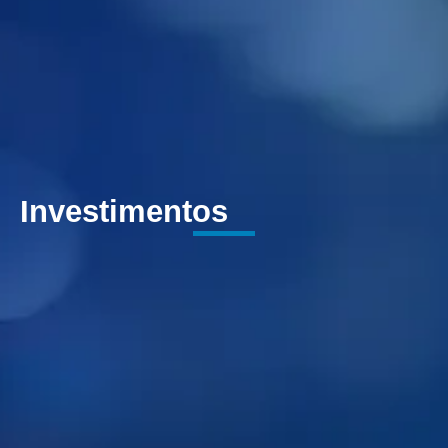
Investimentos