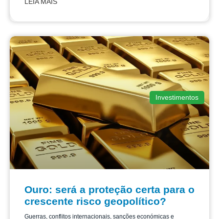
LEIA MAIS
Investimentos
Ouro: será a proteção certa para o
crescente risco geopolítico?
Guerras, conflitos internacionais, sanções económicas e