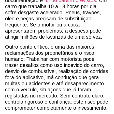
documentação e
fundo para imprevistos
. Um
carro que trabalha 10 a 13 horas por dia
sofre desgaste acelerado. Pneus, travões,
óleo e peças precisam de substituição
frequente. Se o motor ou a caixa
apresentarem problemas, a despesa pode
atingir milhões de kwanzas de uma só vez.
Outro ponto crítico, e uma das maiores
reclamações dos proprietários é o risco
humano. Trabalhar com motorista pode
trazer desafios como uso indevido do carro,
desvio de combustível, realização de corridas
fora do aplicativo, má condução que gera
multas ou acidentes e até desaparecimento
com o veículo, situações que já foram
registadas no mercado. Sem contrato claro,
controlo rigoroso e confiança, este risco pode
comprometer completamente o investimento.