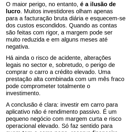
O maior perigo, no entanto,
é a ilusão de
lucro
. Muitos investidores olham apenas
para a facturação bruta diária e esquecem-se
dos custos escondidos. Quando as contas
são feitas com rigor, a margem pode ser
muito reduzida e em alguns meses até
negativa.
Há ainda o risco de acidente, alterações
legais no sector e, sobretudo, o perigo de
comprar o carro a crédito elevado. Uma
prestação alta combinada com um mês fraco
pode comprometer totalmente o
investimento.
A conclusão é clara: investir em carro para
aplicativo não é rendimento passivo. É um
pequeno negócio com margem curta e risco
operacional elevado. Só faz sentido para