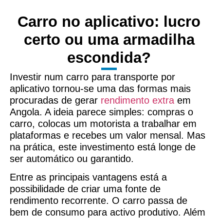
Carro no aplicativo: lucro
certo ou uma armadilha
escondida?
Investir num carro para transporte por
aplicativo tornou-se uma das formas mais
procuradas de gerar
rendimento extra
em
Angola. A ideia parece simples: compras o
carro, colocas um motorista a trabalhar em
plataformas e recebes um valor mensal. Mas
na prática, este investimento está longe de
ser automático ou garantido.
Entre as principais vantagens está a
possibilidade de criar uma fonte de
rendimento recorrente. O carro passa de
bem de consumo para activo produtivo. Além