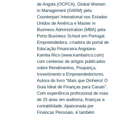
de Angola (OCPCA), Global Women
in Management (GWIM) pela
Counterpart Intenational nos Estados
Unidos de América e Master in
Business Administration (MBA) pela
Porto Business School em Portugal.
Empreendedora, criadora do portal de
Educação Financeira Angolano
Kamba Rico (www.kambarico.com)
com centenas de artigos publicados
sobre Rendimentos, Poupança,
Investimento e Empreendedorismo.
Autora do livro “Mais que Dinheiro! O
Guia Ideal de Finanças para Casais”.
Com experiência profissional de mais
de 15 anos em auditoria, finanças e
contabilidade. Apaixonada por
Finanças Pessoais, é também