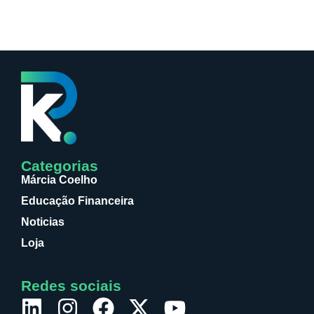
Categorias
Márcia Coelho
Educação Financeira
Noticias
Loja
Redes sociais