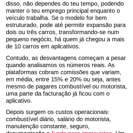
disso, não dependes do teu tempo, podendo
manter o teu emprego principal enquanto o
veículo trabalha. Se o modelo for bem
estruturado, pode até permitir expansão para
dois ou três carros, transformando-se num
pequeno negócio, há quem já chegou a mais
de 10 carros em aplicativos.
Contudo, as desvantagens começam a pesar
quando analisamos os números reais. As
plataformas cobram comissões que variam,
em média, entre 15% e 20% ou seja, antes
mesmo de pagares combustível ou motorista,
uma parte da facturação já ficou com o
aplicativo.
Depois surgem os custos operacionais:
combustível diário, salário do motorista,
manutenção constante, seguro,