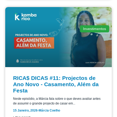
Investimentos
RICA$ DICAS #11: Projectos de
Ano Novo - Casamento, Além da
Festa
Neste episódio, a Márcia fala sobre o que deves avaliar antes
de assumir o grande projecto de casar em...
15 Janeiro, 2026
-
Márcia Coelho