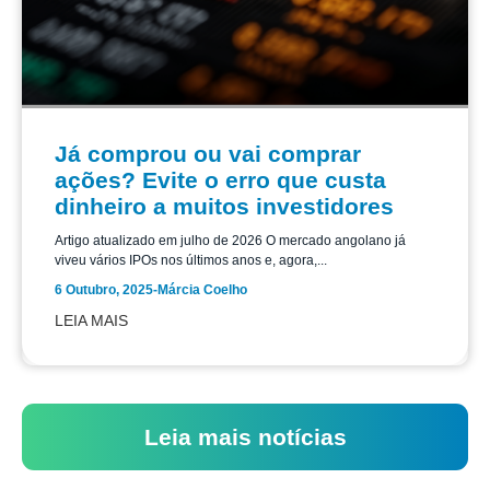
Já comprou ou vai comprar
ações? Evite o erro que custa
dinheiro a muitos investidores
Artigo atualizado em julho de 2026 O mercado angolano já
viveu vários IPOs nos últimos anos e, agora,...
6 Outubro, 2025
-
Márcia Coelho
LEIA MAIS
Leia mais notícias