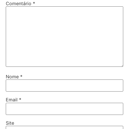
Comentário
*
Nome
*
Email
*
Site