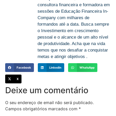
consultora financeira e formadora em
sessões de Educação Financeira In-
Company com milhares de
formandos até a data. Busca sempre
o Investimento em crescimento
pessoal e o alcance de um alto nível
de produtividade. Acha que na vida
temos que nos desafiar a conquistar
metas e atingir objetivos .
Facebook
LinkedIn
WhatsApp
X
Deixe um comentário
O seu endereço de email não será publicado.
Campos obrigatórios marcados com
*