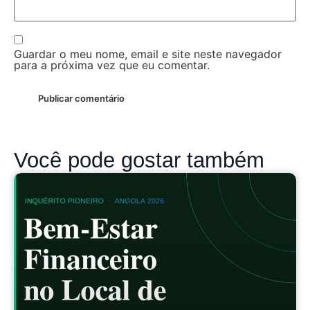
Guardar o meu nome, email e site neste navegador
para a próxima vez que eu comentar.
Você pode gostar também