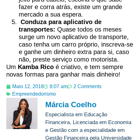
fazer e corra atrás, existe um grande
mercado a sua espera.
Conduza para aplicativo de
transportes:
Quase todos os meses
surge um novo aplicativo de transporte,
caso tenha um carro próprio, inscreva-se
e ganhe um dinheiro extra para si, caso
não, preste serviço como motorista.
Um
Kamba Rico
é criativo, e tem sempre
novas formas para ganhar mais dinheiro!
Maio 12, 2018
8:07 am
2 Comments
Empreendedorismo
Márcia Coelho
Especialista em Educação
Financeira, Licenciada em Economia
e Gestão com a especialidade em
Gestão Financeira pela Universidade