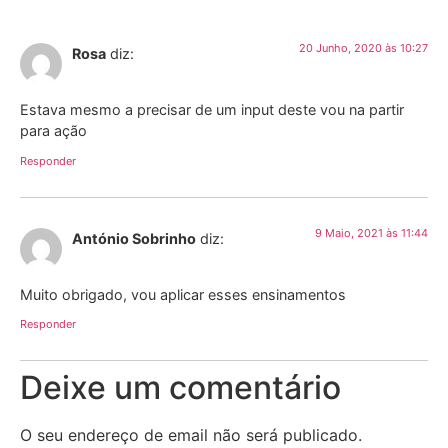
20 Junho, 2020 às 10:27
Rosa
diz:
Estava mesmo a precisar de um input deste vou na partir
para ação
Responder
9 Maio, 2021 às 11:44
António Sobrinho
diz:
Muito obrigado, vou aplicar esses ensinamentos
Responder
Deixe um comentário
O seu endereço de email não será publicado.