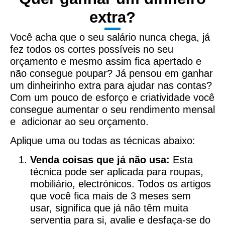
extra?
Você acha que o seu salário nunca chega, já
fez todos os cortes possíveis no seu
orçamento e mesmo assim fica apertado e
não consegue poupar? Já pensou em ganhar
um dinheirinho extra para ajudar nas contas?
Com um pouco de esforço e criatividade você
consegue aumentar o seu rendimento mensal
e adicionar ao seu orçamento.
Aplique uma ou todas as técnicas abaixo:
Venda coisas que já não usa:
Esta
técnica pode ser aplicada para roupas,
mobiliário, electrónicos. Todos os artigos
que você fica mais de 3 meses sem
usar, significa que já não têm muita
serventia para si, avalie e desfaça-se do