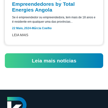
Empreendedores by Total
Energies Angola
Se é empreendedor ou empreendedora, tem mais de 18 anos e
é residente em qualquer uma das províncias...
22 Maio, 2024
-
Márcia Coelho
LEIA MAIS
Leia mais notícias