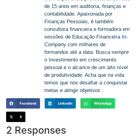
de 15 anos em auditoria, finanças e
contabilidade. Apaixonada por
Finanças Pessoais, é também
consultora financeira e formadora em
sessões de Educação Financeira In-
Company com milhares de
formandos até a data. Busca sempre
o Investimento em crescimento
pessoal e o alcance de um alto nível
de produtividade. Acha que na vida
temos que nos desafiar a conquistar
metas e atingir objetivos .
Facebook
LinkedIn
WhatsApp
X
2 Responses