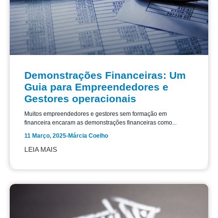
Demonstrações Financeiras: Um
Guia para Empreendedores e
Gestores operacionais
Muitos empreendedores e gestores sem formação em
financeira encaram as demonstrações financeiras como...
11 Março, 2025
-
Márcia Coelho
LEIA MAIS