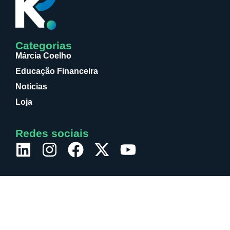
Categorias
Márcia Coelho
Educação Financeira
Noticias
Loja
Redes sociais