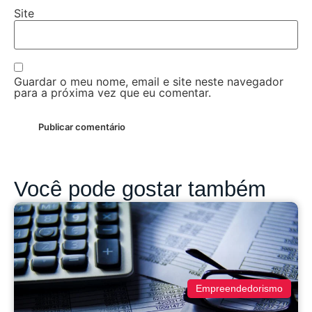
Site
Guardar o meu nome, email e site neste navegador
para a próxima vez que eu comentar.
Você pode gostar também
Empreendedorismo