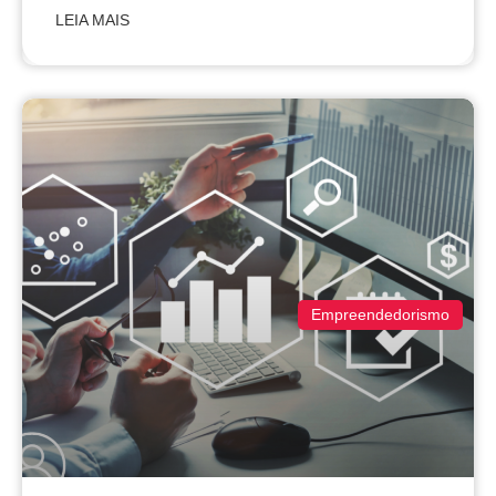
LEIA MAIS
Empreendedorismo