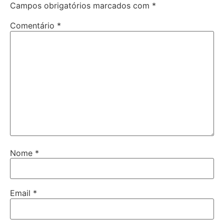
Campos obrigatórios marcados com
*
Comentário
*
Nome
*
Email
*