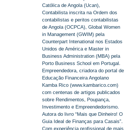
Católica de Angola (Ucan),
Contabilista inscrita na Ordem dos
contabilistas e peritos contabilistas
de Angola (OCPCA), Global Women
in Management (GWIM) pela
Counterpart Intenational nos Estados
Unidos de América e Master in
Business Administration (MBA) pela
Porto Business School em Portugal.
Empreendedora, criadora do portal de
Educação Financeira Angolano
Kamba Rico (www.kambarico.com)
com centenas de artigos publicados
sobre Rendimentos, Poupança,
Investimento e Empreendedorismo.
Autora do livro “Mais que Dinheiro! O
Guia Ideal de Finanças para Casais”.
Com experiência profissional de mais