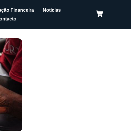
ção Financeira
Noticias
ontacto