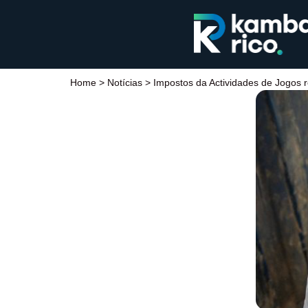
Home
>
Notícias
>
Impostos da Actividades de Jogos