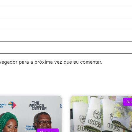
avegador para a próxima vez que eu comentar.
Not