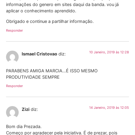
informações do genero em sites daqui da banda. vou já
aplicar o conhecimento aprendido.
Obrigado e continue a partilhar informação.
Responder
10 Janeiro, 2019 às 12:28
Ismael Cristovao
diz:
PARABENS AMIGA MARCIA…É ISSO MESMO
PRODUTIVIDADE SEMPRE
Responder
14 Janeiro, 2019 às 12:05
Zizi
diz:
Bom dia Prezada.
Começo por agradecer pela iniciativa. É de prezar, pois