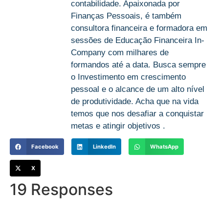
contabilidade. Apaixonada por
Finanças Pessoais, é também
consultora financeira e formadora em
sessões de Educação Financeira In-
Company com milhares de
formandos até a data. Busca sempre
o Investimento em crescimento
pessoal e o alcance de um alto nível
de produtividade. Acha que na vida
temos que nos desafiar a conquistar
metas e atingir objetivos .
Facebook
LinkedIn
WhatsApp
X
19 Responses