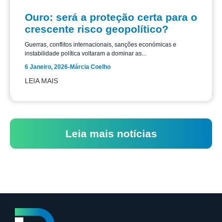
Ouro: será a proteção certa para o
crescente risco geopolítico?
Guerras, conflitos internacionais, sanções económicas e
instabilidade política voltaram a dominar as...
6 Janeiro, 2026
-
Márcia Coelho
LEIA MAIS
Leia mais notícias