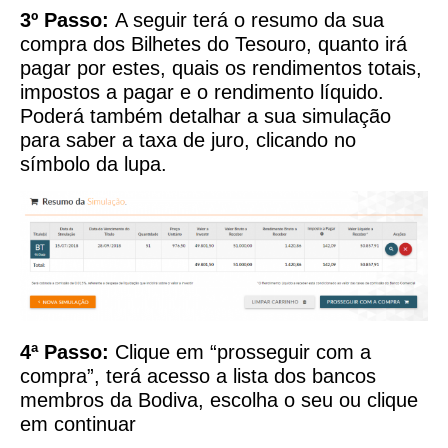
3º Passo:
A seguir terá o resumo da sua
compra dos Bilhetes do Tesouro, quanto irá
pagar por estes, quais os rendimentos totais,
impostos a pagar e o rendimento líquido.
Poderá também detalhar a sua simulação
para saber a taxa de juro, clicando no
símbolo da lupa.
4ª Passo:
Clique em “prosseguir com a
compra”, terá acesso a lista dos bancos
membros da Bodiva, escolha o seu ou clique
em continuar