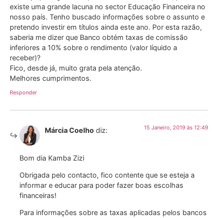
existe uma grande lacuna no sector Educação Financeira no
nosso país. Tenho buscado informações sobre o assunto e
pretendo investir em títulos ainda este ano. Por esta razão,
saberia me dizer que Banco obtém taxas de comissão
inferiores a 10% sobre o rendimento (valor líquido a
receber)?
Fico, desde já, muito grata pela atenção.
Melhores cumprimentos.
Responder
15 Janeiro, 2019 às 12:49
Márcia Coelho
diz:
Bom dia Kamba Zizi
Obrigada pelo contacto, fico contente que se esteja a
informar e educar para poder fazer boas escolhas
financeiras!
Para informações sobre as taxas aplicadas pelos bancos