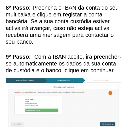
8º Passo:
Preencha o IBAN da conta do seu
multicaixa e clique em registar a conta
bancária. Se a sua conta custódia estiver
activa irá avançar, caso não esteja activa
receberá uma mensagem para contactar o
seu banco.
9º Passo:
Com a IBAN aceite, irá preencher-
se automaticamente os dados da sua conta
de custódia e o banco, clique em continuar.