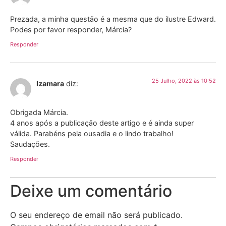
Prezada, a minha questão é a mesma que do ilustre Edward.
Podes por favor responder, Márcia?
Responder
25 Julho, 2022 às 10:52
Izamara
diz:
Obrigada Márcia.
4 anos após a publicação deste artigo e é ainda super
válida. Parabéns pela ousadia e o lindo trabalho!
Saudações.
Responder
Deixe um comentário
O seu endereço de email não será publicado.