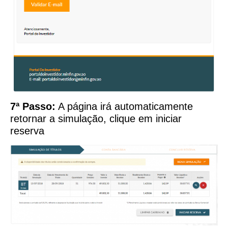
7ª Passo:
A página irá automaticamente
retornar a simulação, clique em iniciar
reserva