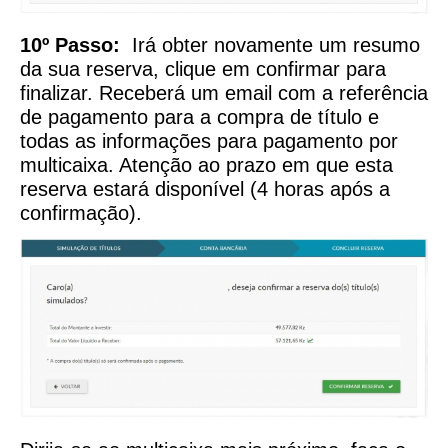
10º Passo:
Irá obter novamente um resumo
da sua reserva, clique em confirmar para
finalizar. Receberá um email com a referência
de pagamento para a compra de título e
todas as informações para pagamento por
multicaixa. Atenção ao prazo em que esta
reserva estará disponível (4 horas após a
confirmação).