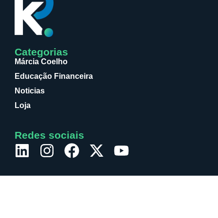
Categorias
Márcia Coelho
Educação Financeira
Noticias
Loja
Redes sociais