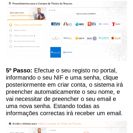
5º Passo:
Efectue o seu registo no portal,
informando o seu NIF e uma senha, clique
posteriormente em criar conta, o sistema irá
preencher automaticamente o seu nome, e
vai necessitar de preencher o seu email e
uma nova senha. Estando todas as
informações correctas irá receber um email.