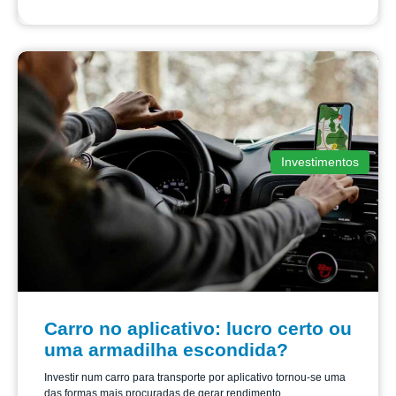
Investimentos
Carro no aplicativo: lucro certo ou
uma armadilha escondida?
Investir num carro para transporte por aplicativo tornou-se uma
das formas mais procuradas de gerar rendimento...