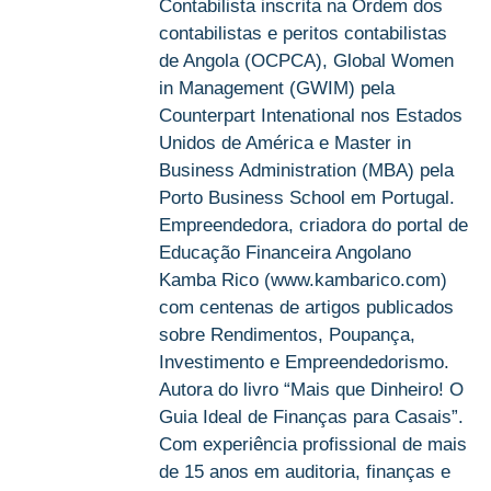
Contabilista inscrita na Ordem dos
contabilistas e peritos contabilistas
de Angola (OCPCA), Global Women
in Management (GWIM) pela
Counterpart Intenational nos Estados
Unidos de América e Master in
Business Administration (MBA) pela
Porto Business School em Portugal.
Empreendedora, criadora do portal de
Educação Financeira Angolano
Kamba Rico (www.kambarico.com)
com centenas de artigos publicados
sobre Rendimentos, Poupança,
Investimento e Empreendedorismo.
Autora do livro “Mais que Dinheiro! O
Guia Ideal de Finanças para Casais”.
Com experiência profissional de mais
de 15 anos em auditoria, finanças e