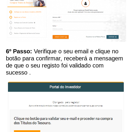
6º Passo:
Verifique o seu email e clique no
botão para confirmar, receberá a mensagem
de que o seu registo foi validado com
sucesso .