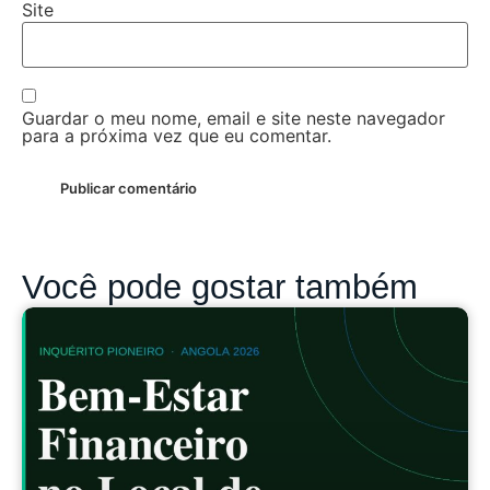
Site
Guardar o meu nome, email e site neste navegador
para a próxima vez que eu comentar.
Você pode gostar também