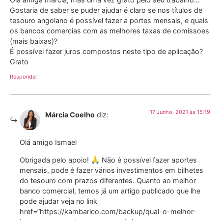
Gostaria de saber se puder ajudar é claro se nos títulos de
tesouro angolano é possível fazer a portes mensais, e quais
os bancos comercias com as melhores taxas de comissoes
(mais baixas)?
É possível fazer juros compostos neste tipo de aplicação?
Grato
Responder
17 Junho, 2021 às 15:19
Márcia Coelho
diz:
Olá amigo Ismael
Obrigada pelo apoio! 🙏 Não é possível fazer aportes
mensais, pode é fazer vários investimentos em bilhetes
do tesouro com prazos diferentes. Quanto ao melhor
banco comercial, temos já um artigo publicado que lhe
pode ajudar veja no link
href=”https://kambarico.com/backup/qual-o-melhor-