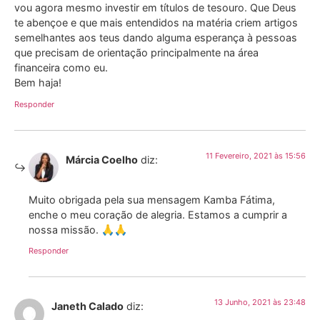
vou agora mesmo investir em títulos de tesouro. Que Deus
te abençoe e que mais entendidos na matéria criem artigos
semelhantes aos teus dando alguma esperança à pessoas
que precisam de orientação principalmente na área
financeira como eu.
Bem haja!
Responder
11 Fevereiro, 2021 às 15:56
Márcia Coelho
diz:
Muito obrigada pela sua mensagem Kamba Fátima,
enche o meu coração de alegria. Estamos a cumprir a
nossa missão. 🙏🙏
Responder
13 Junho, 2021 às 23:48
Janeth Calado
diz: