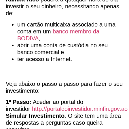
investir o seu dinheiro, necessitando apenas
de:
um cartão multicaixa associado a uma
conta em um
banco membro da
BODIVA
,
abrir uma conta de custódia no seu
banco comercial e
ter acesso a Internet.
Veja abaixo o passo a passo para fazer o seu
investimento:
1º Passo:
Aceder ao portal do
investidor
http://portaldoinvestidor.minfin.gov.ao
Simular Investimento
. O site tem uma área
de respostas a perguntas caso queira