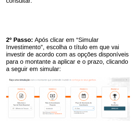
consultar.
2º Passo:
Após clicar em “Simular
Investimento”, escolha o título em que vai
investir de acordo com as opções disponíveis
para o montante a aplicar e o prazo, clicando
a seguir em simular: