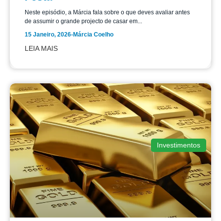
Neste episódio, a Márcia fala sobre o que deves avaliar antes
de assumir o grande projecto de casar em...
15 Janeiro, 2026
-
Márcia Coelho
LEIA MAIS
Investimentos