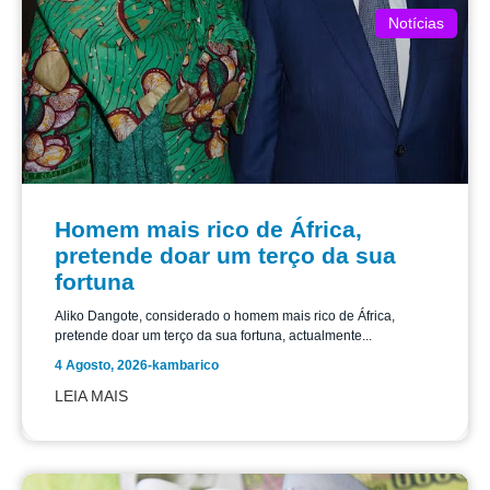
Notícias
Homem mais rico de África,
pretende doar um terço da sua
fortuna
Aliko Dangote, considerado o homem mais rico de África,
pretende doar um terço da sua fortuna, actualmente...
4 Agosto, 2026
-
kambarico
LEIA MAIS