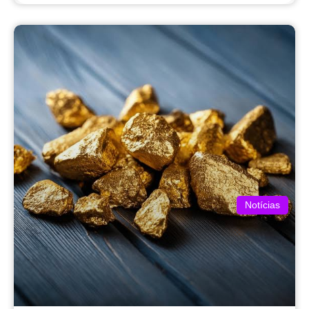
Notícias