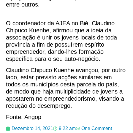
entre outros.
O coordenador da AJEA no Bié, Claudino
Chipuco Kuenhe, afirmou que a ideia da
associação é unir os jovens locais de toda
província a fim de possuírem espírito
empreendedor, dando-lhes formação
específica para o seu auto-negócio.
Claudino Chipuco Kuenhe avançou, por outro
lado, estar previsto acções similares em
todos os municípios desta parcela do país,
de modo que haja multiplicidade de jovens a
apostarem no empreendedorismo, visando a
redução do desemprego.
Fonte: Angop
Dezembro 14, 2021
9:22 am
One Comment