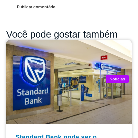
Você pode gostar também
Notícias
Standard Bank pode ser o