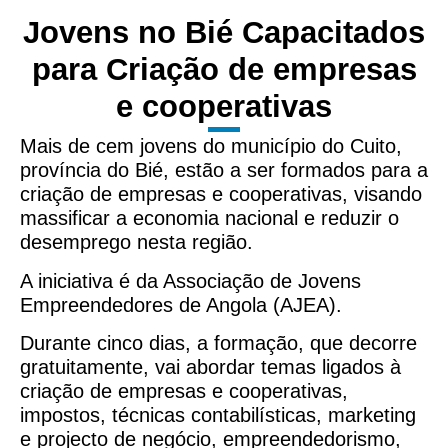
Jovens no Bié Capacitados
para Criação de empresas
e cooperativas
Mais de cem jovens do município do Cuito,
província do Bié, estão a ser formados para a
criação de empresas e cooperativas, visando
massificar a economia nacional e reduzir o
desemprego nesta região.
A iniciativa é da Associação de Jovens
Empreendedores de Angola (AJEA).
Durante cinco dias, a formação, que decorre
gratuitamente, vai abordar temas ligados à
criação de empresas e cooperativas,
impostos, técnicas contabilísticas, marketing
e projecto de negócio, empreendedorismo,