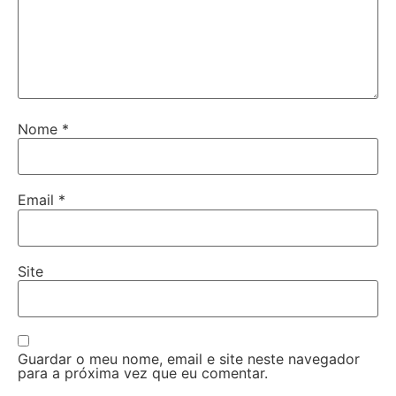
Nome
*
Email
*
Site
Guardar o meu nome, email e site neste navegador
para a próxima vez que eu comentar.