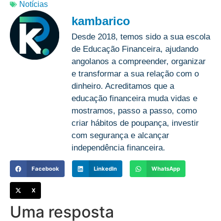
Notícias
kambarico
Desde 2018, temos sido a sua escola
de Educação Financeira, ajudando
angolanos a compreender, organizar
e transformar a sua relação com o
dinheiro. Acreditamos que a
educação financeira muda vidas e
mostramos, passo a passo, como
criar hábitos de poupança, investir
com segurança e alcançar
independência financeira.
Facebook
LinkedIn
WhatsApp
X
Uma resposta