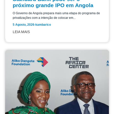
próximo grande IPO em Angola
O Governo de Angola prepara mais uma etapa do programa de
privatizações com a intenção de colocar em...
5 Agosto, 2026
-
kambarico
LEIA MAIS