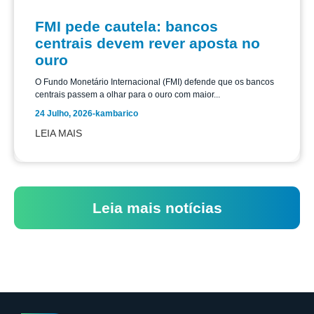
FMI pede cautela: bancos
centrais devem rever aposta no
ouro
O Fundo Monetário Internacional (FMI) defende que os bancos
centrais passem a olhar para o ouro com maior...
24 Julho, 2026
-
kambarico
LEIA MAIS
Leia mais notícias