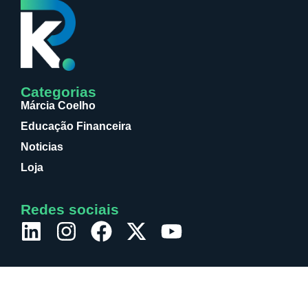
Categorias
Márcia Coelho
Educação Financeira
Noticias
Loja
Redes sociais