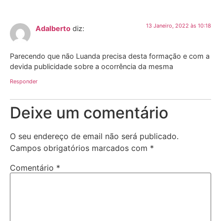
13 Janeiro, 2022 às 10:18
Adalberto
diz:
Parecendo que não Luanda precisa desta formação e com a
devida publicidade sobre a ocorrência da mesma
Responder
Deixe um comentário
O seu endereço de email não será publicado.
Campos obrigatórios marcados com
*
Comentário
*