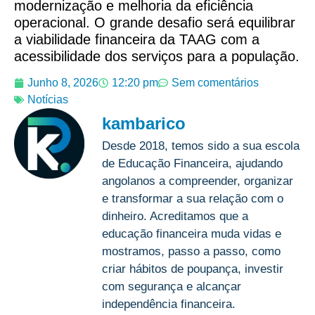
modernização e melhoria da eficiência
operacional. O grande desafio será equilibrar
a viabilidade financeira da TAAG com a
acessibilidade dos serviços para a população.
Junho 8, 2026
12:20 pm
Sem comentários
Notícias
kambarico
Desde 2018, temos sido a sua escola
de Educação Financeira, ajudando
angolanos a compreender, organizar
e transformar a sua relação com o
dinheiro. Acreditamos que a
educação financeira muda vidas e
mostramos, passo a passo, como
criar hábitos de poupança, investir
com segurança e alcançar
independência financeira.