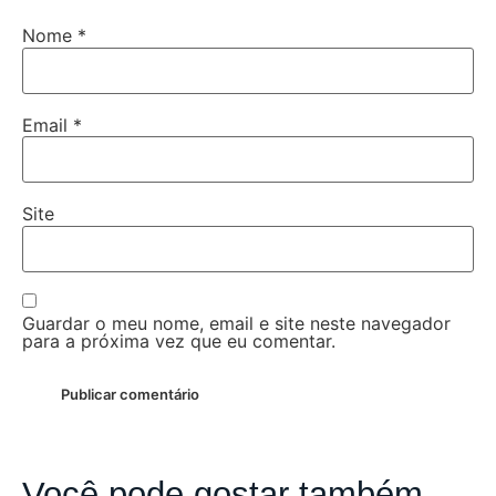
Nome
*
Email
*
Site
Guardar o meu nome, email e site neste navegador
para a próxima vez que eu comentar.
Você pode gostar também