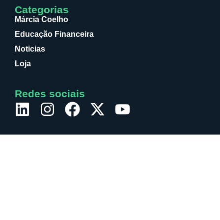
Categorias
Márcia Coelho
Educação Financeira
Noticias
Loja
Redes sociais