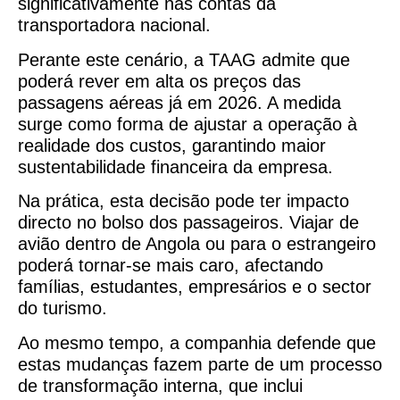
significativamente nas contas da
transportadora nacional.
Perante este cenário, a TAAG admite que
poderá rever em alta os preços das
passagens aéreas já em 2026. A medida
surge como forma de ajustar a operação à
realidade dos custos, garantindo maior
sustentabilidade financeira da empresa.
Na prática, esta decisão pode ter impacto
directo no bolso dos passageiros. Viajar de
avião dentro de Angola ou para o estrangeiro
poderá tornar-se mais caro, afectando
famílias, estudantes, empresários e o sector
do turismo.
Ao mesmo tempo, a companhia defende que
estas mudanças fazem parte de um processo
de transformação interna, que inclui