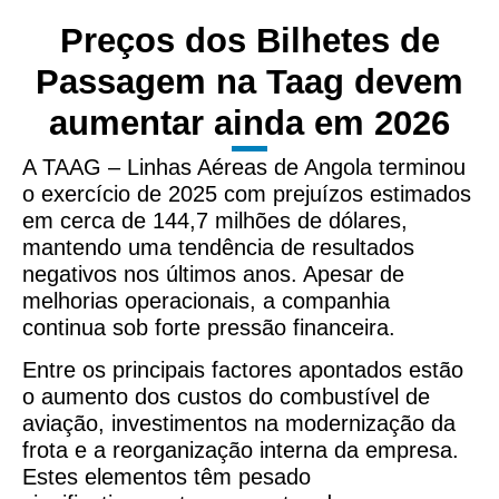
Preços dos Bilhetes de
Passagem na Taag devem
aumentar ainda em 2026
A TAAG – Linhas Aéreas de Angola terminou
o exercício de 2025 com prejuízos estimados
em cerca de 144,7 milhões de dólares,
mantendo uma tendência de resultados
negativos nos últimos anos. Apesar de
melhorias operacionais, a companhia
continua sob forte pressão financeira.
Entre os principais factores apontados estão
o aumento dos custos do combustível de
aviação, investimentos na modernização da
frota e a reorganização interna da empresa.
Estes elementos têm pesado