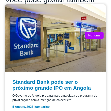
Notícias
Standard Bank pode ser o
próximo grande IPO em Angola
O Governo de Angola prepara mais uma etapa do programa de
privatizações com a intenção de colocar em...
5 Agosto, 2026
-
kambarico