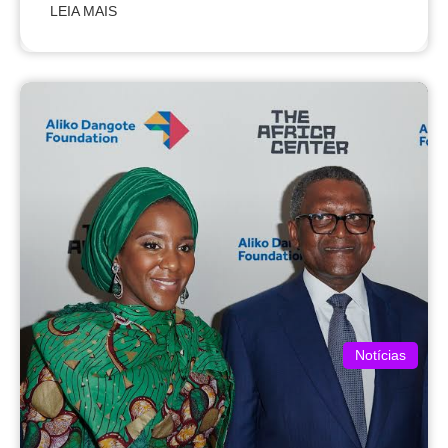
LEIA MAIS
Notícias