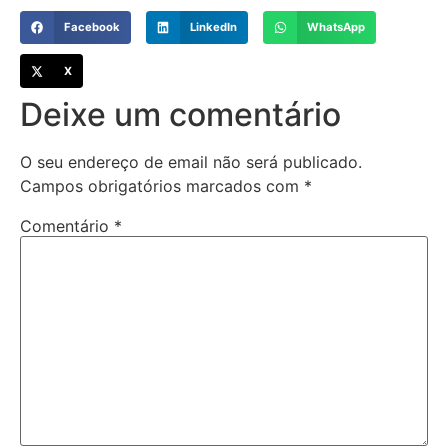
Facebook
LinkedIn
WhatsApp
X
Deixe um comentário
O seu endereço de email não será publicado.
Campos obrigatórios marcados com
*
Comentário
*