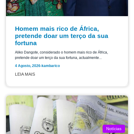
Homem mais rico de África,
pretende doar um terço da sua
fortuna
Aliko Dangote, considerado o homem mais rico de África,
pretende doar um terço da sua fortuna, actualmente...
4 Agosto, 2026
-
kambarico
LEIA MAIS
Notícias