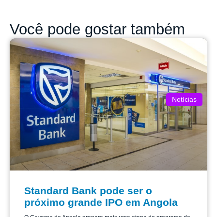
Você pode gostar também
Notícias
Standard Bank pode ser o
próximo grande IPO em Angola