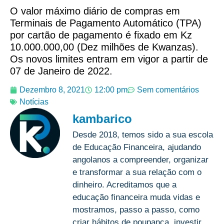
O valor máximo diário de compras em
Terminais de Pagamento Automático (TPA)
por cartão de pagamento é fixado em Kz
10.000.000,00 (Dez milhões de Kwanzas).
Os novos limites entram em vigor a partir de
07 de Janeiro de 2022.
Dezembro 8, 2021
12:00 pm
Sem comentários
Notícias
kambarico
Desde 2018, temos sido a sua escola
de Educação Financeira, ajudando
angolanos a compreender, organizar
e transformar a sua relação com o
dinheiro. Acreditamos que a
educação financeira muda vidas e
mostramos, passo a passo, como
criar hábitos de poupança, investir