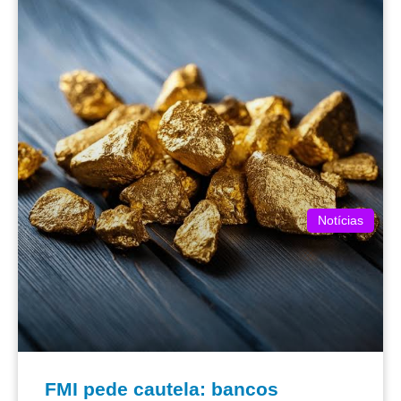
Notícias
FMI pede cautela: bancos