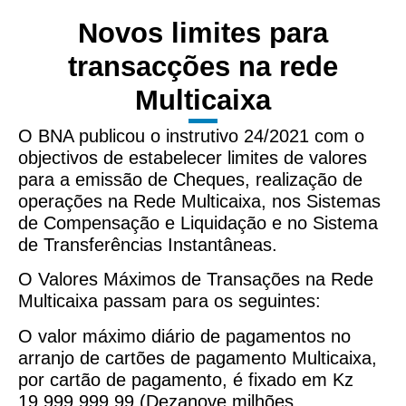
Novos limites para
transacções na rede
Multicaixa
O BNA publicou o instrutivo 24/2021 com o
objectivos de estabelecer limites de valores
para a emissão de Cheques, realização de
operações na Rede Multicaixa, nos Sistemas
de Compensação e Liquidação e no Sistema
de Transferências Instantâneas.
O Valores Máximos de Transações na Rede
Multicaixa passam para os seguintes:
O valor máximo diário de pagamentos no
arranjo de cartões de pagamento Multicaixa,
por cartão de pagamento, é fixado em Kz
19.999.999,99 (Dezanove milhões,