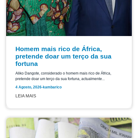
Homem mais rico de África,
pretende doar um terço da sua
fortuna
Aliko Dangote, considerado o homem mais rico de África,
pretende doar um terço da sua fortuna, actualmente...
4 Agosto, 2026
-
kambarico
LEIA MAIS