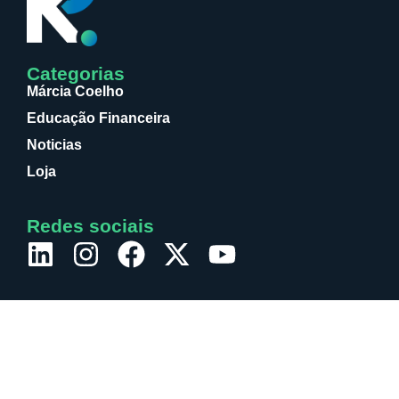
Categorias
Márcia Coelho
Educação Financeira
Noticias
Loja
Redes sociais