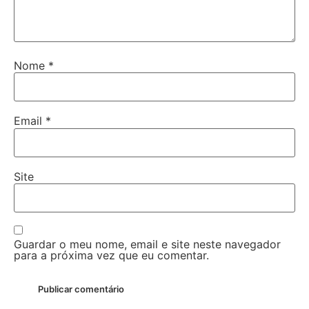
Nome
*
Email
*
Site
Guardar o meu nome, email e site neste navegador
para a próxima vez que eu comentar.