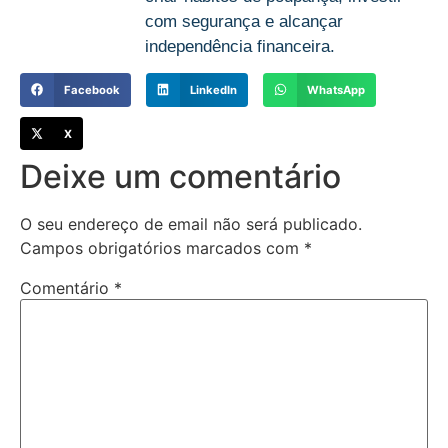
com segurança e alcançar
independência financeira.
Facebook
LinkedIn
WhatsApp
X
Deixe um comentário
O seu endereço de email não será publicado.
Campos obrigatórios marcados com
*
Comentário
*