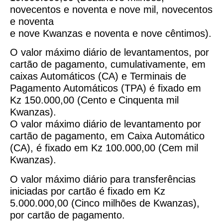
novecentos e noventa e nove mil, novecentos
e noventa
e nove Kwanzas e noventa e nove cêntimos).
O valor máximo diário de levantamentos, por
cartão de pagamento, cumulativamente, em
caixas Automáticos (CA) e Terminais de
Pagamento Automáticos (TPA) é fixado em
Kz 150.000,00 (Cento e Cinquenta mil
Kwanzas).
O valor máximo diário de levantamento por
cartão de pagamento, em Caixa Automático
(CA), é fixado em Kz 100.000,00 (Cem mil
Kwanzas).
O valor máximo diário para transferências
iniciadas por cartão é fixado em Kz
5.000.000,00 (Cinco milhões de Kwanzas),
por cartão de pagamento.