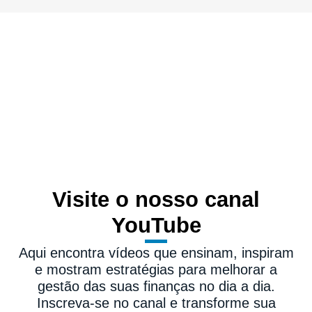
Visite o nosso canal
YouTube
Aqui encontra vídeos que ensinam, inspiram
e mostram estratégias para melhorar a
gestão das suas finanças no dia a dia.
Inscreva-se no canal e transforme sua