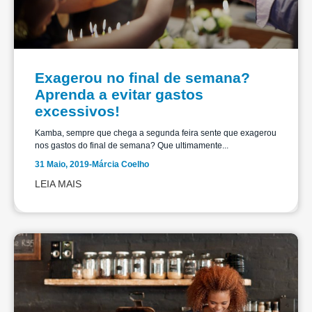
Exagerou no final de semana?
Aprenda a evitar gastos
excessivos!
Kamba, sempre que chega a segunda feira sente que exagerou
nos gastos do final de semana? Que ultimamente...
31 Maio, 2019
-
Márcia Coelho
LEIA MAIS