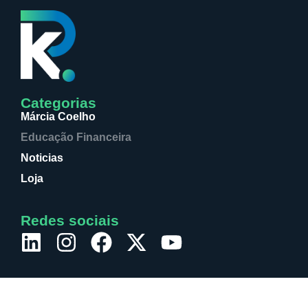
Categorias
Márcia Coelho
Educação Financeira
Noticias
Loja
Redes sociais