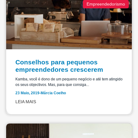
Empreendedorismo
Conselhos para pequenos
empreendedores crescerem
Kamba, você é dono de um pequeno negócio e até tem atingido
os seus objectivos. Mas, para que consiga...
23 Maio, 2019
-
Márcia Coelho
LEIA MAIS