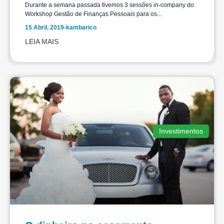
Durante a semana passada tivemos 3 sessões in-company do
Workshop Gestão de Finanças Pessoais para os...
15 Abril, 2019
-
kambarico
LEIA MAIS
Investimentos