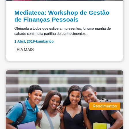
Mediateca: Workshop de Gestão
de Finanças Pessoais
Obrigada a todos que estiveram presentes, foi uma manhã de
sábado com muita partilha de conhecimentos...
1 Abril, 2019
-
kambarico
LEIA MAIS
Rendimentos