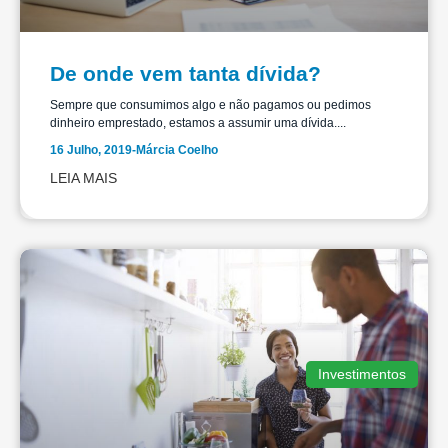
De onde vem tanta dívida?
Sempre que consumimos algo e não pagamos ou pedimos
dinheiro emprestado, estamos a assumir uma dívida....
16 Julho, 2019
-
Márcia Coelho
LEIA MAIS
Investimentos