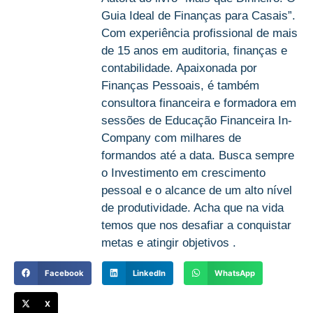
Guia Ideal de Finanças para Casais”.
Com experiência profissional de mais
de 15 anos em auditoria, finanças e
contabilidade. Apaixonada por
Finanças Pessoais, é também
consultora financeira e formadora em
sessões de Educação Financeira In-
Company com milhares de
formandos até a data. Busca sempre
o Investimento em crescimento
pessoal e o alcance de um alto nível
de produtividade. Acha que na vida
temos que nos desafiar a conquistar
metas e atingir objetivos .
Facebook
LinkedIn
WhatsApp
X