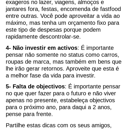
exageros no lazer, viagens, almoços e
jantares fora, festas, encomenda de fastfood
entre outras. Você pode aproveitar a vida ao
máximo, mas tenha um orçamento fixo para
este tipo de despesas porque podem
rapidamente descontrolar-se.
4- Não investir em activos
: É importante
pensar não somente no status como carros,
roupas de marca, mas também em bens que
lhe irão gerar retornos. Aproveite que esta é
a melhor fase da vida para investir.
5- Falta de objectivos
: É importante pensar
no que quer fazer para o futuro e não viver
apenas no presente, estabeleça objectivos
para o próximo ano, para daqui a 2 anos,
pense para frente.
Partilhe estas dicas com os seus amigos,