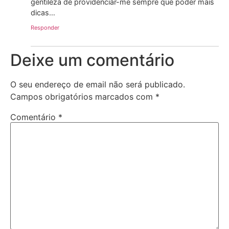
gentileza de providenciar-me sempre que poder mais
dicas…
Responder
Deixe um comentário
O seu endereço de email não será publicado.
Campos obrigatórios marcados com
*
Comentário
*