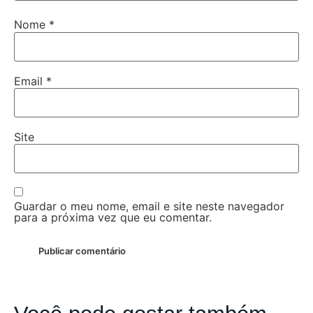
Nome
*
Email
*
Site
Guardar o meu nome, email e site neste navegador
para a próxima vez que eu comentar.