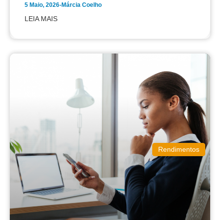
5 Maio, 2026
-
Márcia Coelho
LEIA MAIS
Rendimentos