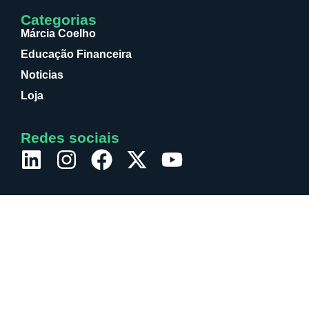
Categorias
Márcia Coelho
Educação Financeira
Noticias
Loja
Redes sociais