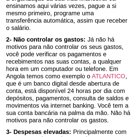
ensinamos aqui várias vezes, pague a si
mesmo primeiro, programe uma
transferência automática, assim que receber
o salário.
2- Não controlar os gastos:
Já não há
motivos para não controlar os seus gastos,
você pode verificar os pagamentos e
recebimentos nas suas contas, a qualquer
hora em um computador ou telefone. Em
Angola temos como exemplo o
ATLANTICO
,
que é um banco digital desde abertura de
conta, está disponível 24 horas por dia com
depósitos, pagamentos, consulta de saldos e
movimentos via internet banking. Você tem a
sua conta bancária na palma da mão. Não há
motivos para não controlar os gastos.
3- Despesas elevadas:
Principalmente com