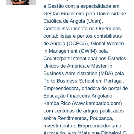
e Gestão com a especialidade em
Gestão Financeira pela Universidade
Católica de Angola (Ucan),
Contabilista inscrita na Ordem dos
contabilistas e peritos contabilistas
de Angola (OCPCA), Global Women
in Management (GWIM) pela
Counterpart Intenational nos Estados
Unidos de América e Master in
Business Administration (MBA) pela
Porto Business School em Portugal.
Empreendedora, criadora do portal de
Educação Financeira Angolano
Kamba Rico (www.kambarico.com)
com centenas de artigos publicados
sobre Rendimentos, Poupança,
Investimento e Empreendedorismo.
Autora do livro “Mais que Dinheiro! O