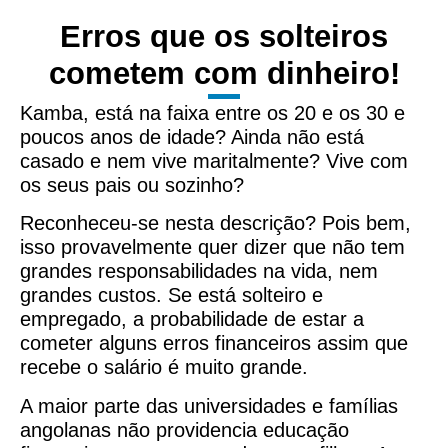
Erros que os solteiros
cometem com dinheiro!
Kamba, está na faixa entre os 20 e os 30 e
poucos anos de idade? Ainda não está
casado e nem vive maritalmente? Vive com
os seus pais ou sozinho?
Reconheceu-se nesta descrição? Pois bem,
isso provavelmente quer dizer que não tem
grandes responsabilidades na vida, nem
grandes custos. Se está solteiro e
empregado, a probabilidade de estar a
cometer alguns erros financeiros assim que
recebe o salário é muito grande.
A maior parte das universidades e famílias
angolanas não providencia educação