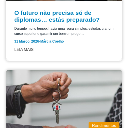
O futuro não precisa só de
diplomas… estás preparado?
Durante muito tempo, havia uma regra simples: estudar, tirar um
curso superior e garantir um bom emprego....
31 Março, 2026
-
Márcia Coelho
LEIA MAIS
Rendimentos