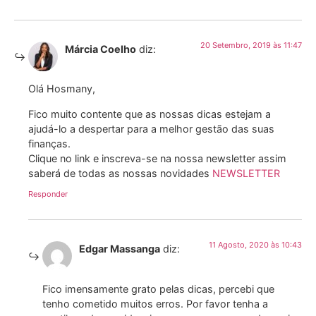
20 Setembro, 2019 às 11:47
Márcia Coelho
diz:
Olá Hosmany,
Fico muito contente que as nossas dicas estejam a
ajudá-lo a despertar para a melhor gestão das suas
finanças.
Clique no link e inscreva-se na nossa newsletter assim
saberá de todas as nossas novidades
NEWSLETTER
Responder
11 Agosto, 2020 às 10:43
Edgar Massanga
diz:
Fico imensamente grato pelas dicas, percebi que
tenho cometido muitos erros. Por favor tenha a