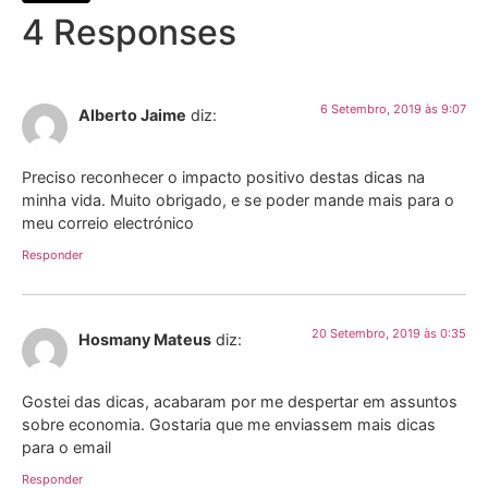
4 Responses
6 Setembro, 2019 às 9:07
Alberto Jaime
diz:
Preciso reconhecer o impacto positivo destas dicas na
minha vida. Muito obrigado, e se poder mande mais para o
meu correio electrónico
Responder
20 Setembro, 2019 às 0:35
Hosmany Mateus
diz:
Gostei das dicas, acabaram por me despertar em assuntos
sobre economia. Gostaria que me enviassem mais dicas
para o email
Responder