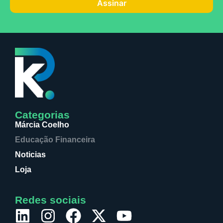
Assinar
Categorias
Márcia Coelho
Educação Financeira
Noticias
Loja
Redes sociais