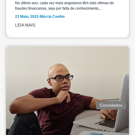
No último ano, cada vez mais angolanos têm sido vítimas de
fraudes financeiras, seja por falta de conhecimento,...
23 Maio, 2022
-
Márcia Coelho
LEIA MAIS
Convidados