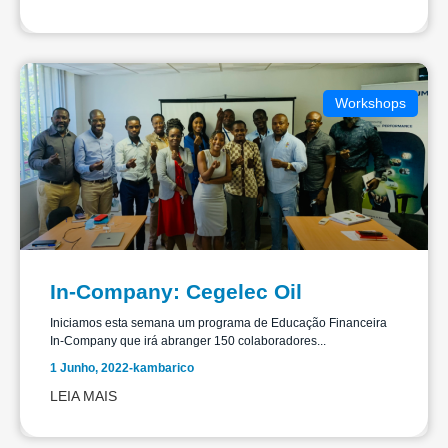
Workshops
In-Company: Cegelec Oil
Iniciamos esta semana um programa de Educação Financeira
In-Company que irá abranger 150 colaboradores...
1 Junho, 2022
-
kambarico
LEIA MAIS