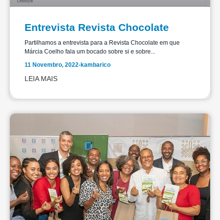
Entrevista Revista Chocolate
Partilhamos a entrevista para a Revista Chocolate em que
Márcia Coelho fala um bocado sobre si e sobre...
11 Novembro, 2022
-
kambarico
LEIA MAIS