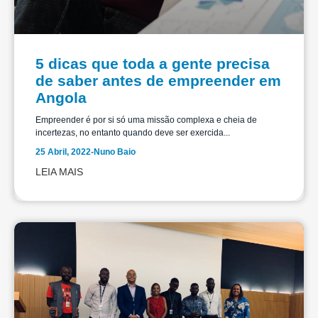
5 dicas que toda a gente precisa
de saber antes de empreender em
Angola
Empreender é por si só uma missão complexa e cheia de
incertezas, no entanto quando deve ser exercida...
25 Abril, 2022
-
Nuno Baio
LEIA MAIS