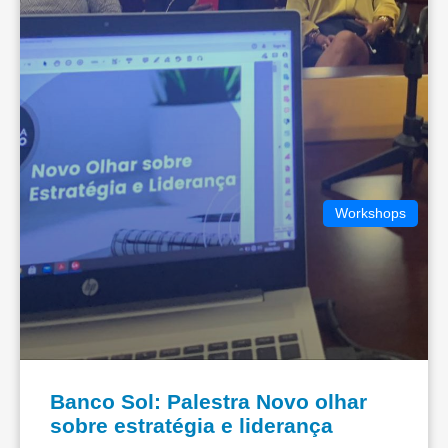
Workshops
Banco Sol: Palestra Novo olhar
sobre estratégia e liderança