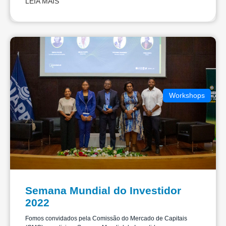
LEIA MAIS
Workshops
Semana Mundial do Investidor
2022
Fomos convidados pela Comissão do Mercado de Capitais