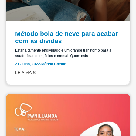
Método bola de neve para acabar
com as dívidas
Estar altamente endividado é um grande transtorno para a
saúde financeira, física e mental. Quem está...
21 Julho, 2022
-
Márcia Coelho
LEIA MAIS