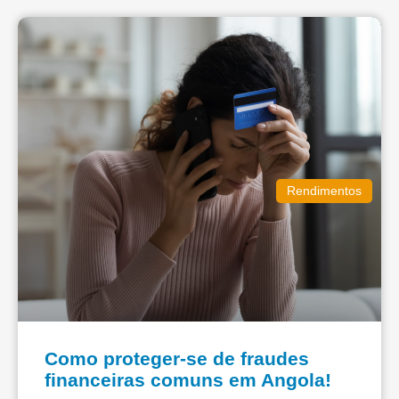
Rendimentos
Como proteger-se de fraudes
financeiras comuns em Angola!