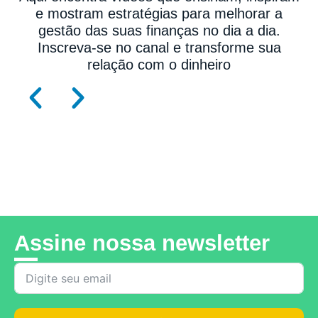
e mostram estratégias para melhorar a
gestão das suas finanças no dia a dia.
Inscreva-se no canal e transforme sua
relação com o dinheiro
Visitar o Canal
Assine nossa newsletter