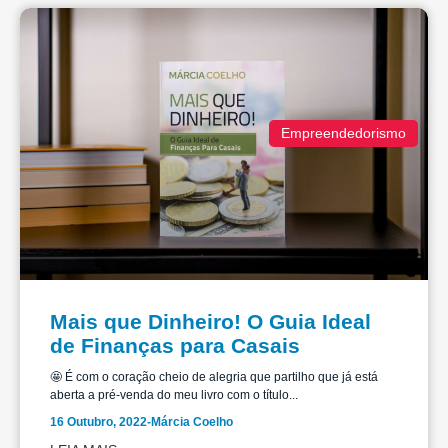
Empreendedorismo
Mais que Dinheiro! O Guia Ideal
de Finanças para Casais
🤩 É com o coração cheio de alegria que partilho que já está
aberta a pré-venda do meu livro com o título...
16 Outubro, 2022
-
Márcia Coelho