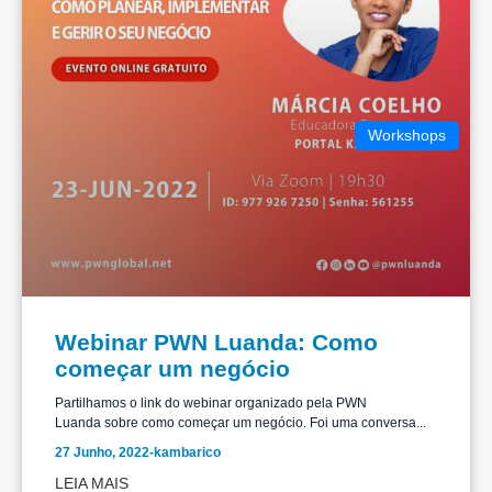
Workshops
Webinar PWN Luanda: Como
começar um negócio
Partilhamos o link do webinar organizado pela PWN
Luanda sobre como começar um negócio. Foi uma conversa...
27 Junho, 2022
-
kambarico
LEIA MAIS