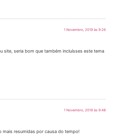
1 Novembro, 2019 às 9:26
eu site, seria bom que também incluísses este tema
1 Novembro, 2019 às 9:48
ão mais resumidas por causa do tempo!