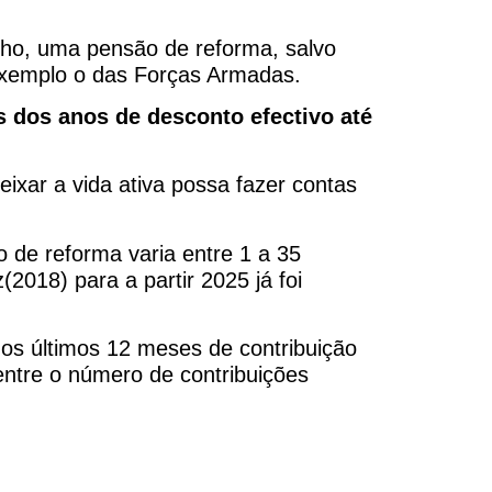
lho, uma pensão de reforma, salvo
exemplo o das Forças Armadas.
 dos anos de desconto efectivo até
ixar a vida ativa possa fazer contas
o de reforma varia entre 1 a 35
2018) para a partir 2025 já foi
os últimos 12 meses de contribuição
 entre o número de contribuições