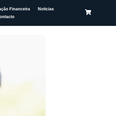
ção Financeira
Noticias
ontacto