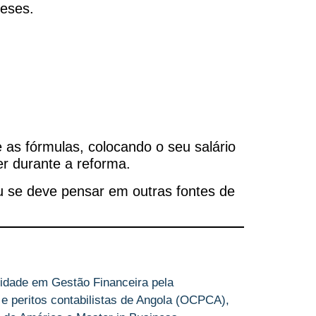
meses.
 as fórmulas, colocando o seu salário
er durante a reforma.
ou se deve pensar em outras fontes de
idade em Gestão Financeira pela
 e peritos contabilistas de Angola (OCPCA),