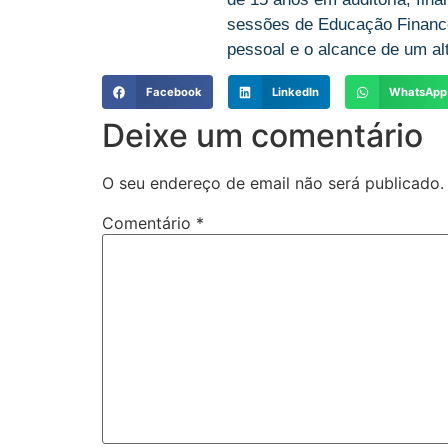
sessões de Educação Finance
pessoal e o alcance de um alt
Facebook
LinkedIn
WhatsApp
Deixe um comentário
O seu endereço de email não será publicado.
Comentário
*