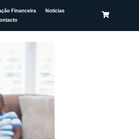
ção Financeira
Noticias
ontacto