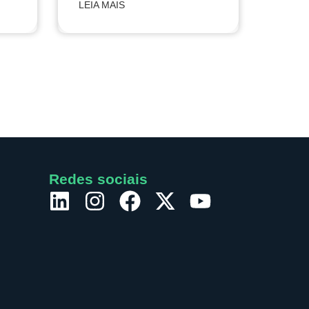
LEIA MAIS
Redes sociais