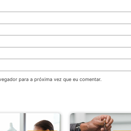
avegador para a próxima vez que eu comentar.