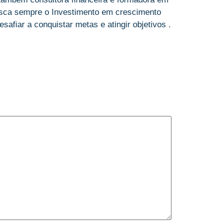
sca sempre o Investimento em crescimento
afiar a conquistar metas e atingir objetivos .