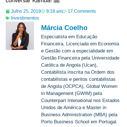
conversar Kamba! 🤗
Julho 25, 2019
9:18 am
17 Comments
Investimentos
Márcia Coelho
Especialista em Educação
Financeira, Licenciada em Economia
e Gestão com a especialidade em
Gestão Financeira pela Universidade
Católica de Angola (Ucan),
Contabilista inscrita na Ordem dos
contabilistas e peritos contabilistas
de Angola (OCPCA), Global Women
in Management (GWIM) pela
Counterpart Intenational nos Estados
Unidos de América e Master in
Business Administration (MBA) pela
Porto Business School em Portugal.