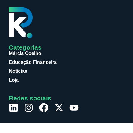
Categorias
Márcia Coelho
Educação Financeira
Noticias
Loja
Redes sociais