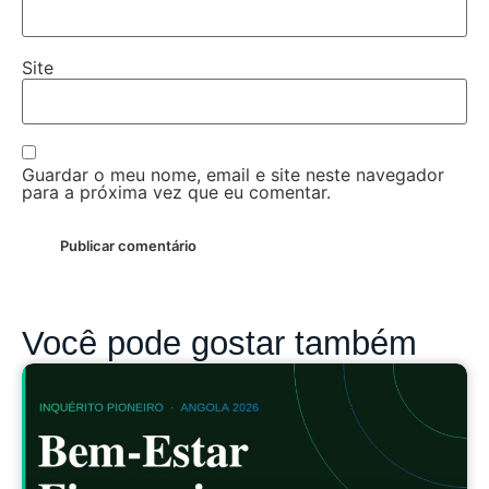
Site
Guardar o meu nome, email e site neste navegador
para a próxima vez que eu comentar.
Você pode gostar também