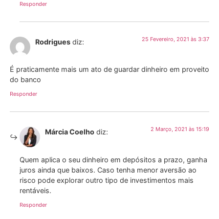
Responder
25 Fevereiro, 2021 às 3:37
Rodrigues
diz:
É praticamente mais um ato de guardar dinheiro em proveito
do banco
Responder
2 Março, 2021 às 15:19
Márcia Coelho
diz:
Quem aplica o seu dinheiro em depósitos a prazo, ganha
juros ainda que baixos. Caso tenha menor aversão ao
risco pode explorar outro tipo de investimentos mais
rentáveis.
Responder