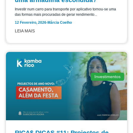
Investir num carro para transporte por aplicativo tornou-se uma
das formas mais procuradas de gerar rendimento...
12 Fevereiro, 2026
-
Márcia Coelho
LEIA MAIS
Investimentos
RICA$ DICAS #11: Projectos de