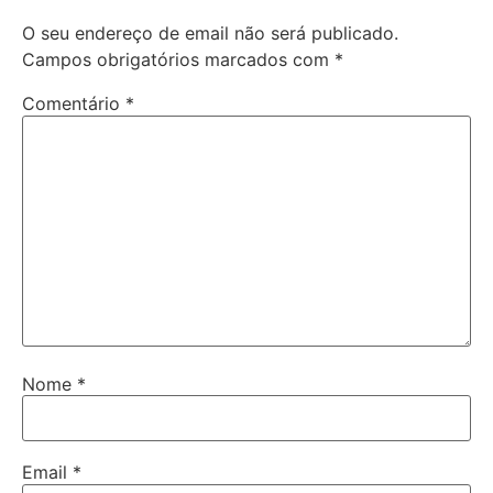
O seu endereço de email não será publicado.
Campos obrigatórios marcados com
*
Comentário
*
Nome
*
Email
*