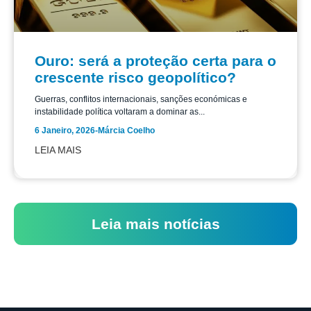
Ouro: será a proteção certa para o
crescente risco geopolítico?
Guerras, conflitos internacionais, sanções económicas e
instabilidade política voltaram a dominar as...
6 Janeiro, 2026
-
Márcia Coelho
LEIA MAIS
Leia mais notícias