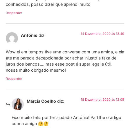
conhecidos, posso dizer que aprendi muito
Responder
14 Dezembro, 2020 às 12:49
Antonio
diz:
Wow ei em tempos tive uma conversa com uma amiga, e ela
até me parecia decepcionada por achar injusto a taxa de
juros dos bancos…. mas esse post é super legal e útil,
nossa muito obrigado mesmo!
Responder
18 Dezembro, 2020 às 12:05
Márcia Coelho
diz:
Fico muito feliz por ter ajudado António! Partilhe o artigo
com a amiga 🤗🤗