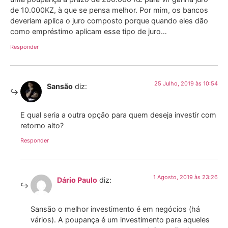
de 10.000KZ, à que se pensa melhor. Por mim, os bancos
deveriam aplica o juro composto porque quando eles dão
como empréstimo aplicam esse tipo de juro…
Responder
25 Julho, 2019 às 10:54
Sansão
diz:
E qual seria a outra opção para quem deseja investir com
retorno alto?
Responder
1 Agosto, 2019 às 23:26
Dário Paulo
diz:
Sansão o melhor investimento é em negócios (há
vários). A poupança é um investimento para aqueles