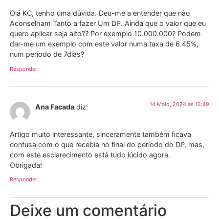
Olá KC, tenho uma dúvida. Deu-me a entender que não
Aconselham Tanto a fazer Um DP. Ainda que o valor que eu
quero aplicar seja alto?? Por exemplo 10.000.000? Podem
dar-me um exemplo com este valor numa taxa de 6.45%,
num período de 7dias?
Responder
14 Maio, 2024 às 12:49
Ana Facada
diz:
Artigo muito interessante, sinceramente também ficava
confusa com o que recebia no final do período do DP, mas,
com este esclarecimento está tudo lúcido agora.
Obrigada!
Responder
Deixe um comentário