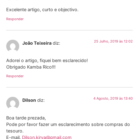
Excelente artigo, curto e objectivo.
Responder
25 Julho, 2019 às 12:02
João Teixeira
diz:
Adorei o artigo, fiquei bem esclarecido!
Obrigado Kamba Rico!!!
Responder
4 Agosto, 2019 às 13:40
Dilson
diz:
Boa tarde prezada,
Pode por favor fazer um esclarecimento sobre compras do
tesouro.
E-mail.
Dilson.kirya@gmail.com