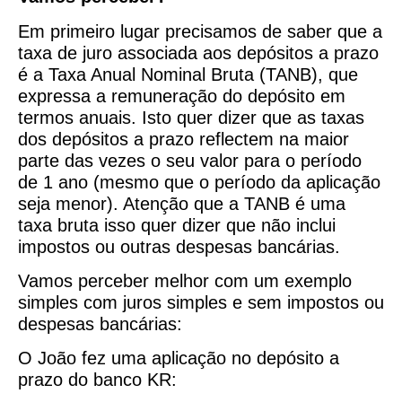
Em primeiro lugar precisamos de saber que a
taxa de juro associada aos depósitos a prazo
é a Taxa Anual Nominal Bruta (TANB), que
expressa a remuneração do depósito em
termos anuais. Isto quer dizer que as taxas
dos depósitos a prazo reflectem na maior
parte das vezes o seu valor para o período
de 1 ano (mesmo que o período da aplicação
seja menor). Atenção que a TANB é uma
taxa bruta isso quer dizer que não inclui
impostos ou outras despesas bancárias.
Vamos perceber melhor com um exemplo
simples com juros simples e sem impostos ou
despesas bancárias:
O João fez uma aplicação no depósito a
prazo do banco KR: