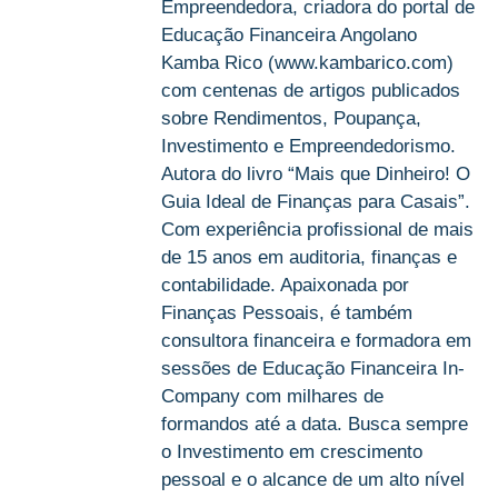
Empreendedora, criadora do portal de
Educação Financeira Angolano
Kamba Rico (www.kambarico.com)
com centenas de artigos publicados
sobre Rendimentos, Poupança,
Investimento e Empreendedorismo.
Autora do livro “Mais que Dinheiro! O
Guia Ideal de Finanças para Casais”.
Com experiência profissional de mais
de 15 anos em auditoria, finanças e
contabilidade. Apaixonada por
Finanças Pessoais, é também
consultora financeira e formadora em
sessões de Educação Financeira In-
Company com milhares de
formandos até a data. Busca sempre
o Investimento em crescimento
pessoal e o alcance de um alto nível