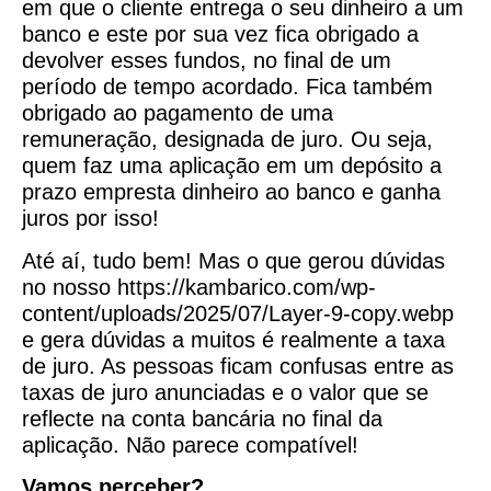
em que o cliente entrega o seu dinheiro a um
banco e este por sua vez fica obrigado a
devolver esses fundos, no final de um
período de tempo acordado. Fica também
obrigado ao pagamento de uma
remuneração, designada de juro. Ou seja,
quem faz uma aplicação em um depósito a
prazo empresta dinheiro ao banco e ganha
juros por isso!
Até aí, tudo bem! Mas o que gerou dúvidas
no nosso https://kambarico.com/wp-
content/uploads/2025/07/Layer-9-copy.webp
e gera dúvidas a muitos é realmente a taxa
de juro. As pessoas ficam confusas entre as
taxas de juro anunciadas e o valor que se
reflecte na conta bancária no final da
aplicação. Não parece compatível!
Vamos perceber?