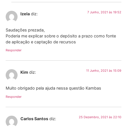
7 Junho, 2021 às 19:52
Izela
diz:
Saudações prezada,
Poderia me explicar sobre o depósito a prazo como fonte
de aplicação e captação de recursos
Responder
11 Junho, 2021 às 15:09
Kim
diz:
Muito obrigado pela ajuda nessa questão Kambas
Responder
25 Dezembro, 2021 às 22:10
Carlos Santos
diz: