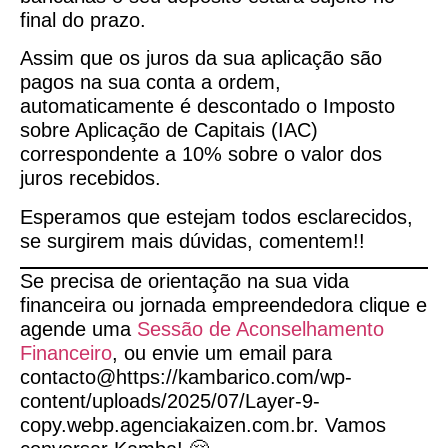
final do prazo.
Assim que os juros da sua aplicação são
pagos na sua conta a ordem,
automaticamente é descontado o Imposto
sobre Aplicação de Capitais (IAC)
correspondente a 10% sobre o valor dos
juros recebidos.
Esperamos que estejam todos esclarecidos,
se surgirem mais dúvidas, comentem!!
Se precisa de orientação na sua vida
financeira ou jornada empreendedora clique e
agende uma
Sessão de Aconselhamento
Financeiro
, ou envie um email para
contacto@https://kambarico.com/wp-
content/uploads/2025/07/Layer-9-
copy.webp.agenciakaizen.com.br. Vamos