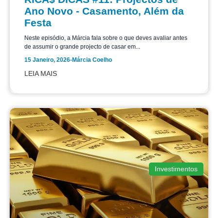
Ano Novo - Casamento, Além da
Festa
Neste episódio, a Márcia fala sobre o que deves avaliar antes
de assumir o grande projecto de casar em...
15 Janeiro, 2026
-
Márcia Coelho
LEIA MAIS
Investimentos