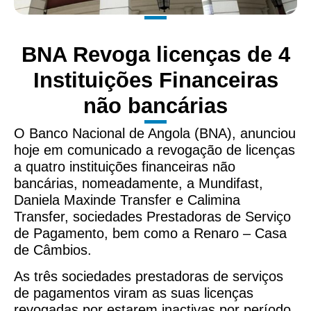
BNA Revoga licenças de 4
Instituições Financeiras
não bancárias
O Banco Nacional de Angola (BNA), anunciou
hoje em comunicado a revogação de licenças
a quatro instituições financeiras não
bancárias, nomeadamente, a Mundifast,
Daniela Maxinde Transfer e Calimina
Transfer, sociedades Prestadoras de Serviço
de Pagamento, bem como a Renaro – Casa
de Câmbios.
As três sociedades prestadoras de serviços
de pagamentos viram as suas licenças
revogadas por estarem inactivas por período