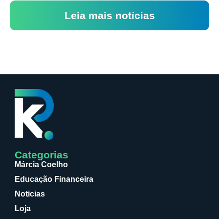
Leia mais notícias
Categorias
Márcia Coelho
Educação Financeira
Noticias
Loja