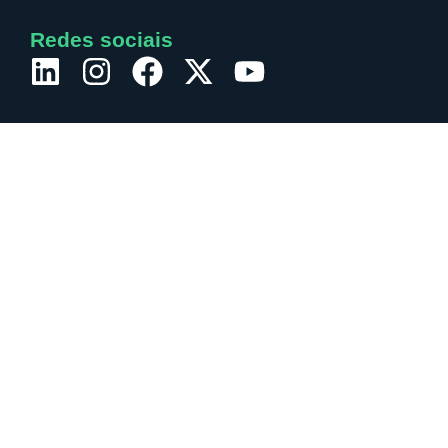
Redes sociais