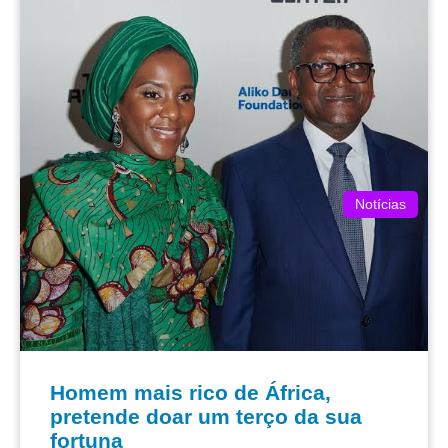
Notícias
Homem mais rico de África,
pretende doar um terço da sua
fortuna