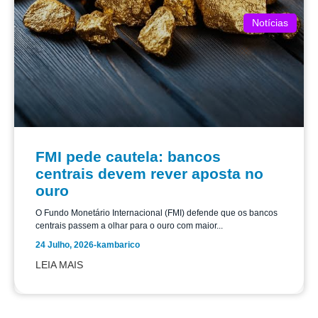
Notícias
FMI pede cautela: bancos
centrais devem rever aposta no
ouro
O Fundo Monetário Internacional (FMI) defende que os bancos
centrais passem a olhar para o ouro com maior...
24 Julho, 2026
-
kambarico
LEIA MAIS