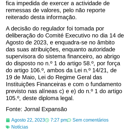
fica impedida de exercer a actividade de
remessas de valores, pelo não reporte
reiterado desta informação.
A decisão do regulador foi tomada por
deliberação do Comité Executivo no dia 14 de
Agosto de 2023, e enquadra-se no âmbito
das suas atribuições, enquanto autoridade
supervisora do sistema financeiro, ao abrigo
do disposto no n.º 1 do artigo 58.º, por força
do artigo 106.º, ambos da Lei n.º 14/21, de
19 de Maio, Lei do Regime Geral das
Instituições Financeiras e com o fundamento
previsto nas alíneas c) e e) do n.º 1 do artigo
105.º, deste diploma legal.
Fonte: Jornal Expansão
Agosto 22, 2023
7:27 pm
Sem comentários
Notícias