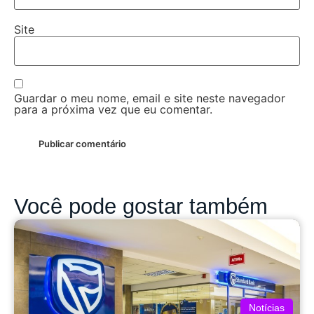
Site
Guardar o meu nome, email e site neste navegador
para a próxima vez que eu comentar.
Você pode gostar também
Notícias