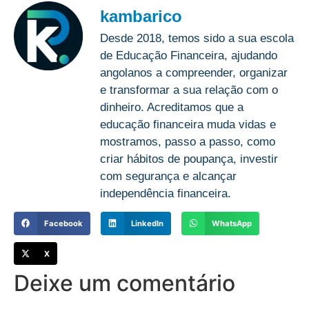
kambarico
Desde 2018, temos sido a sua escola
de Educação Financeira, ajudando
angolanos a compreender, organizar
e transformar a sua relação com o
dinheiro. Acreditamos que a
educação financeira muda vidas e
mostramos, passo a passo, como
criar hábitos de poupança, investir
com segurança e alcançar
independência financeira.
Facebook
LinkedIn
WhatsApp
X
Deixe um comentário