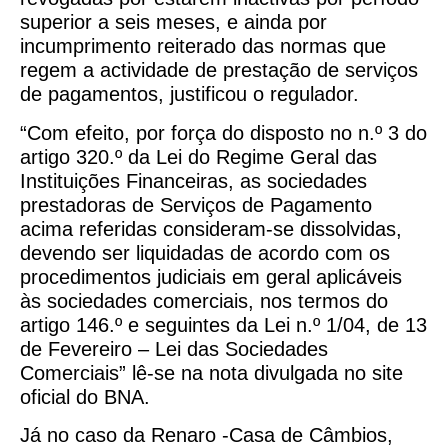
superior a seis meses, e ainda por
incumprimento reiterado das normas que
regem a actividade de prestação de serviços
de pagamentos, justificou o regulador.
“Com efeito, por força do disposto no n.º 3 do
artigo 320.º da Lei do Regime Geral das
Instituições Financeiras, as sociedades
prestadoras de Serviços de Pagamento
acima referidas consideram-se dissolvidas,
devendo ser liquidadas de acordo com os
procedimentos judiciais em geral aplicáveis
às sociedades comerciais, nos termos do
artigo 146.º e seguintes da Lei n.º 1/04, de 13
de Fevereiro – Lei das Sociedades
Comerciais” lê-se na nota divulgada no site
oficial do BNA.
Já no caso da Renaro -Casa de Câmbios,