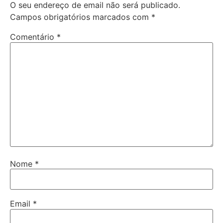
O seu endereço de email não será publicado.
Campos obrigatórios marcados com
*
Comentário
*
Nome
*
Email
*