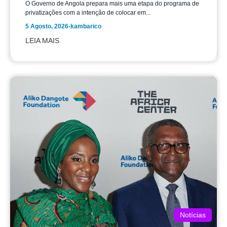
privatizações com a intenção de colocar em...
5 Agosto, 2026
-
kambarico
LEIA MAIS
Notícias