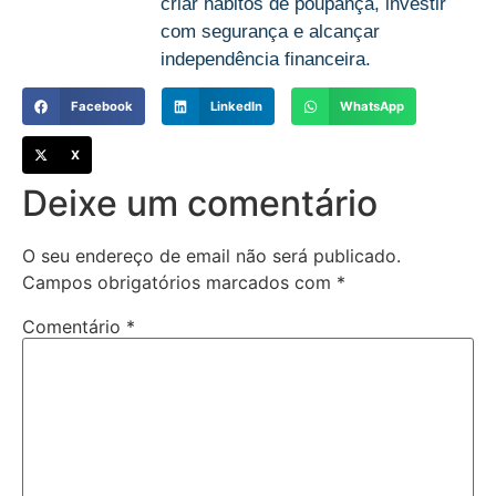
com segurança e alcançar
independência financeira.
Facebook
LinkedIn
WhatsApp
X
Deixe um comentário
O seu endereço de email não será publicado.
Campos obrigatórios marcados com
*
Comentário
*