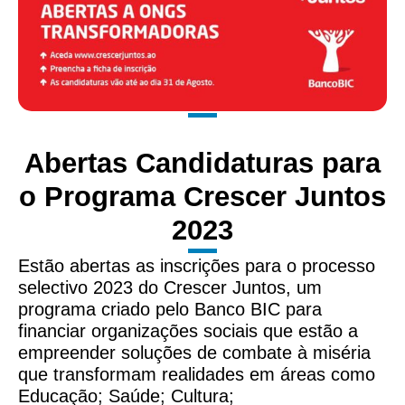
Abertas Candidaturas para
o Programa Crescer Juntos
2023
Estão abertas as inscrições para o processo
selectivo 2023 do Crescer Juntos, um
programa criado pelo Banco BIC para
financiar organizações sociais que estão a
empreender soluções de combate à miséria
que transformam realidades em áreas como
Educação; Saúde; Cultura;