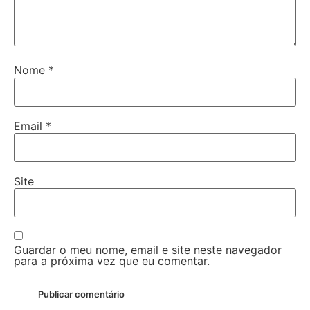
Nome
*
Email
*
Site
Guardar o meu nome, email e site neste navegador
para a próxima vez que eu comentar.