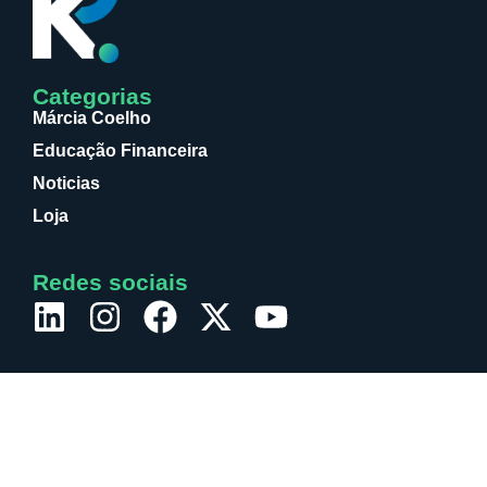
Categorias
Márcia Coelho
Educação Financeira
Noticias
Loja
Redes sociais