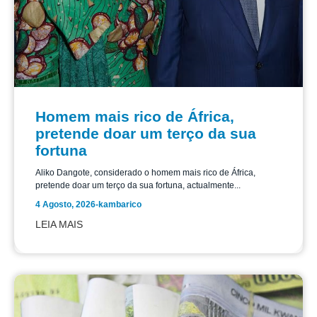
Homem mais rico de África,
pretende doar um terço da sua
fortuna
Aliko Dangote, considerado o homem mais rico de África,
pretende doar um terço da sua fortuna, actualmente...
4 Agosto, 2026
-
kambarico
LEIA MAIS