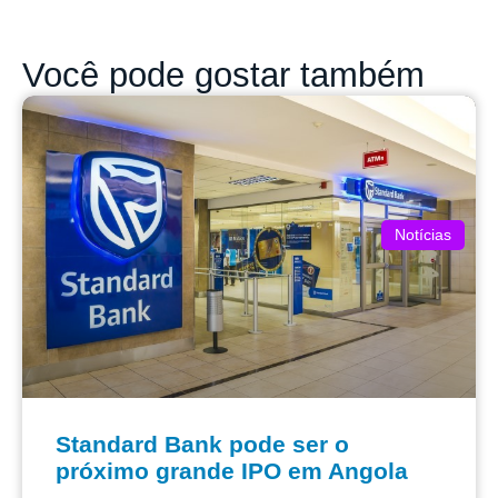
Você pode gostar também
Notícias
Standard Bank pode ser o
próximo grande IPO em Angola
O Governo de Angola prepara mais uma etapa do programa de