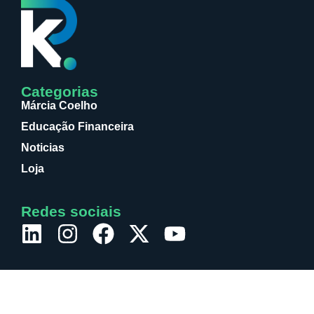
Categorias
Márcia Coelho
Educação Financeira
Noticias
Loja
Redes sociais