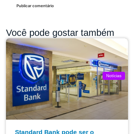
Você pode gostar também
Notícias
Standard Bank pode ser o