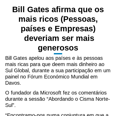
Bill Gates afirma que os
mais ricos (Pessoas,
países e Empresas)
deveriam ser mais
generosos
Bill Gates apelou aos países e às pessoas
mais ricas para que deem mais dinheiro ao
Sul Global, durante a sua participação em um
painel no Fórum Económico Mundial em
Davos.
O fundador da Microsoft fez os comentários
durante a sessão “Abordando o Cisma Norte-
Sul”.
“Encontramo-nos numa conjuntura em que a