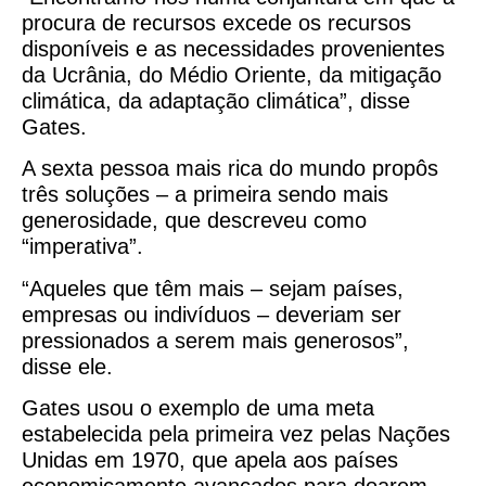
procura de recursos excede os recursos
disponíveis e as necessidades provenientes
da Ucrânia, do Médio Oriente, da mitigação
climática, da adaptação climática”, disse
Gates.
A sexta pessoa mais rica do mundo propôs
três soluções – a primeira sendo mais
generosidade, que descreveu como
“imperativa”.
“Aqueles que têm mais – sejam países,
empresas ou indivíduos – deveriam ser
pressionados a serem mais generosos”,
disse ele.
Gates usou o exemplo de uma meta
estabelecida pela primeira vez pelas Nações
Unidas em 1970, que apela aos países
economicamente avançados para doarem