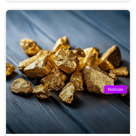
Notícias