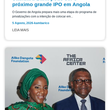
próximo grande IPO em Angola
O Governo de Angola prepara mais uma etapa do programa de
privatizações com a intenção de colocar em...
5 Agosto, 2026
-
kambarico
LEIA MAIS