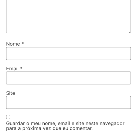
Nome
*
Email
*
Site
Guardar o meu nome, email e site neste navegador
para a próxima vez que eu comentar.