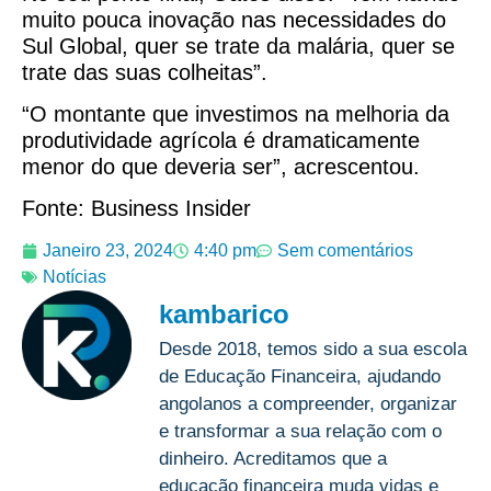
muito pouca inovação nas necessidades do
Sul Global, quer se trate da malária, quer se
trate das suas colheitas”.
“O montante que investimos na melhoria da
produtividade agrícola é dramaticamente
menor do que deveria ser”, acrescentou.
Fonte: Business Insider
Janeiro 23, 2024
4:40 pm
Sem comentários
Notícias
kambarico
Desde 2018, temos sido a sua escola
de Educação Financeira, ajudando
angolanos a compreender, organizar
e transformar a sua relação com o
dinheiro. Acreditamos que a
educação financeira muda vidas e