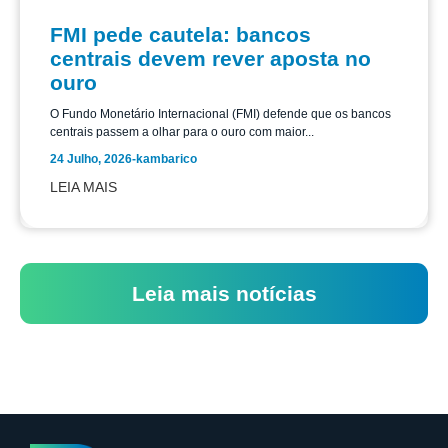
FMI pede cautela: bancos
centrais devem rever aposta no
ouro
O Fundo Monetário Internacional (FMI) defende que os bancos
centrais passem a olhar para o ouro com maior...
24 Julho, 2026
-
kambarico
LEIA MAIS
Leia mais notícias