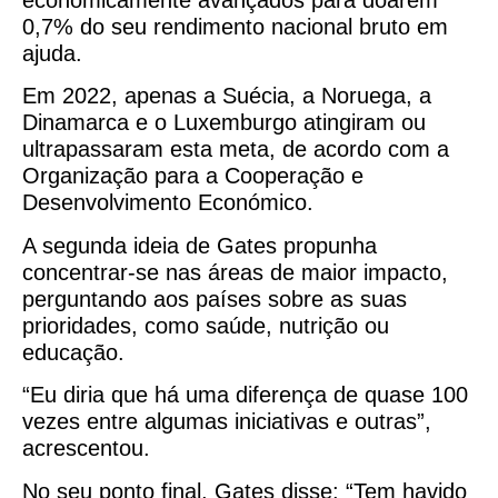
0,7% do seu rendimento nacional bruto em
ajuda.
Em 2022, apenas a Suécia, a Noruega, a
Dinamarca e o Luxemburgo atingiram ou
ultrapassaram esta meta, de acordo com a
Organização para a Cooperação e
Desenvolvimento Económico.
A segunda ideia de Gates propunha
concentrar-se nas áreas de maior impacto,
perguntando aos países sobre as suas
prioridades, como saúde, nutrição ou
educação.
“Eu diria que há uma diferença de quase 100
vezes entre algumas iniciativas e outras”,
acrescentou.
No seu ponto final, Gates disse: “Tem havido