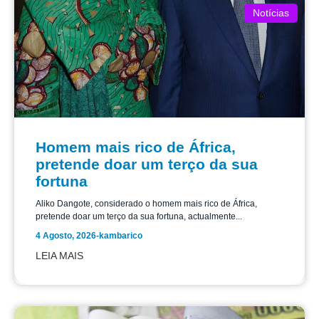
Notícias
Homem mais rico de África,
pretende doar um terço da sua
fortuna
Aliko Dangote, considerado o homem mais rico de África,
pretende doar um terço da sua fortuna, actualmente...
4 Agosto, 2026
-
kambarico
LEIA MAIS