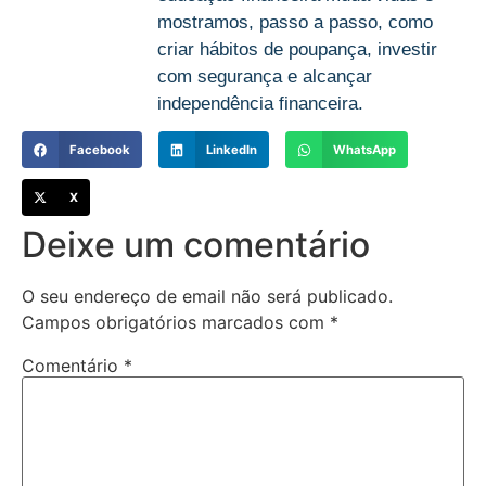
mostramos, passo a passo, como
criar hábitos de poupança, investir
com segurança e alcançar
independência financeira.
Facebook
LinkedIn
WhatsApp
X
Deixe um comentário
O seu endereço de email não será publicado.
Campos obrigatórios marcados com
*
Comentário
*