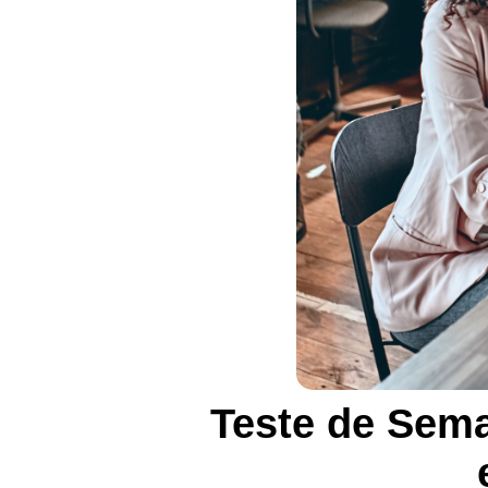
Teste de Sema