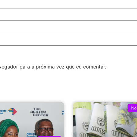
avegador para a próxima vez que eu comentar.
Not