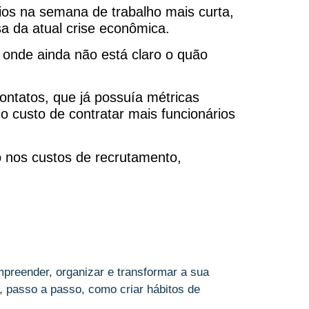
cios na semana de trabalho mais curta,
a da atual crise econômica.
 onde ainda não está claro o quão
contatos, que já possuía métricas
 o custo de contratar mais funcionários
 nos custos de recrutamento,
preender, organizar e transformar a sua
 passo a passo, como criar hábitos de