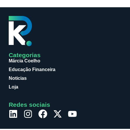
Categorias
Márcia Coelho
Educação Financeira
Noticias
Loja
Redes sociais