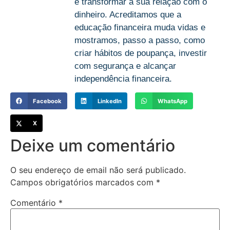
e transformar a sua relação com o
dinheiro. Acreditamos que a
educação financeira muda vidas e
mostramos, passo a passo, como
criar hábitos de poupança, investir
com segurança e alcançar
independência financeira.
Facebook
LinkedIn
WhatsApp
X
Deixe um comentário
O seu endereço de email não será publicado.
Campos obrigatórios marcados com
*
Comentário
*