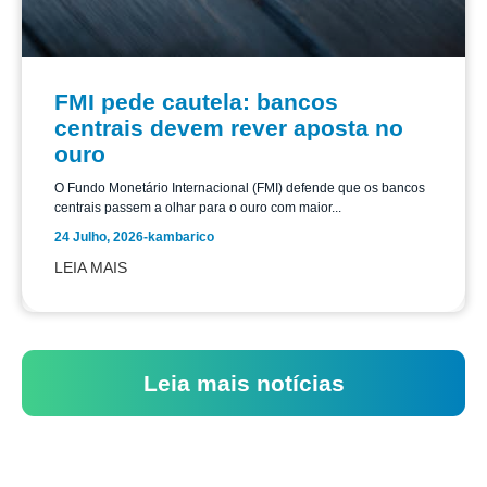
FMI pede cautela: bancos
centrais devem rever aposta no
ouro
O Fundo Monetário Internacional (FMI) defende que os bancos
centrais passem a olhar para o ouro com maior...
24 Julho, 2026
-
kambarico
LEIA MAIS
Leia mais notícias