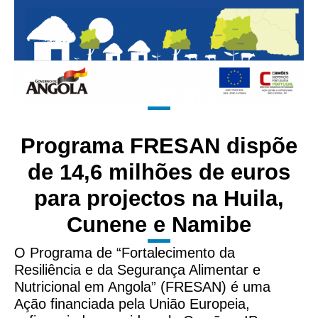
Programa FRESAN dispõe
de 14,6 milhões de euros
para projectos na Huila,
Cunene e Namibe
O Programa de “Fortalecimento da
Resiliência e da Segurança Alimentar e
Nutricional em Angola” (FRESAN) é uma
Ação financiada pela União Europeia,