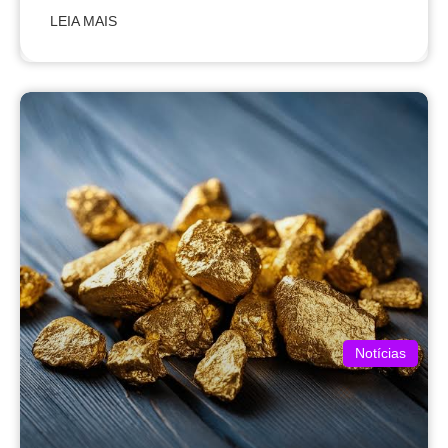
LEIA MAIS
Notícias