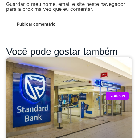
Guardar o meu nome, email e site neste navegador
para a próxima vez que eu comentar.
Você pode gostar também
Notícias