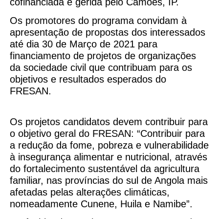
cofinanciada e gerida pelo Camões, IP.
Os promotores do programa convidam à
apresentação de propostas dos interessados
até dia 30 de Março de 2021 para
financiamento de projetos de organizações
da sociedade civil que contribuam para os
objetivos e resultados esperados do
FRESAN.
Os projetos candidatos devem contribuir para
o objetivo geral do FRESAN: “Contribuir para
a redução da fome, pobreza e vulnerabilidade
à insegurança alimentar e nutricional, através
do fortalecimento sustentável da agricultura
familiar, nas províncias do sul de Angola mais
afetadas pelas alterações climáticas,
nomeadamente Cunene, Huila e Namibe”.