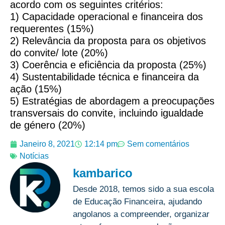
acordo com os seguintes critérios:
1) Capacidade operacional e financeira dos
requerentes (15%)
2) Relevância da proposta para os objetivos
do convite/ lote (20%)
3) Coerência e eficiência da proposta (25%)
4) Sustentabilidade técnica e financeira da
ação (15%)
5) Estratégias de abordagem a preocupações
transversais do convite, incluindo igualdade
de género (20%)
Janeiro 8, 2021
12:14 pm
Sem comentários
Notícias
kambarico
Desde 2018, temos sido a sua escola
de Educação Financeira, ajudando
angolanos a compreender, organizar