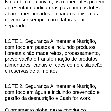
No âmbito do convite, os requerentes podem
apresentar candidaturas para um dos lotes
abaixo mencionados ou para os dois, mas
devem ser sempre candidaturas em
separado.
LOTE 1. Segurança Alimentar e Nutrição,
com foco em pastos e incluindo produtos
florestais não madeireiros, processamento,
preservação e transformação de produtos
alimentares, canais e redes comercialização
e reservas de alimentos
LOTE 2. Segurança Alimentar e Nutrição,
com foco em água e incluindo prevenção e
gestão da desnutrição e Cash for work.
O orçamento global deste convite do