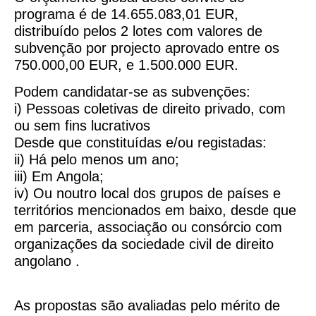
programa é de 14.655.083,01 EUR,
distribuído pelos 2 lotes com valores de
subvenção por projecto aprovado entre os
750.000,00 EUR, e 1.500.000 EUR.
Podem candidatar-se as subvenções:
i) Pessoas coletivas de direito privado, com
ou sem fins lucrativos
Desde que constituídas e/ou registadas:
ii) Há pelo menos um ano;
iii) Em Angola;
iv) Ou noutro local dos grupos de países e
territórios mencionados em baixo, desde que
em parceria, associação ou consórcio com
organizações da sociedade civil de direito
angolano .
As propostas são avaliadas pelo mérito de