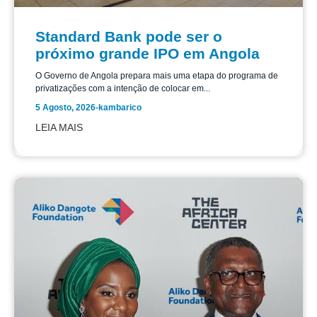
Standard Bank pode ser o
próximo grande IPO em Angola
O Governo de Angola prepara mais uma etapa do programa de
privatizações com a intenção de colocar em...
5 Agosto, 2026
-
kambarico
LEIA MAIS