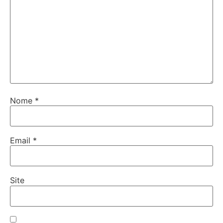
Nome
*
Email
*
Site