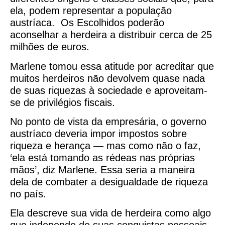
ela, podem representar a população
austríaca. Os Escolhidos poderão
aconselhar a herdeira a distribuir cerca de 25
milhões de euros.
Marlene tomou essa atitude por acreditar que
muitos herdeiros não devolvem quase nada
de suas riquezas à sociedade e aproveitam-
se de privilégios fiscais.
No ponto de vista da empresária, o governo
austríaco deveria impor impostos sobre
riqueza e herança — mas como não o faz,
‘ela está tomando as rédeas nas próprias
mãos’, diz Marlene. Essa seria a maneira
dela de combater a desigualdade de riqueza
no país.
Ela descreve sua vida de herdeira como algo