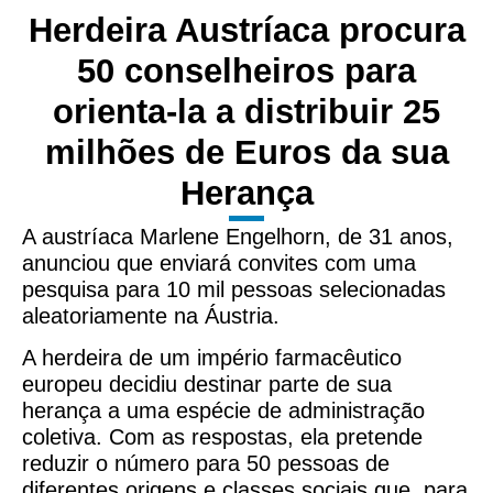
Herdeira Austríaca procura
50 conselheiros para
orienta-la a distribuir 25
milhões de Euros da sua
Herança
A austríaca Marlene Engelhorn, de 31 anos,
anunciou que enviará convites com uma
pesquisa para 10 mil pessoas selecionadas
aleatoriamente na Áustria.
A herdeira de um império farmacêutico
europeu decidiu destinar parte de sua
herança a uma espécie de administração
coletiva. Com as respostas, ela pretende
reduzir o número para 50 pessoas de
diferentes origens e classes sociais que, para