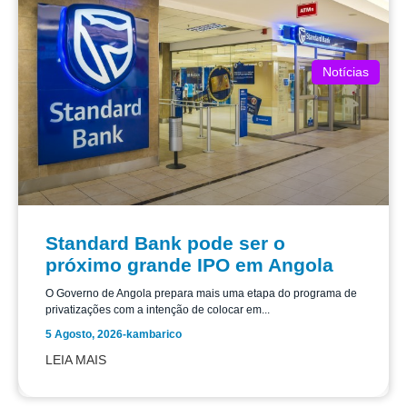
Notícias
Standard Bank pode ser o
próximo grande IPO em Angola
O Governo de Angola prepara mais uma etapa do programa de
privatizações com a intenção de colocar em...
5 Agosto, 2026
-
kambarico
LEIA MAIS