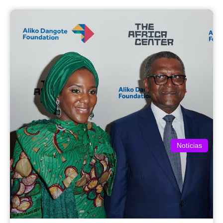
Notícias