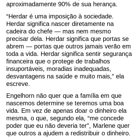
aproximadamente 90% de sua herança.
“Herdar é uma imposição à sociedade.
Herdar significa nascer diretamente na
cadeira do chefe — mas nem mesmo
precisar dela. Herdar significa que portas se
abrem — portas que outros jamais verão em
toda a vida. Herdar significa sentir segurança
financeira que o protege de trabalhos
insuportáveis, moradias inadequadas,
desvantagens na saúde e muito mais,” ela
escreve.
Engelhorn não quer que a família em que
nascemos determine se teremos uma boa
vida. Em vez de apenas doar o dinheiro ela
mesma, o que, segundo ela, “me concede
poder que eu não deveria ter”, Marlene quer
que outros a ajudem a redistribuir o dinheiro.