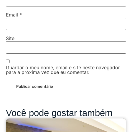
Email
*
Site
Guardar o meu nome, email e site neste navegador
para a próxima vez que eu comentar.
Você pode gostar também