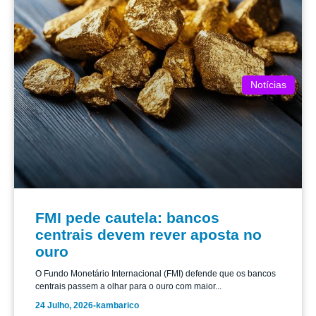
Notícias
FMI pede cautela: bancos
centrais devem rever aposta no
ouro
O Fundo Monetário Internacional (FMI) defende que os bancos
centrais passem a olhar para o ouro com maior...
24 Julho, 2026
-
kambarico