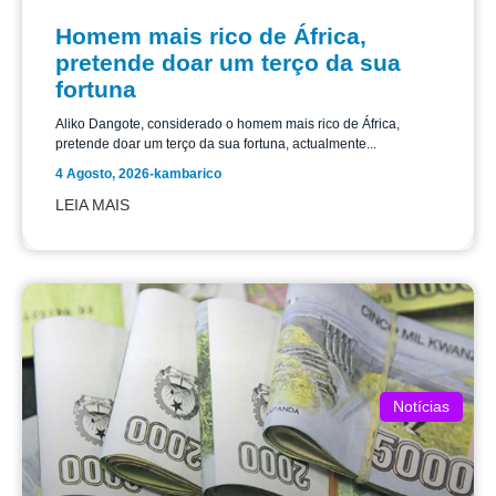
Homem mais rico de África,
pretende doar um terço da sua
fortuna
Aliko Dangote, considerado o homem mais rico de África,
pretende doar um terço da sua fortuna, actualmente...
4 Agosto, 2026
-
kambarico
LEIA MAIS
Notícias