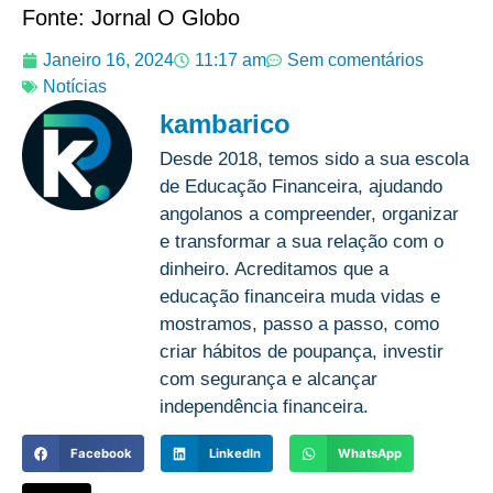
Fonte: Jornal O Globo
Janeiro 16, 2024
11:17 am
Sem comentários
Notícias
kambarico
Desde 2018, temos sido a sua escola
de Educação Financeira, ajudando
angolanos a compreender, organizar
e transformar a sua relação com o
dinheiro. Acreditamos que a
educação financeira muda vidas e
mostramos, passo a passo, como
criar hábitos de poupança, investir
com segurança e alcançar
independência financeira.
Facebook
LinkedIn
WhatsApp