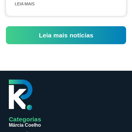
LEIA MAIS
Leia mais notícias
Categorias
Márcia Coelho