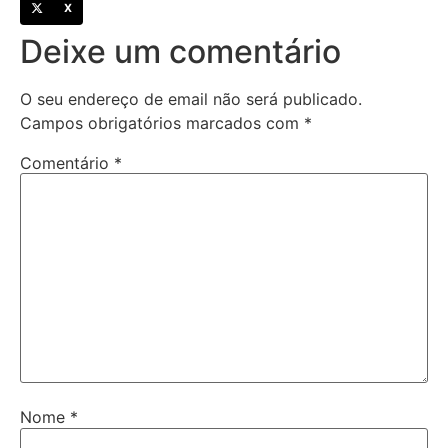
X
Deixe um comentário
O seu endereço de email não será publicado.
Campos obrigatórios marcados com
*
Comentário
*
Nome
*