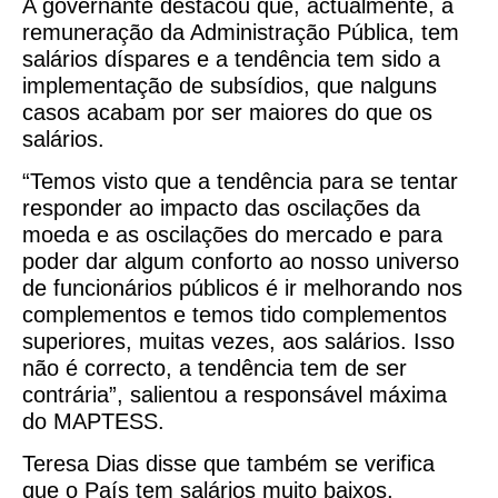
A governante destacou que, actualmente, a
remuneração da Administração Pública, tem
salários díspares e a tendência tem sido a
implementação de subsídios, que nalguns
casos acabam por ser maiores do que os
salários.
“Temos visto que a tendência para se tentar
responder ao impacto das oscilações da
moeda e as oscilações do mercado e para
poder dar algum conforto ao nosso universo
de funcionários públicos é ir melhorando nos
complementos e temos tido complementos
superiores, muitas vezes, aos salários. Isso
não é correcto, a tendência tem de ser
contrária”, salientou a responsável máxima
do MAPTESS.
Teresa Dias disse que também se verifica
que o País tem salários muito baixos,