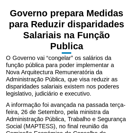
Governo prepara Medidas
para Reduzir disparidades
Salariais na Função
Publica
O Governo vai “congelar” os salários da
função pública para poder implementar a
Nova Arquitectura Remuneratória da
Administração Pública, que visa reduzir as
disparidades salariais existem nos poderes
legislativo, judiciário e executivo.
A informação foi avançada na passada terça-
feira, 26 de Setembro, pela ministra da
Administração Pública, Trabalho e Segurança
Social (MAPTESS), no final reunião da