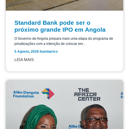
Standard Bank pode ser o
próximo grande IPO em Angola
O Governo de Angola prepara mais uma etapa do programa de
privatizações com a intenção de colocar em...
5 Agosto, 2026
-
kambarico
LEIA MAIS