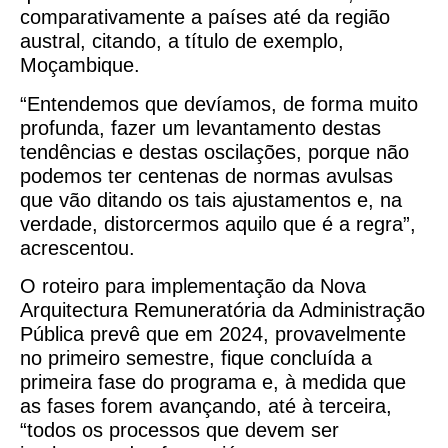
comparativamente a países até da região
austral, citando, a título de exemplo,
Moçambique.
“Entendemos que devíamos, de forma muito
profunda, fazer um levantamento destas
tendências e destas oscilações, porque não
podemos ter centenas de normas avulsas
que vão ditando os tais ajustamentos e, na
verdade, distorcermos aquilo que é a regra”,
acrescentou.
O roteiro para implementação da Nova
Arquitectura Remuneratória da Administração
Pública prevê que em 2024, provavelmente
no primeiro semestre, fique concluída a
primeira fase do programa e, à medida que
as fases forem avançando, até à terceira,
“todos os processos que devem ser