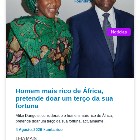
Notícias
Homem mais rico de África,
pretende doar um terço da sua
fortuna
Aliko Dangote, considerado o homem mais rico de África,
pretende doar um terço da sua fortuna, actualmente...
4 Agosto, 2026
-
kambarico
LEIA MAIS