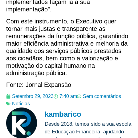
implementados façam já a sua
implementação”.
Com este instrumento, o Executivo quer
tornar mais justas e transparente as
remunerações da função pública, garantindo
maior eficiência administrativa e melhoria da
qualidade dos serviços públicos prestados
aos cidadãos, bem como a valorização e
motivação do capital humano na
administração pública.
Fonte: Jornal Expansão
Setembro 29, 2023
7:40 am
Sem comentários
Notícias
kambarico
Desde 2018, temos sido a sua escola
de Educação Financeira, ajudando