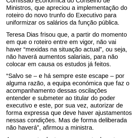
Comissão Económica do Conselho de
Ministros, que apreciou a implementação do
roteiro do novo trunfo do Executivo para
uniformizar os salários da função pública.
Teresa Dias frisou que, a partir do momento
em que o roteiro entre em vigor, não vai
haver “mexidas na situação actual”, ou seja,
não haverá aumentos salariais, para não
colocar em causa os estudos já feitos.
“Salvo se – e há sempre este escape – por
alguma razão, a equipa económica que faz o
acompanhamento dessas oscilações
entender e submeter ao titular do poder
executivo e este, por sua vez, autorizar de
forma expressa que deve haver ajustamentos
nessas condições. Mas de forma deliberada
não haverá”, afirmou a ministra.