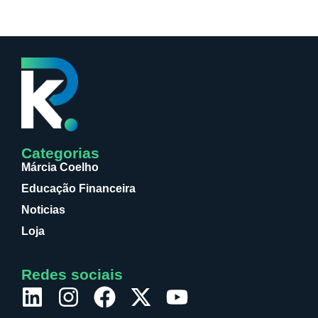
Categorias
Márcia Coelho
Educação Financeira
Noticias
Loja
Redes sociais