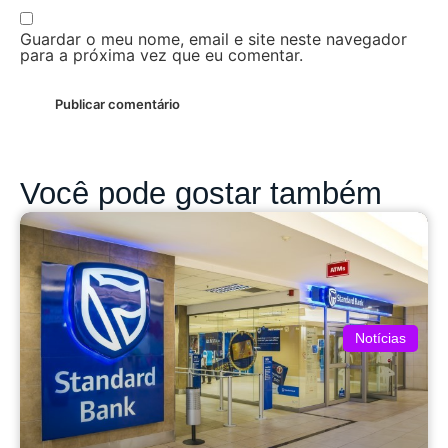
Guardar o meu nome, email e site neste navegador
para a próxima vez que eu comentar.
Você pode gostar também
Notícias