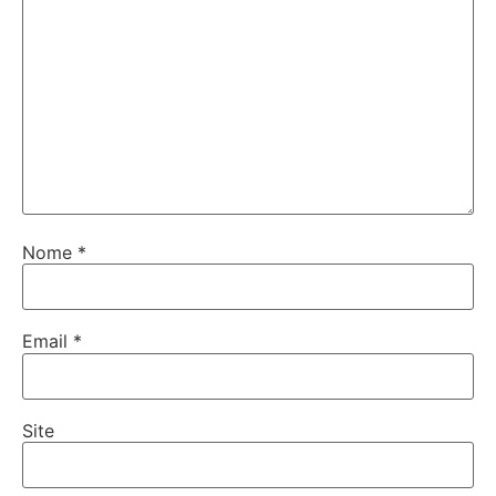
Nome
*
Email
*
Site