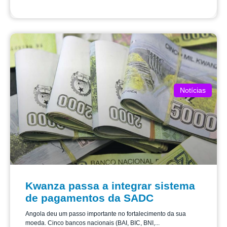
Notícias
Kwanza passa a integrar sistema
de pagamentos da SADC
Angola deu um passo importante no fortalecimento da sua
moeda. Cinco bancos nacionais (BAI, BIC, BNI,...