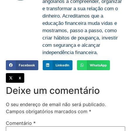
angolanos a compreender, organizar
e transformar a sua relação com o
dinheiro. Acreditamos que a
educação financeira muda vidas e
mostramos, passo a passo, como
criar hábitos de poupança, investir
com segurança e alcançar
independência financeira.
Facebook
LinkedIn
WhatsApp
X
Deixe um comentário
O seu endereço de email não será publicado.
Campos obrigatórios marcados com
*
Comentário
*