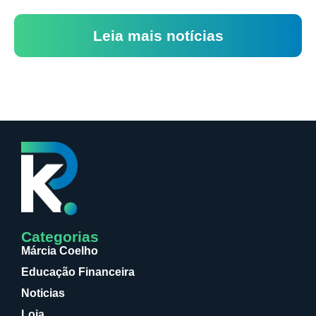
Leia mais notícias
Categorias
Márcia Coelho
Educação Financeira
Noticias
Loja