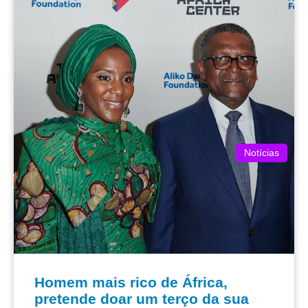
Notícias
Homem mais rico de África,
pretende doar um terço da sua