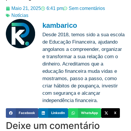
Maio 21, 2025
6:41 pm
Sem comentários
Notícias
kambarico
Desde 2018, temos sido a sua escola
de Educação Financeira, ajudando
angolanos a compreender, organizar
e transformar a sua relação com o
dinheiro. Acreditamos que a
educação financeira muda vidas e
mostramos, passo a passo, como
criar hábitos de poupança, investir
com segurança e alcançar
independência financeira.
Facebook
LinkedIn
WhatsApp
X
Deixe um comentário