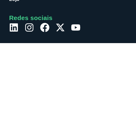
Redes sociais