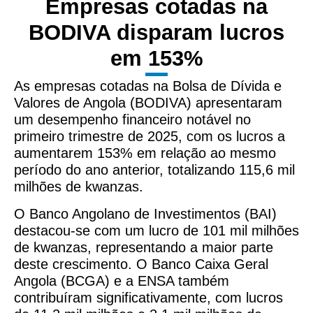
Empresas cotadas na
BODIVA disparam lucros
em 153%
As empresas cotadas na Bolsa de Dívida e
Valores de Angola (BODIVA) apresentaram
um desempenho financeiro notável no
primeiro trimestre de 2025, com os lucros a
aumentarem 153% em relação ao mesmo
período do ano anterior, totalizando 115,6 mil
milhões de kwanzas.
O Banco Angolano de Investimentos (BAI)
destacou-se com um lucro de 101 mil milhões
de kwanzas, representando a maior parte
deste crescimento. O Banco Caixa Geral
Angola (BCGA) e a ENSA também
contribuíram significativamente, com lucros