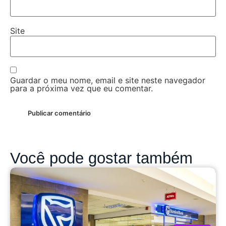
Site
Guardar o meu nome, email e site neste navegador
para a próxima vez que eu comentar.
Você pode gostar também