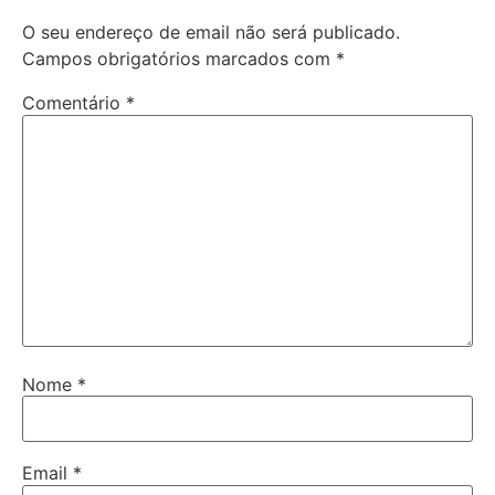
O seu endereço de email não será publicado.
Campos obrigatórios marcados com
*
Comentário
*
Nome
*
Email
*