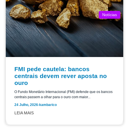
Notícias
FMI pede cautela: bancos
centrais devem rever aposta no
ouro
O Fundo Monetário Internacional (FMI) defende que os bancos
centrais passem a olhar para o ouro com maior...
24 Julho, 2026
-
kambarico
LEIA MAIS