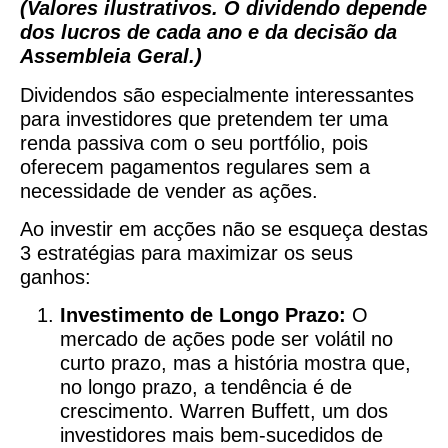
(Valores ilustrativos. O dividendo depende
dos lucros de cada ano e da decisão da
Assembleia Geral.)
Dividendos são especialmente interessantes
para investidores que pretendem ter uma
renda passiva com o seu portfólio, pois
oferecem pagamentos regulares sem a
necessidade de vender as ações.
Ao investir em acções não se esqueça destas
3 estratégias para maximizar os seus
ganhos:
Investimento de Longo Prazo:
O
mercado de ações pode ser volátil no
curto prazo, mas a história mostra que,
no longo prazo, a tendência é de
crescimento. Warren Buffett, um dos
investidores mais bem-sucedidos de