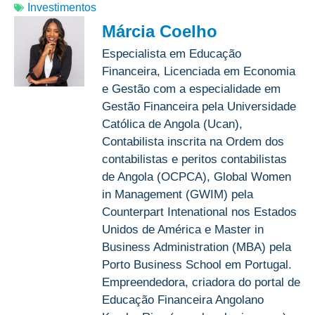
Investimentos
Márcia Coelho
Especialista em Educação
Financeira, Licenciada em Economia
e Gestão com a especialidade em
Gestão Financeira pela Universidade
Católica de Angola (Ucan),
Contabilista inscrita na Ordem dos
contabilistas e peritos contabilistas
de Angola (OCPCA), Global Women
in Management (GWIM) pela
Counterpart Intenational nos Estados
Unidos de América e Master in
Business Administration (MBA) pela
Porto Business School em Portugal.
Empreendedora, criadora do portal de
Educação Financeira Angolano