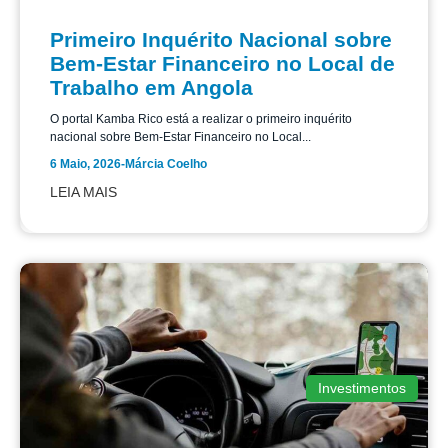
Primeiro Inquérito Nacional sobre
Bem-Estar Financeiro no Local de
Trabalho em Angola
O portal Kamba Rico está a realizar o primeiro inquérito
nacional sobre Bem-Estar Financeiro no Local...
6 Maio, 2026
-
Márcia Coelho
LEIA MAIS
Investimentos