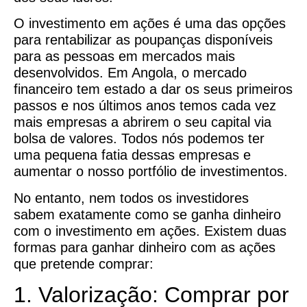
O investimento em ações é uma das opções
para rentabilizar as poupanças disponíveis
para as pessoas em mercados mais
desenvolvidos. Em Angola, o mercado
financeiro tem estado a dar os seus primeiros
passos e nos últimos anos temos cada vez
mais empresas a abrirem o seu capital via
bolsa de valores. Todos nós podemos ter
uma pequena fatia dessas empresas e
aumentar o nosso portfólio de investimentos.
No entanto, nem todos os investidores
sabem exatamente como se ganha dinheiro
com o investimento em ações. Existem duas
formas para ganhar dinheiro com as ações
que pretende comprar:
1. Valorização: Comprar por