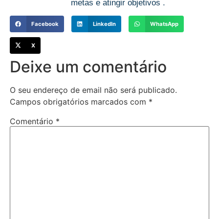
metas e atingir objetivos .
Facebook
LinkedIn
WhatsApp
X
Deixe um comentário
O seu endereço de email não será publicado.
Campos obrigatórios marcados com
*
Comentário
*