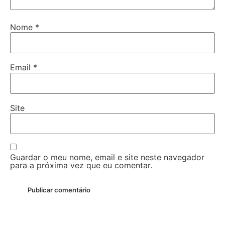
Nome
*
Email
*
Site
Guardar o meu nome, email e site neste navegador
para a próxima vez que eu comentar.