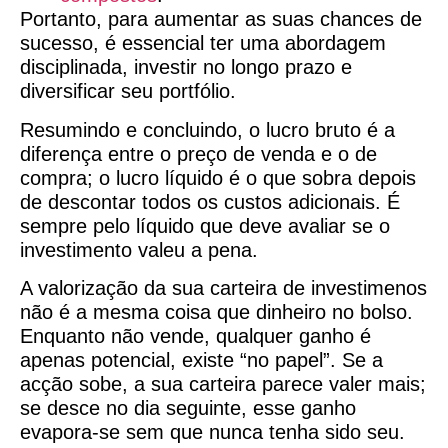
Portanto, para aumentar as suas chances de
sucesso, é essencial ter uma abordagem
disciplinada, investir no longo prazo e
diversificar seu portfólio.
Resumindo e concluindo, o lucro bruto é a
diferença entre o preço de venda e o de
compra; o lucro líquido é o que sobra depois
de descontar todos os custos adicionais. É
sempre pelo líquido que deve avaliar se o
investimento valeu a pena.
A valorização da sua carteira de investimenos
não é a mesma coisa que dinheiro no bolso.
Enquanto não vende, qualquer ganho é
apenas potencial, existe “no papel”. Se a
acção sobe, a sua carteira parece valer mais;
se desce no dia seguinte, esse ganho
evapora-se sem que nunca tenha sido seu.