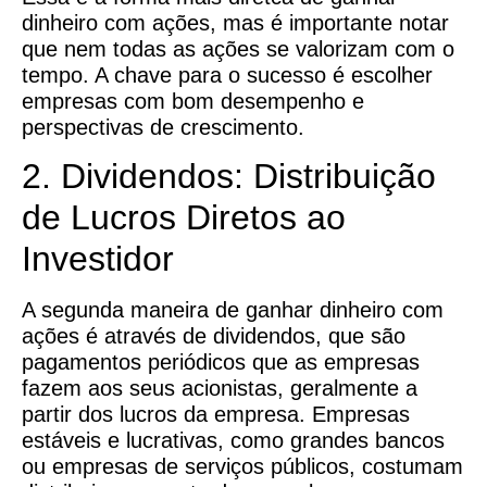
dinheiro com ações, mas é importante notar
que nem todas as ações se valorizam com o
tempo. A chave para o sucesso é escolher
empresas com bom desempenho e
perspectivas de crescimento.
2. Dividendos: Distribuição
de Lucros Diretos ao
Investidor
A segunda maneira de ganhar dinheiro com
ações é através de dividendos, que são
pagamentos periódicos que as empresas
fazem aos seus acionistas, geralmente a
partir dos lucros da empresa. Empresas
estáveis e lucrativas, como grandes bancos
ou empresas de serviços públicos, costumam