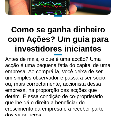
Como se ganha dinheiro
com Ações? Um guia para
investidores iniciantes
Antes de mais, o que é uma acção? Uma
acção é uma pequena fatia do capital de uma
empresa. Ao comprá-la, você deixa de ser
um simples observador e passa a ser sócio,
ou, mais correctamente, accionista dessa
empresa, na proporção das acções que
detém. É essa condição de co-proprietário
que lhe dá o direito a beneficiar do
crescimento da empresa e a receber parte
dos seus lucros.