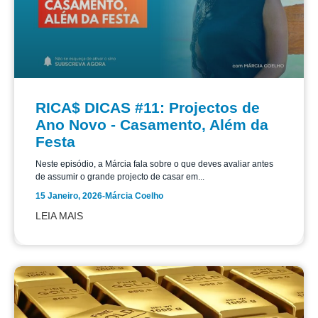
RICA$ DICAS #11: Projectos de
Ano Novo - Casamento, Além da
Festa
Neste episódio, a Márcia fala sobre o que deves avaliar antes
de assumir o grande projecto de casar em...
15 Janeiro, 2026
-
Márcia Coelho
LEIA MAIS