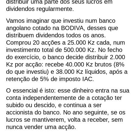
distribuir uma parte dos seus lucros em
dividendos regularmente.
Vamos imaginar que investiu num banco
angolano cotado na BODIVA, desses que
distribuem dividendos todos os anos.
Comprou 20 acções a 25.000 Kz cada, num
investimento total de 500.000 Kz. No fecho
do exercício, o banco decide distribuir 2.000
Kz por acção: recebe 40.000 Kz brutos (8%
do que investiu) e 38.000 Kz líquidos, após a
retenção de 5% de imposto IAC.
O essencial é isto: esse dinheiro entra na sua
conta independentemente de a cotação ter
subido ou descido, e continua a ser
accionista do banco. No ano seguinte, se os
lucros se mantiverem, volta a receber, sem
nunca vender uma acção.