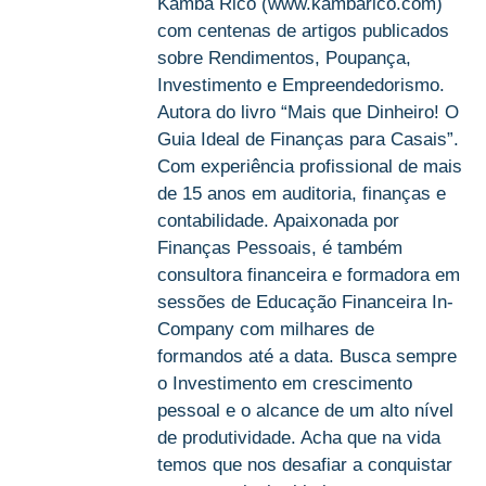
Kamba Rico (www.kambarico.com)
com centenas de artigos publicados
sobre Rendimentos, Poupança,
Investimento e Empreendedorismo.
Autora do livro “Mais que Dinheiro! O
Guia Ideal de Finanças para Casais”.
Com experiência profissional de mais
de 15 anos em auditoria, finanças e
contabilidade. Apaixonada por
Finanças Pessoais, é também
consultora financeira e formadora em
sessões de Educação Financeira In-
Company com milhares de
formandos até a data. Busca sempre
o Investimento em crescimento
pessoal e o alcance de um alto nível
de produtividade. Acha que na vida
temos que nos desafiar a conquistar