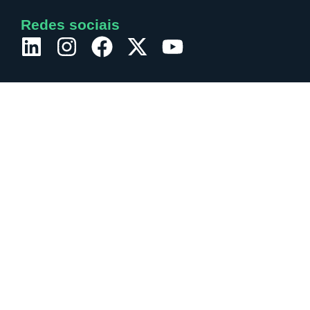
Redes sociais