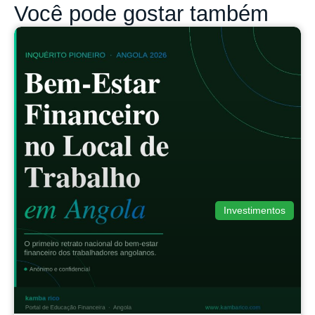
Você pode gostar também
Investimentos