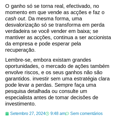
O ganho só se torna real, efectivado, no
momento em que vende as acções e faz o
cash out
. Da mesma forma, uma
desvalorização só se transforma em perda
verdadeira se você vender em baixa; se
mantiver as acções, continua a ser accionista
da empresa e pode esperar pela
recuperação.
Lembre-se, embora existam grandes
oportunidades, o mercado de ações também
envolve riscos, e os seus ganhos não são
garantidos. investir sem uma estratégia clara
pode levar a perdas. Sempre faça uma
pesquisa detalhada ou consulte um
especialista antes de tomar decisões de
investimento.
Setembro 27, 2024
9:48 am
Sem comentários