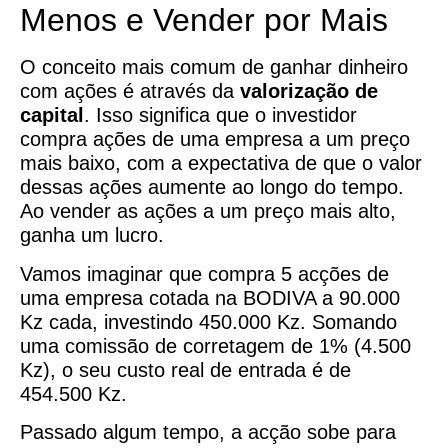
Menos e Vender por Mais
O conceito mais comum de ganhar dinheiro
com ações é através da
valorização de
capital
. Isso significa que o investidor
compra ações de uma empresa a um preço
mais baixo, com a expectativa de que o valor
dessas ações aumente ao longo do tempo.
Ao vender as ações a um preço mais alto,
ganha um lucro.
Vamos imaginar que compra 5 acções de
uma empresa cotada na BODIVA a 90.000
Kz cada, investindo 450.000 Kz. Somando
uma comissão de corretagem de 1% (4.500
Kz), o seu custo real de entrada é de
454.500 Kz.
Passado algum tempo, a acção sobe para