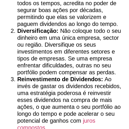
todos os tempos, acredita no poder de
segurar boas ações por décadas,
permitindo que elas se valorizem e
paguem dividendos ao longo do tempo.
Diversificação:
Não coloque todo o seu
dinheiro em uma única empresa, sector
ou região. Diversifique os seus
investimentos em diferentes setores e
tipos de empresas. Se uma empresa
enfrentar dificuldades, outras no seu
portfólio podem compensar as perdas.
Reinvestimento de Dividendos:
Ao
invés de gastar os dividendos recebidos,
uma estratégia poderosa é reinvestir
esses dividendos na compra de mais
ações, o que aumenta o seu portfólio ao
longo do tempo e pode acelerar o seu
potencial de ganhos com
juros
compostos
.