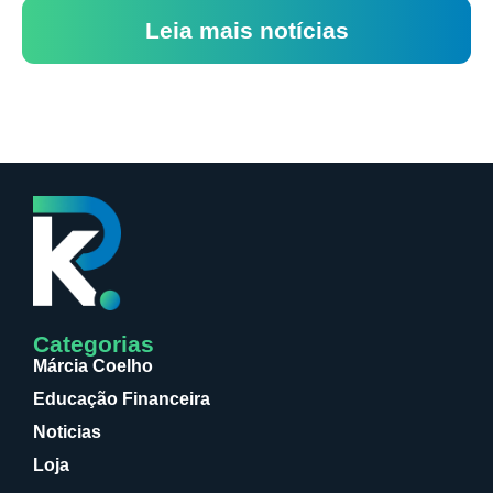
Leia mais notícias
Categorias
Márcia Coelho
Educação Financeira
Noticias
Loja