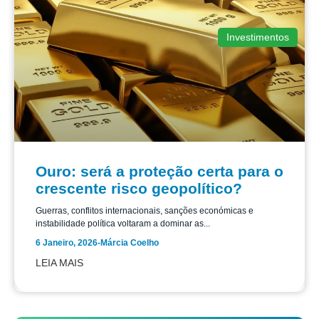
Investimentos
Ouro: será a proteção certa para o
crescente risco geopolítico?
Guerras, conflitos internacionais, sanções económicas e
instabilidade política voltaram a dominar as...
6 Janeiro, 2026
-
Márcia Coelho
LEIA MAIS