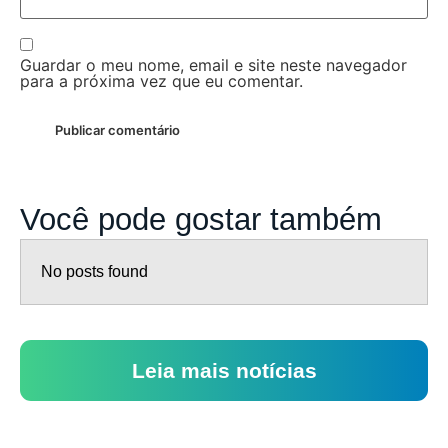
Guardar o meu nome, email e site neste navegador
para a próxima vez que eu comentar.
Você pode gostar também
No posts found
Leia mais notícias