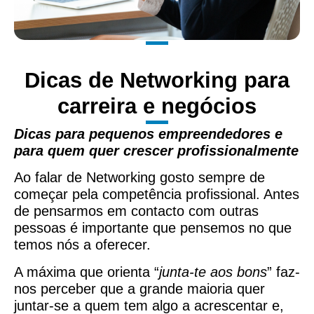
Dicas de Networking para
carreira e negócios
Dicas para pequenos empreendedores e
para quem quer crescer profissionalmente
Ao falar de Networking gosto sempre de
começar pela competência profissional. Antes
de pensarmos em contacto com outras
pessoas é importante que pensemos no que
temos nós a oferecer.
A máxima que orienta “
junta-te aos bons
” faz-
nos perceber que a grande maioria quer
juntar-se a quem tem algo a acrescentar e,