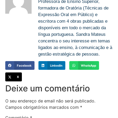
Professora de Ensino Superior,
formadora de Oratória (Técnicas de
Expressão Oral em Público) e
escritora com 4 obras publicadas e
disponíveis em todo o mercado da
língua portuguesa. Sandra Mateus
concentra o seu interesse em temas
ligados ao ensino, à comunicação e à
gestão estratégica de pessoas.
Facebook
LinkedIn
WhatsApp
X
Deixe um comentário
O seu endereço de email não será publicado.
Campos obrigatórios marcados com
*
Comentário
*