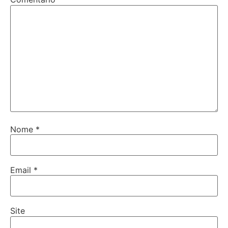
Nome
*
Email
*
Site