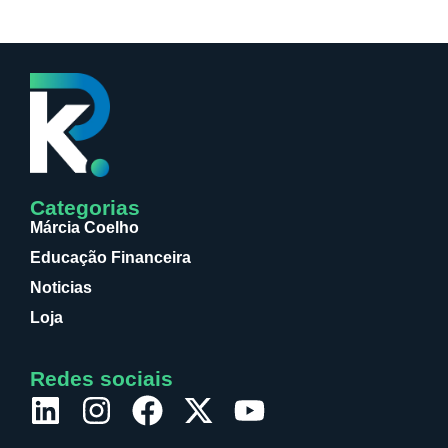
Categorias
Márcia Coelho
Educação Financeira
Noticias
Loja
Redes sociais