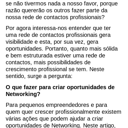
se não tivermos nada a nosso favor, porque
razão quererão os outros fazer parte da
nossa rede de contactos profissionais?
Por agora interessa-nos entender que ter
uma rede de contactos profissionais gera
visibilidade e esta, por sua vez, gera
oportunidades. Portanto, quanto mais sólida
e bem estruturada estiver uma rede de
contactos, mais possibilidades de
crescimento profissional se tem. Neste
sentido, surge a pergunta:
O que fazer para criar oportunidades de
Networking?
Para pequenos empreendedores e para
quem quer crescer profissionalmente existem
várias ações que podem ajudar a criar
oportunidades de Networking. Neste artigo,