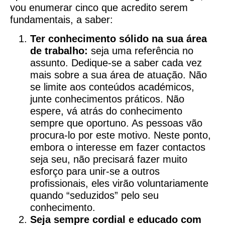
vou enumerar cinco que acredito serem
fundamentais, a saber:
Ter conhecimento sólido na sua área
de trabalho:
seja uma referência no
assunto. Dedique-se a saber cada vez
mais sobre a sua área de atuação. Não
se limite aos conteúdos académicos,
junte conhecimentos práticos. Não
espere, vá atrás do conhecimento
sempre que oportuno. As pessoas vão
procura-lo por este motivo. Neste ponto,
embora o interesse em fazer contactos
seja seu, não precisará fazer muito
esforço para unir-se a outros
profissionais, eles virão voluntariamente
quando “seduzidos” pelo seu
conhecimento.
Seja sempre cordial e educado com