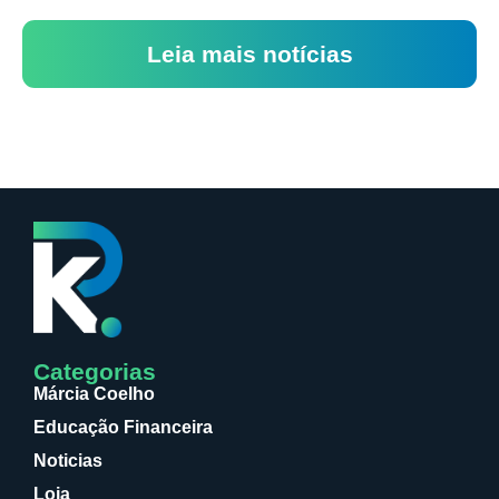
Leia mais notícias
Categorias
Márcia Coelho
Educação Financeira
Noticias
Loja