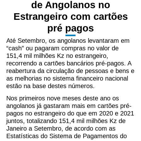
de Angolanos no
Estrangeiro com cartões
pré pagos
Até Setembro, os angolanos levantaram em
“cash” ou pagaram compras no valor de
151,4 mil milhões Kz no estrangeiro,
recorrendo a cartões bancários pré-pagos. A
reabertura da circulação de pessoas e bens e
as melhorias no sistema financeiro nacional
estão na base destes números.
Nos primeiros nove meses deste ano os
angolanos já gastaram mais em cartões pré-
pagos no estrangeiro do que em 2020 e 2021
juntos, totalizando 151,4 mil milhões Kz de
Janeiro a Setembro, de acordo com as
Estatísticas do Sistema de Pagamentos do