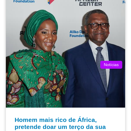
Notícias
Homem mais rico de África,
pretende doar um terço da sua