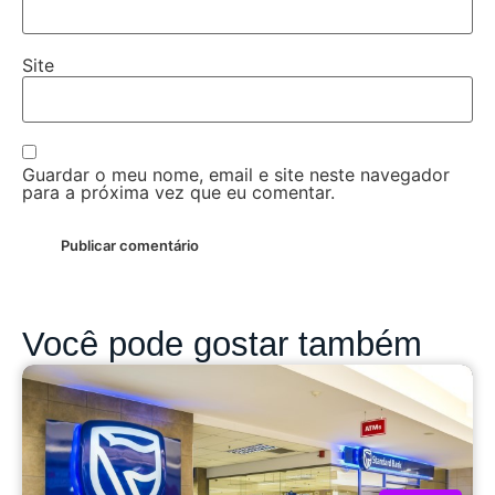
Site
Guardar o meu nome, email e site neste navegador
para a próxima vez que eu comentar.
Você pode gostar também