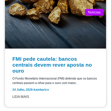
Notícias
FMI pede cautela: bancos
centrais devem rever aposta no
ouro
O Fundo Monetário Internacional (FMI) defende que os bancos
centrais passem a olhar para o ouro com maior...
24 Julho, 2026
-
kambarico
LEIA MAIS