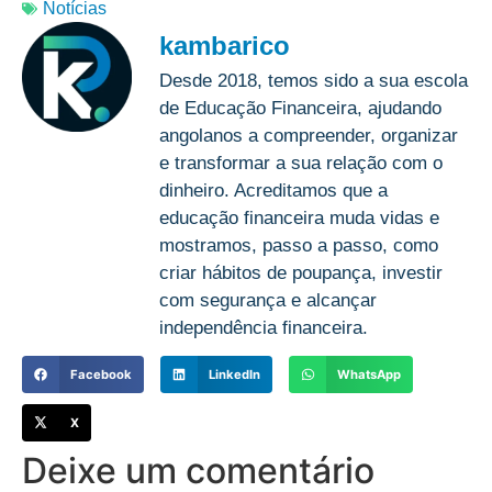
Notícias
kambarico
Desde 2018, temos sido a sua escola
de Educação Financeira, ajudando
angolanos a compreender, organizar
e transformar a sua relação com o
dinheiro. Acreditamos que a
educação financeira muda vidas e
mostramos, passo a passo, como
criar hábitos de poupança, investir
com segurança e alcançar
independência financeira.
Facebook
LinkedIn
WhatsApp
X
Deixe um comentário