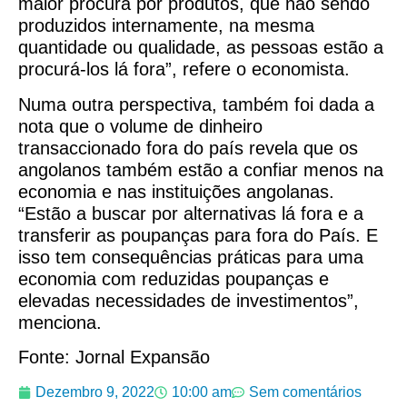
maior procura por produtos, que não sendo
produzidos internamente, na mesma
quantidade ou qualidade, as pessoas estão a
procurá-los lá fora”, refere o economista.
Numa outra perspectiva, também foi dada a
nota que o volume de dinheiro
transaccionado fora do país revela que os
angolanos também estão a confiar menos na
economia e nas instituições angolanas.
“Estão a buscar por alternativas lá fora e a
transferir as poupanças para fora do País. E
isso tem consequências práticas para uma
economia com reduzidas poupanças e
elevadas necessidades de investimentos”,
menciona.
Fonte: Jornal Expansão
Dezembro 9, 2022
10:00 am
Sem comentários