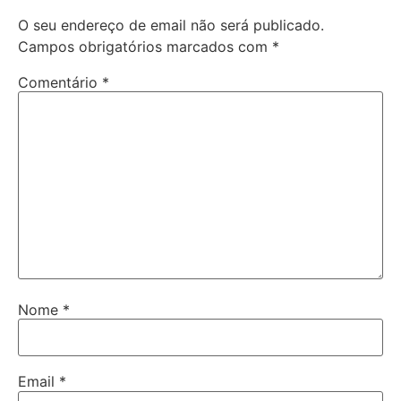
O seu endereço de email não será publicado.
Campos obrigatórios marcados com
*
Comentário
*
Nome
*
Email
*