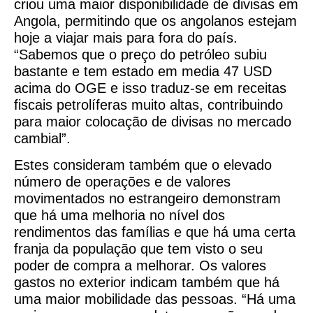
criou uma maior disponibilidade de divisas em
Angola, permitindo que os angolanos estejam
hoje a viajar mais para fora do país.
“Sabemos que o preço do petróleo subiu
bastante e tem estado em media 47 USD
acima do OGE e isso traduz-se em receitas
fiscais petrolíferas muito altas, contribuindo
para maior colocação de divisas no mercado
cambial”.
Estes consideram também que o elevado
número de operações e de valores
movimentados no estrangeiro demonstram
que há uma melhoria no nível dos
rendimentos das famílias e que há uma certa
franja da população que tem visto o seu
poder de compra a melhorar. Os valores
gastos no exterior indicam também que há
uma maior mobilidade das pessoas. “Há uma