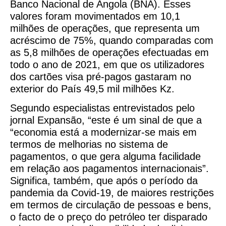
Banco Nacional de Angola (BNA). Esses
valores foram movimentados em 10,1
milhões de operações, que representa um
acréscimo de 75%, quando comparadas com
as 5,8 milhões de operações efectuadas em
todo o ano de 2021, em que os utilizadores
dos cartões visa pré-pagos gastaram no
exterior do País 49,5 mil milhões Kz.
Segundo especialistas entrevistados pelo
jornal Expansão, “este é um sinal de que a
“economia está a modernizar-se mais em
termos de melhorias no sistema de
pagamentos, o que gera alguma facilidade
em relação aos pagamentos internacionais”.
Significa, também, que após o período da
pandemia da Covid-19, de maiores restrições
em termos de circulação de pessoas e bens,
o facto de o preço do petróleo ter disparado