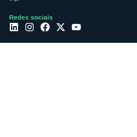
Redes sociais