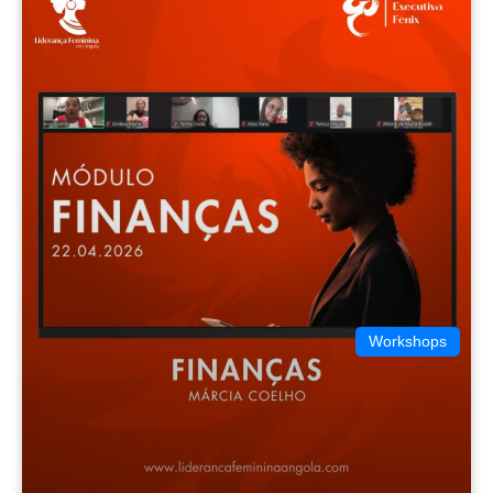
Workshops