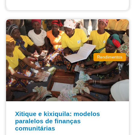
Rendimentos
Xitique e kixiquila: modelos
paralelos de finanças
comunitárias