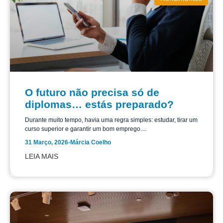
O futuro não precisa só de
diplomas… estás preparado?
Durante muito tempo, havia uma regra simples: estudar, tirar um
curso superior e garantir um bom emprego....
31 Março, 2026
-
Márcia Coelho
LEIA MAIS