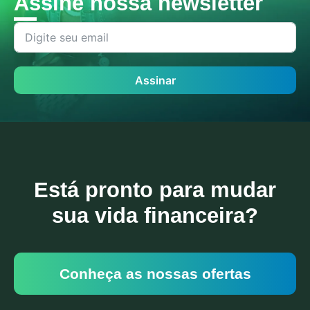
Assine nossa newsletter
Assinar
Está pronto para mudar
sua vida financeira?
Conheça as nossas ofertas