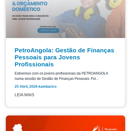
PetroAngola: Gestão de Finanças
Pessoais para Jovens
Profissionais
Estivemos com os jovens profissionais da PETROANGOLA
numa sessão de Gestão de Finanças Pessoais. Foi...
25 Abril, 2026
-
kambarico
LEIA MAIS