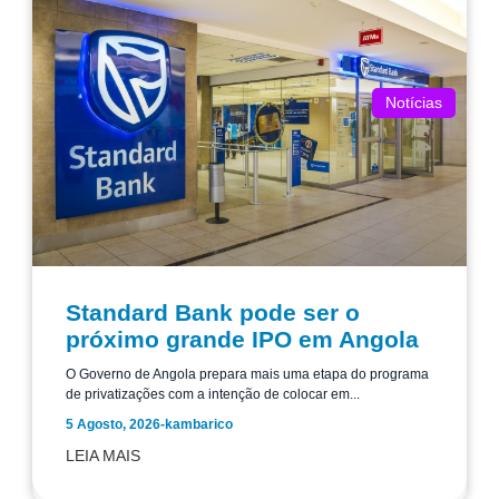
Notícias
Standard Bank pode ser o
próximo grande IPO em Angola
O Governo de Angola prepara mais uma etapa do programa
de privatizações com a intenção de colocar em...
5 Agosto, 2026
-
kambarico
LEIA MAIS