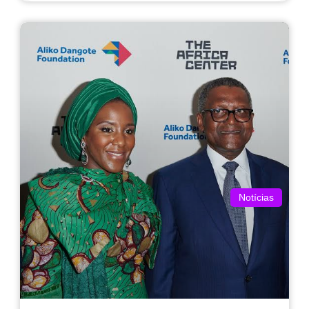
Notícias