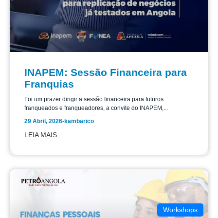
INAPEM: Sessão Financeira para
Franquias
Foi um prazer dirigir a sessão financeira para futuros
franqueados e franqueadores, a convite do INAPEM,...
29 Abril, 2026
-
kambarico
LEIA MAIS
Workshops