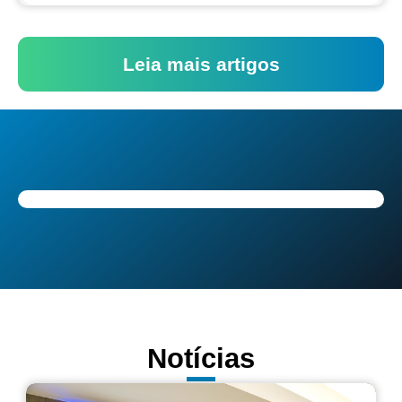
Leia mais artigos
Notícias