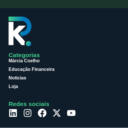
Categorias
Márcia Coelho
Educação Financeira
Noticias
Loja
Redes sociais