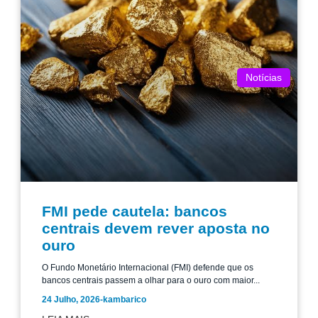
Notícias
FMI pede cautela: bancos
centrais devem rever aposta no
ouro
O Fundo Monetário Internacional (FMI) defende que os
bancos centrais passem a olhar para o ouro com maior...
24 Julho, 2026
-
kambarico