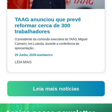
TAAG anunciou que prevê
reformar cerca de 300
trabalhadores
O presidente da comissão executiva da TAAG, Miguel
Carneiro, em Luanda, durante a conferência de
apresentação...
29 Junho, 2026
-
kambarico
LEIA MAIS
Leia mais notícias