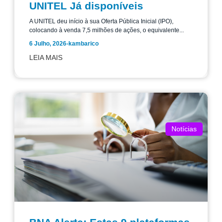
UNITEL Já disponíveis
A UNITEL deu início à sua Oferta Pública Inicial (IPO),
colocando à venda 7,5 milhões de ações, o equivalente...
6 Julho, 2026
-
kambarico
LEIA MAIS
Notícias