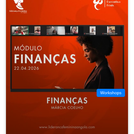
Workshops