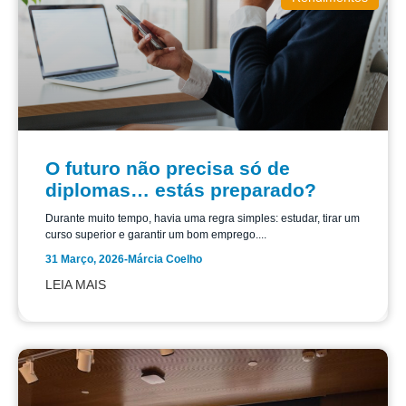
O futuro não precisa só de
diplomas… estás preparado?
Durante muito tempo, havia uma regra simples: estudar, tirar um
curso superior e garantir um bom emprego....
31 Março, 2026
-
Márcia Coelho
LEIA MAIS