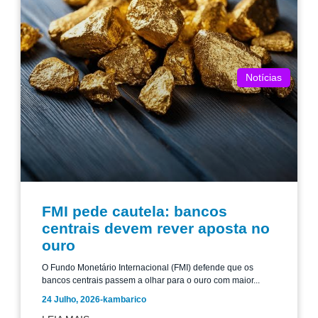
Notícias
FMI pede cautela: bancos
centrais devem rever aposta no
ouro
O Fundo Monetário Internacional (FMI) defende que os
bancos centrais passem a olhar para o ouro com maior...
24 Julho, 2026
-
kambarico