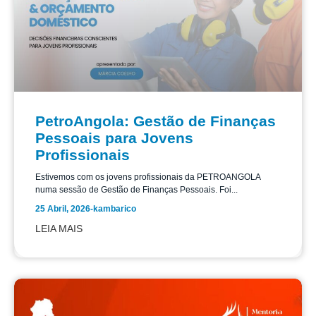
PetroAngola: Gestão de Finanças
Pessoais para Jovens
Profissionais
Estivemos com os jovens profissionais da PETROANGOLA
numa sessão de Gestão de Finanças Pessoais. Foi...
25 Abril, 2026
-
kambarico
LEIA MAIS