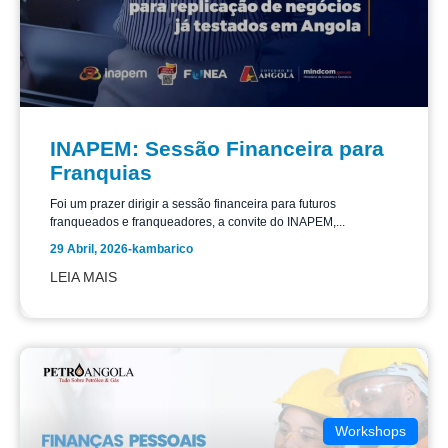
INAPEM: Sessão Financeira para
Franquias
Foi um prazer dirigir a sessão financeira para futuros
franqueados e franqueadores, a convite do INAPEM,...
29 Abril, 2026
-
kambarico
LEIA MAIS
Workshops