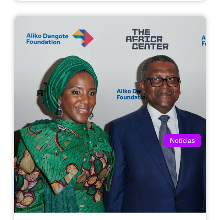
Notícias