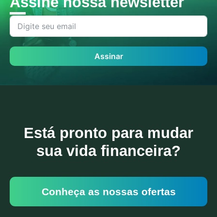
Assine nossa newsletter
Assinar
Está pronto para mudar
sua vida financeira?
Conheça as nossas ofertas