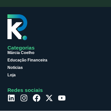
Categorias
Márcia Coelho
Educação Financeira
Noticias
Loja
Redes sociais