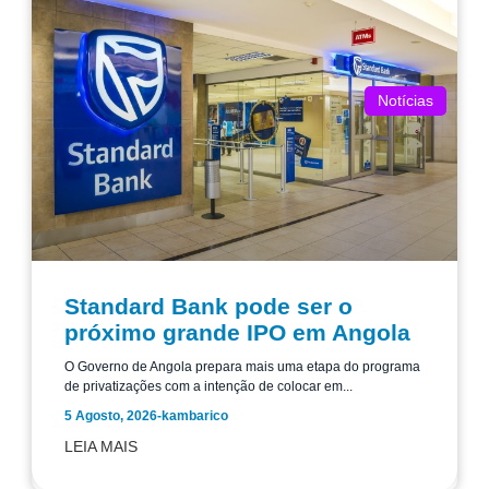
Notícias
Standard Bank pode ser o
próximo grande IPO em Angola
O Governo de Angola prepara mais uma etapa do programa
de privatizações com a intenção de colocar em...
5 Agosto, 2026
-
kambarico
LEIA MAIS