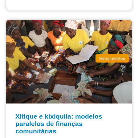
Rendimentos
Xitique e kixiquila: modelos
paralelos de finanças
comunitárias