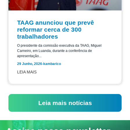
TAAG anunciou que prevê
reformar cerca de 300
trabalhadores
O presidente da comissão executiva da TAAG, Miguel
Carneiro, em Luanda, durante a conferência de
apresentação...
29 Junho, 2026
-
kambarico
LEIA MAIS
Leia mais notícias