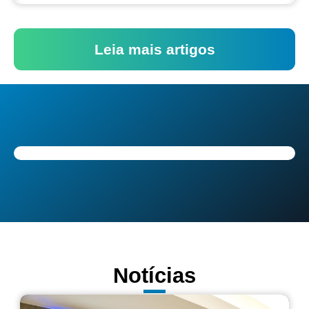
Leia mais artigos
Notícias