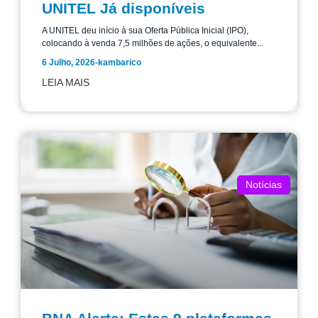
UNITEL Já disponíveis
A UNITEL deu início à sua Oferta Pública Inicial (IPO),
colocando à venda 7,5 milhões de ações, o equivalente...
6 Julho, 2026
-
kambarico
LEIA MAIS
Notícias