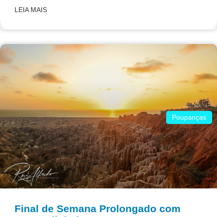
LEIA MAIS
Poupanças
Final de Semana Prolongado com