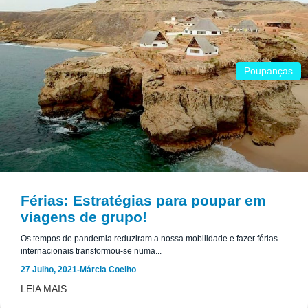
Poupanças
Férias: Estratégias para poupar em
viagens de grupo!
Os tempos de pandemia reduziram a nossa mobilidade e fazer férias
internacionais transformou-se numa...
27 Julho, 2021
-
Márcia Coelho
LEIA MAIS