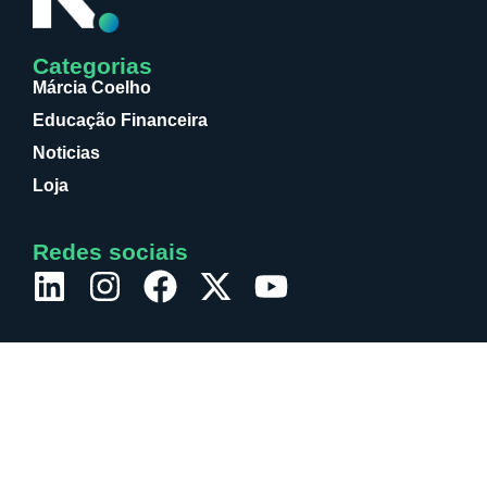
Categorias
Márcia Coelho
Educação Financeira
Noticias
Loja
Redes sociais