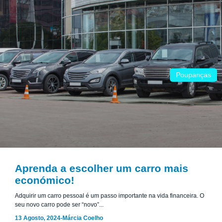
Poupanças
Aprenda a escolher um carro mais
económico!
Adquirir um carro pessoal é um passo importante na vida financeira. O
seu novo carro pode ser “novo”...
13 Agosto, 2024
-
Márcia Coelho