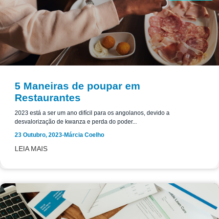
5 Maneiras de poupar em
Restaurantes
2023 está a ser um ano difícil para os angolanos, devido a
desvalorização de kwanza e perda do poder...
23 Outubro, 2023
-
Márcia Coelho
LEIA MAIS