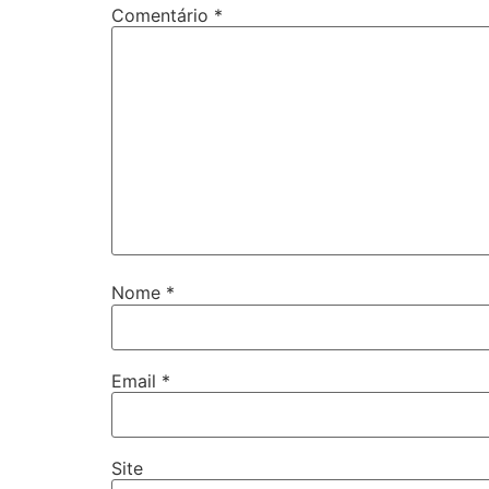
Comentário
*
Nome
*
Email
*
Site