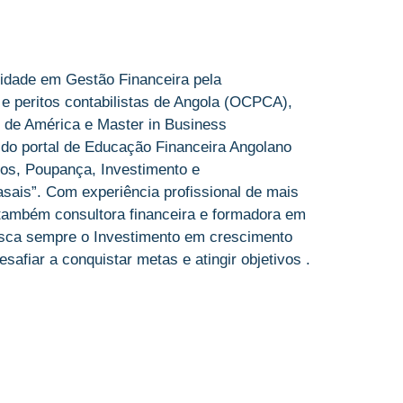
idade em Gestão Financeira pela
 e peritos contabilistas de Angola (OCPCA),
 de América e Master in Business
 do portal de Educação Financeira Angolano
os, Poupança, Investimento e
sais”. Com experiência profissional de mais
 também consultora financeira e formadora em
sca sempre o Investimento em crescimento
afiar a conquistar metas e atingir objetivos .