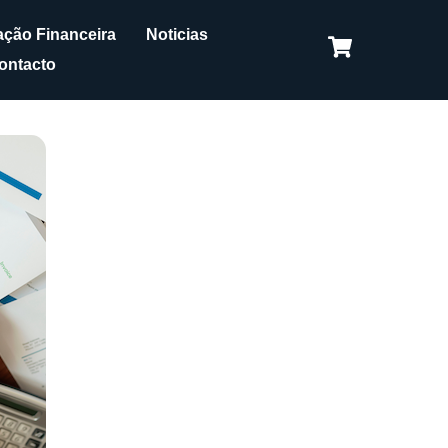
ção Financeira
Noticias
ontacto