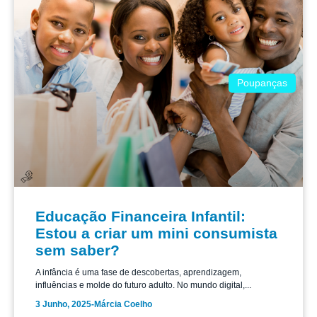
Poupanças
Educação Financeira Infantil:
Estou a criar um mini consumista
sem saber?
A infância é uma fase de descobertas, aprendizagem,
influências e molde do futuro adulto. No mundo digital,...
3 Junho, 2025
-
Márcia Coelho