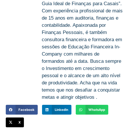
Guia Ideal de Finanças para Casais”.
Com experiência profissional de mais
de 15 anos em auditoria, finanças e
contabilidade. Apaixonada por
Finanças Pessoais, é também
consultora financeira e formadora em
sessões de Educação Financeira In-
Company com milhares de
formandos até a data. Busca sempre
o Investimento em crescimento
pessoal e o alcance de um alto nível
de produtividade. Acha que na vida
temos que nos desafiar a conquistar
metas e atingir objetivos .
Facebook
LinkedIn
WhatsApp
X