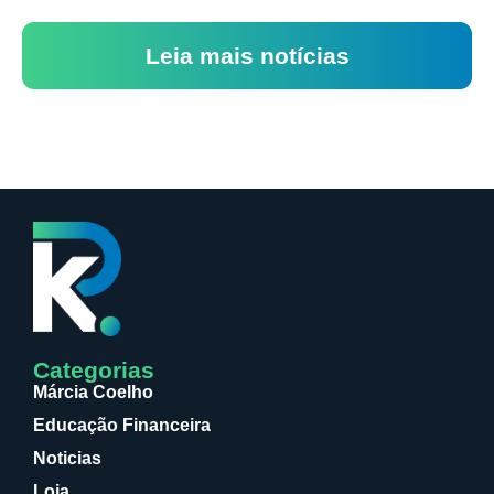
Leia mais notícias
Categorias
Márcia Coelho
Educação Financeira
Noticias
Loja