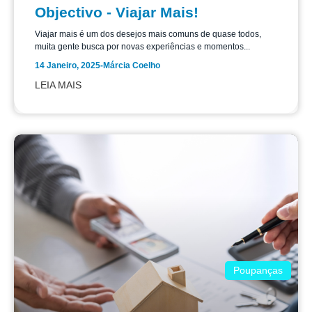
Objectivo - Viajar Mais!
Viajar mais é um dos desejos mais comuns de quase todos,
muita gente busca por novas experiências e momentos...
14 Janeiro, 2025
-
Márcia Coelho
LEIA MAIS
Poupanças