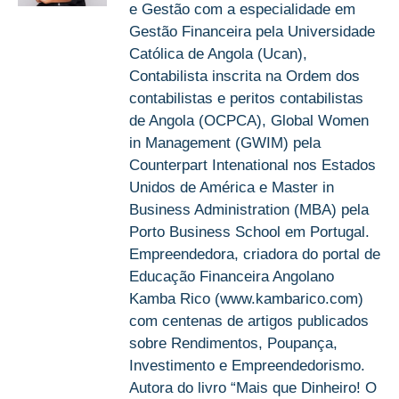
e Gestão com a especialidade em
Gestão Financeira pela Universidade
Católica de Angola (Ucan),
Contabilista inscrita na Ordem dos
contabilistas e peritos contabilistas
de Angola (OCPCA), Global Women
in Management (GWIM) pela
Counterpart Intenational nos Estados
Unidos de América e Master in
Business Administration (MBA) pela
Porto Business School em Portugal.
Empreendedora, criadora do portal de
Educação Financeira Angolano
Kamba Rico (www.kambarico.com)
com centenas de artigos publicados
sobre Rendimentos, Poupança,
Investimento e Empreendedorismo.
Autora do livro “Mais que Dinheiro! O