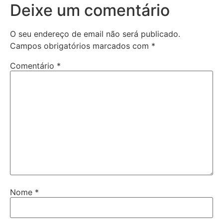
Deixe um comentário
O seu endereço de email não será publicado.
Campos obrigatórios marcados com
*
Comentário
*
Nome
*