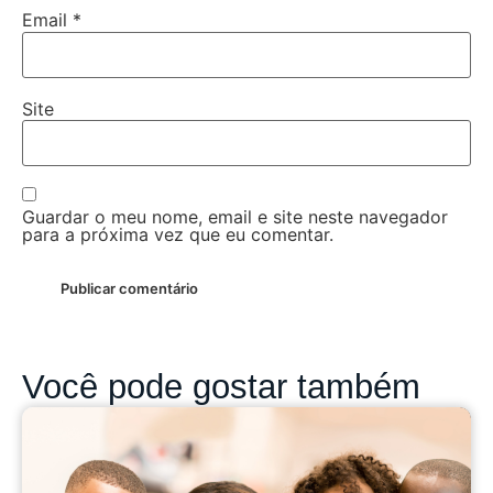
Email
*
Site
Guardar o meu nome, email e site neste navegador
para a próxima vez que eu comentar.
Você pode gostar também