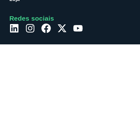
Redes sociais