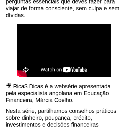
perguntas essenciais que deves fazer para
viajar de forma consciente, sem culpa e sem
dívidas.
🎥 Rica$ Dicas é a websérie apresentada
pela especialista angolana em Educação
Financeira, Márcia Coelho.
Nesta série, partilhamos conselhos práticos
sobre dinheiro, poupança, crédito,
investimentos e decisões financeiras