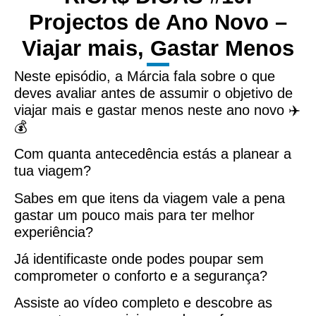
Projectos de Ano Novo –
Viajar mais, Gastar Menos
Neste episódio, a Márcia fala sobre o que
deves avaliar antes de assumir o objetivo de
viajar mais e gastar menos neste ano novo ✈️
💰
Com quanta antecedência estás a planear a
tua viagem?
Sabes em que itens da viagem vale a pena
gastar um pouco mais para ter melhor
experiência?
Já identificaste onde podes poupar sem
comprometer o conforto e a segurança?
Assiste ao vídeo completo e descobre as