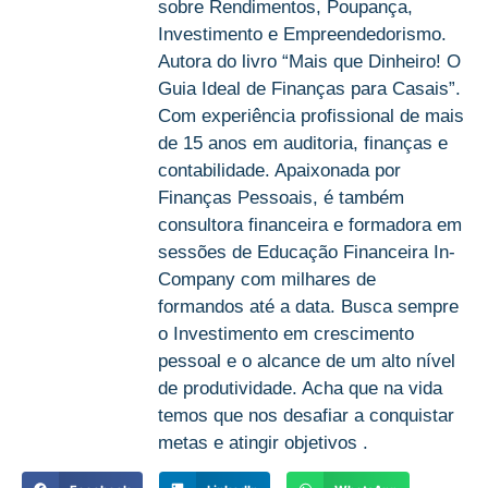
sobre Rendimentos, Poupança,
Investimento e Empreendedorismo.
Autora do livro “Mais que Dinheiro! O
Guia Ideal de Finanças para Casais”.
Com experiência profissional de mais
de 15 anos em auditoria, finanças e
contabilidade. Apaixonada por
Finanças Pessoais, é também
consultora financeira e formadora em
sessões de Educação Financeira In-
Company com milhares de
formandos até a data. Busca sempre
o Investimento em crescimento
pessoal e o alcance de um alto nível
de produtividade. Acha que na vida
temos que nos desafiar a conquistar
metas e atingir objetivos .