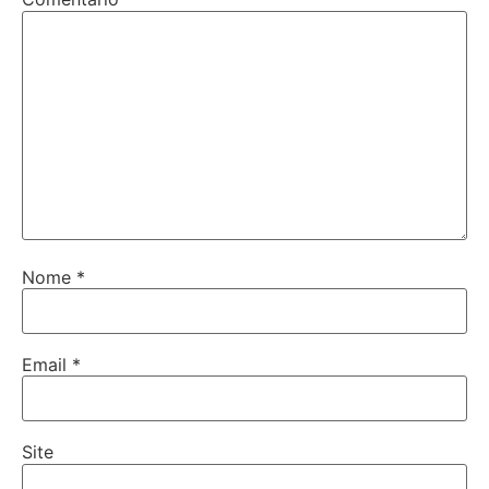
Nome
*
Email
*
Site