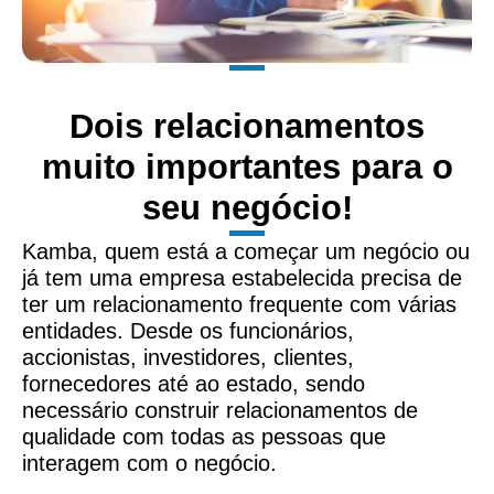
Dois relacionamentos
muito importantes para o
seu negócio!
Kamba, quem está a começar um negócio ou
já tem uma empresa estabelecida precisa de
ter um relacionamento frequente com várias
entidades. Desde os funcionários,
accionistas, investidores, clientes,
fornecedores até ao estado, sendo
necessário construir relacionamentos de
qualidade com todas as pessoas que
interagem com o negócio.