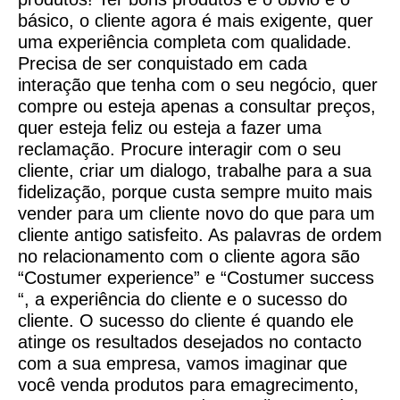
básico, o cliente agora é mais exigente, quer
uma experiência completa com qualidade.
Precisa de ser conquistado em cada
interação que tenha com o seu negócio, quer
compre ou esteja apenas a consultar preços,
quer esteja feliz ou esteja a fazer uma
reclamação. Procure interagir com o seu
cliente, criar um dialogo, trabalhe para a sua
fidelização, porque custa sempre muito mais
vender para um cliente novo do que para um
cliente antigo satisfeito. As palavras de ordem
no relacionamento com o cliente agora são
“Costumer experience” e “Costumer success
“, a experiência do cliente e o sucesso do
cliente. O sucesso do cliente é quando ele
atinge os resultados desejados no contacto
com a sua empresa, vamos imaginar que
você venda produtos para emagrecimento,