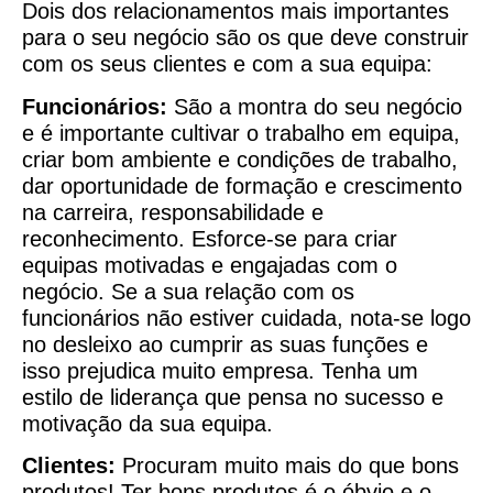
Dois dos relacionamentos mais importantes
para o seu negócio são os que deve construir
com os seus clientes e com a sua equipa:
Funcionários:
São a montra do seu negócio
e é importante cultivar o trabalho em equipa,
criar bom ambiente e condições de trabalho,
dar oportunidade de formação e crescimento
na carreira, responsabilidade e
reconhecimento. Esforce-se para criar
equipas motivadas e engajadas com o
negócio. Se a sua relação com os
funcionários não estiver cuidada, nota-se logo
no desleixo ao cumprir as suas funções e
isso prejudica muito empresa. Tenha um
estilo de liderança que pensa no sucesso e
motivação da sua equipa.
Clientes:
Procuram muito mais do que bons
produtos! Ter bons produtos é o óbvio e o