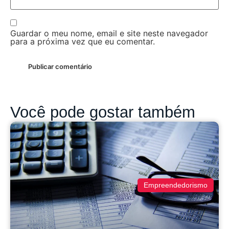
Guardar o meu nome, email e site neste navegador
para a próxima vez que eu comentar.
Você pode gostar também
Empreendedorismo