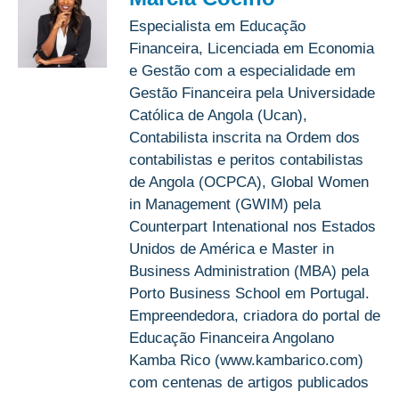
Especialista em Educação
Financeira, Licenciada em Economia
e Gestão com a especialidade em
Gestão Financeira pela Universidade
Católica de Angola (Ucan),
Contabilista inscrita na Ordem dos
contabilistas e peritos contabilistas
de Angola (OCPCA), Global Women
in Management (GWIM) pela
Counterpart Intenational nos Estados
Unidos de América e Master in
Business Administration (MBA) pela
Porto Business School em Portugal.
Empreendedora, criadora do portal de
Educação Financeira Angolano
Kamba Rico (www.kambarico.com)
com centenas de artigos publicados