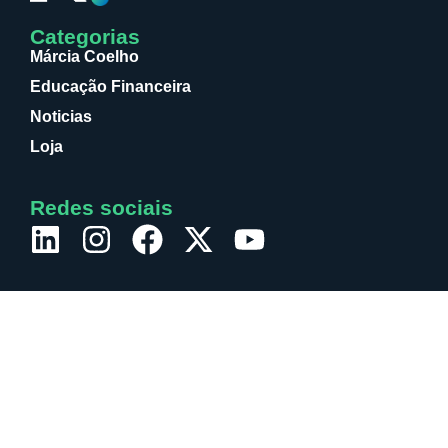
Categorias
Márcia Coelho
Educação Financeira
Noticias
Loja
Redes sociais