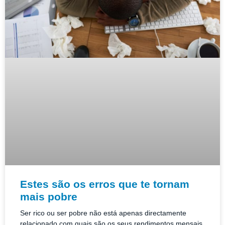
Estes são os erros que te tornam
mais pobre
Ser rico ou ser pobre não está apenas directamente
relacionado com quais são os seus rendimentos mensais