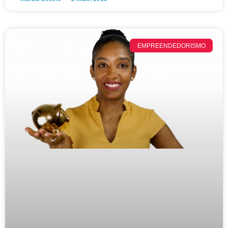
EMPREENDEDORISMO