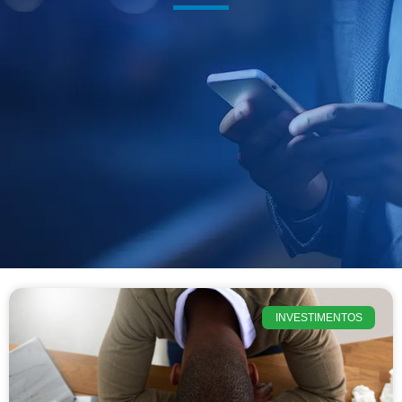
INVESTIMENTOS