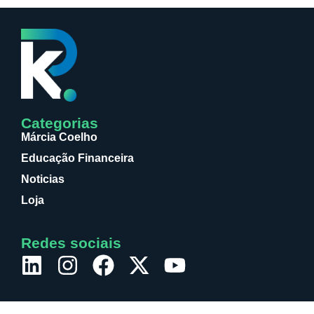
Categorias
Márcia Coelho
Educação Financeira
Noticias
Loja
Redes sociais