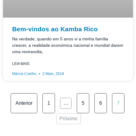
Bem-vindos ao Kamba Rico
Na verdade, quando em 5 anos vi a minha família
crescer, a realidade económica nacional e mundial darem
uma reviravolta,
LEIA MAIS
Márcia Coelho
2 Maio, 2018
Anterior
1
…
5
6
7
Próximo