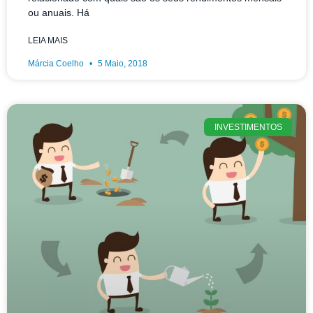
ou anuais. Há
LEIA MAIS
Márcia Coelho
5 Maio, 2018
INVESTIMENTOS