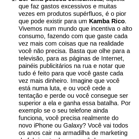
que faz gastos excessivos e muitas
vezes em produtos supérfluos, é o pior
que pode existir para um
Kamba Rico
.
Vivemos num mundo que incentiva o alto
consumo, fazendo com que gaste cada
vez mais com coisas que na realidade
você não precisa. Basta que olhe para a
televisão, para as páginas de Internet,
painéis publicitários na rua e notar que
tudo é feito para que você gaste cada
vez mais dinheiro. Imagine que você
está numa luta, e ou você cede a
tentação e perde ou você consegue ser
superior a ela e ganha essa batalha. Por
exemplo se o seu telefone ainda
funciona, você precisa realmente do
novo iPhone ou Galaxy? Você vai todos
os anos cair na armadilha de marketing