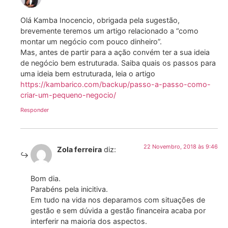
Olá Kamba Inocencio, obrigada pela sugestão,
brevemente teremos um artigo relacionado a “como
montar um negócio com pouco dinheiro”.
Mas, antes de partir para a ação convém ter a sua ideia
de negócio bem estruturada. Saiba quais os passos para
uma ideia bem estruturada, leia o artigo
https://kambarico.com/backup/passo-a-passo-como-
criar-um-pequeno-negocio/
Responder
22 Novembro, 2018 às 9:46
Zola ferreira
diz:
Bom dia.
Parabéns pela inicitiva.
Em tudo na vida nos deparamos com situações de
gestão e sem dúvida a gestão financeira acaba por
interferir na maioria dos aspectos.