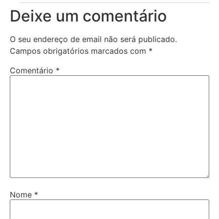
Deixe um comentário
O seu endereço de email não será publicado.
Campos obrigatórios marcados com
*
Comentário
*
Nome
*