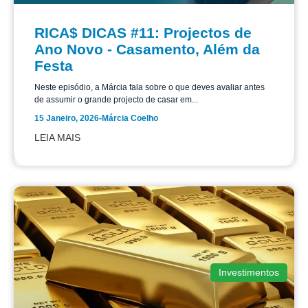
RICA$ DICAS #11: Projectos de
Ano Novo - Casamento, Além da
Festa
Neste episódio, a Márcia fala sobre o que deves avaliar antes
de assumir o grande projecto de casar em...
15 Janeiro, 2026
-
Márcia Coelho
LEIA MAIS
Investimentos