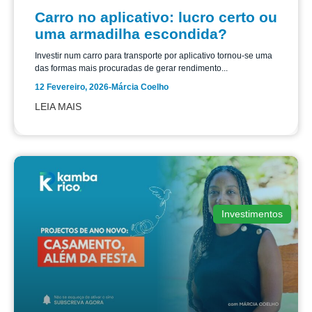
Carro no aplicativo: lucro certo ou
uma armadilha escondida?
Investir num carro para transporte por aplicativo tornou-se uma
das formas mais procuradas de gerar rendimento...
12 Fevereiro, 2026
-
Márcia Coelho
LEIA MAIS
Investimentos