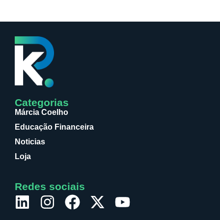
Categorias
Márcia Coelho
Educação Financeira
Noticias
Loja
Redes sociais