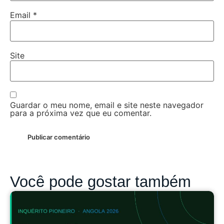
Email
*
Site
Guardar o meu nome, email e site neste navegador
para a próxima vez que eu comentar.
Você pode gostar também