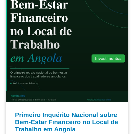
Investimentos
Primeiro Inquérito Nacional sobre
Bem-Estar Financeiro no Local de
Trabalho em Angola