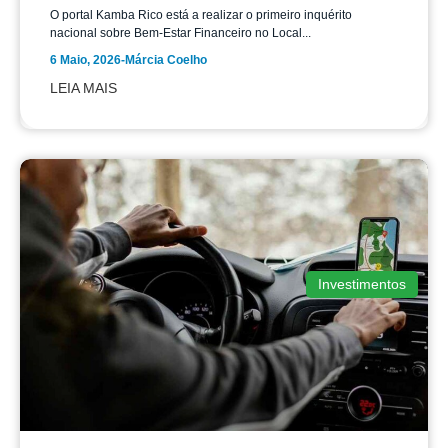
O portal Kamba Rico está a realizar o primeiro inquérito
nacional sobre Bem-Estar Financeiro no Local...
6 Maio, 2026
-
Márcia Coelho
LEIA MAIS
Investimentos