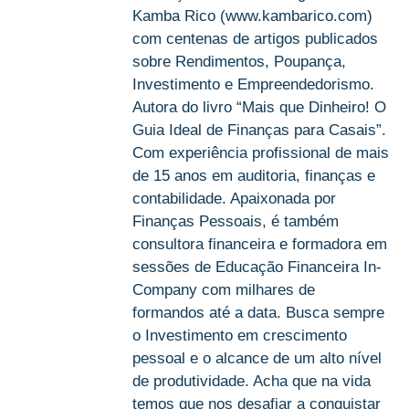
Kamba Rico (www.kambarico.com)
com centenas de artigos publicados
sobre Rendimentos, Poupança,
Investimento e Empreendedorismo.
Autora do livro “Mais que Dinheiro! O
Guia Ideal de Finanças para Casais”.
Com experiência profissional de mais
de 15 anos em auditoria, finanças e
contabilidade. Apaixonada por
Finanças Pessoais, é também
consultora financeira e formadora em
sessões de Educação Financeira In-
Company com milhares de
formandos até a data. Busca sempre
o Investimento em crescimento
pessoal e o alcance de um alto nível
de produtividade. Acha que na vida
temos que nos desafiar a conquistar