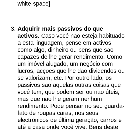
white-space]
Adquirir mais passivos do que
activos
. Caso você não esteja habituado
a esta linguagem, pense em activos
como algo, dinheiro ou bens que são
capazes de lhe gerar rendimento. Como
um imóvel alugado, um negócio com
lucros, acções que lhe dão dividendos ou
se valorizam, etc. Por outro lado, os
passivos são aquelas outras coisas que
você tem, que podem ser ou não úteis,
mas que não lhe geram nenhum
rendimento. Pode pensar no seu guarda-
fato de roupas caras, nos seus
electrónicos de última geração, carros e
até a casa onde você vive. Bens deste