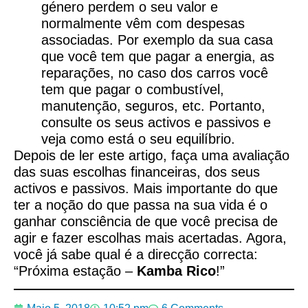
género perdem o seu valor e
normalmente vêm com despesas
associadas. Por exemplo da sua casa
que você tem que pagar a energia, as
reparações, no caso dos carros você
tem que pagar o combustível,
manutenção, seguros, etc. Portanto,
consulte os seus activos e passivos e
veja como está o seu equilíbrio.
Depois de ler este artigo, faça uma avaliação
das suas escolhas financeiras, dos seus
activos e passivos. Mais importante do que
ter a noção do que passa na sua vida é o
ganhar consciência de que você precisa de
agir e fazer escolhas mais acertadas. Agora,
você já sabe qual é a direcção correcta:
“Próxima estação –
Kamba Rico
!”