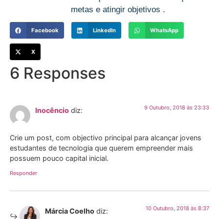
metas e atingir objetivos .
Facebook
LinkedIn
WhatsApp
X
6 Responses
9 Outubro, 2018 às 23:33
Inocêncio
diz:
Crie um post, com objectivo principal para alcançar jovens
estudantes de tecnologia que querem empreender mais
possuem pouco capital inicial.
Responder
10 Outubro, 2018 às 8:37
Márcia Coelho
diz: