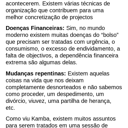
acontecerem. Existem várias técnicas de
organização que contribuem para uma
melhor concretização de projectos
Doenças Financeiras:
Sim, no mundo
moderno existem muitas doenças do “bolso”
que precisam ser tratadas com urgência, o
consumismo, o excesso de endividamento, a
falta de objectivos, a dependência financeira
extrema são algumas delas.
Mudanças repentinas:
Existem aquelas
coisas na vida que nos deixam
completamente desnorteados e não sabemos
como proceder, um despedimento, um
divórcio, viuvez, uma partilha de herança,
etc.
Como viu Kamba, existem muitos assuntos
para serem tratados em uma sessão de