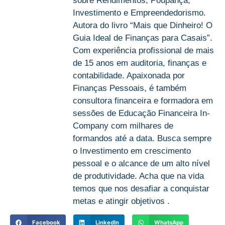
sobre Rendimentos, Poupança,
Investimento e Empreendedorismo.
Autora do livro “Mais que Dinheiro! O
Guia Ideal de Finanças para Casais”.
Com experiência profissional de mais
de 15 anos em auditoria, finanças e
contabilidade. Apaixonada por
Finanças Pessoais, é também
consultora financeira e formadora em
sessões de Educação Financeira In-
Company com milhares de
formandos até a data. Busca sempre
o Investimento em crescimento
pessoal e o alcance de um alto nível
de produtividade. Acha que na vida
temos que nos desafiar a conquistar
metas e atingir objetivos .
Facebook
LinkedIn
WhatsApp