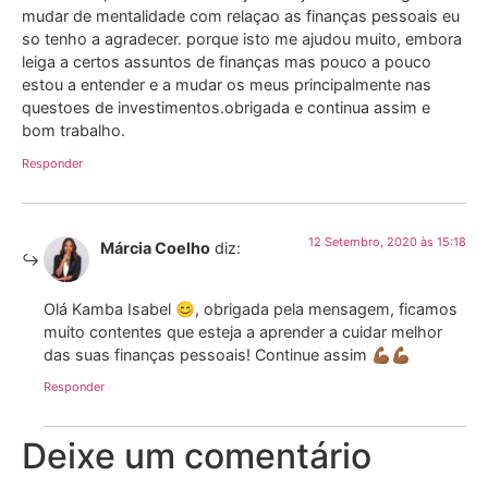
mudar de mentalidade com relaçao as finanças pessoais eu
so tenho a agradecer. porque isto me ajudou muito, embora
leiga a certos assuntos de finanças mas pouco a pouco
estou a entender e a mudar os meus principalmente nas
questoes de investimentos.obrigada e continua assim e
bom trabalho.
Responder
12 Setembro, 2020 às 15:18
Márcia Coelho
diz:
Olá Kamba Isabel 😊, obrigada pela mensagem, ficamos
muito contentes que esteja a aprender a cuidar melhor
das suas finanças pessoais! Continue assim 💪🏾💪🏾
Responder
Deixe um comentário