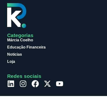
Categorias
Márcia Coelho
Educação Financeira
Noticias
Loja
Redes sociais