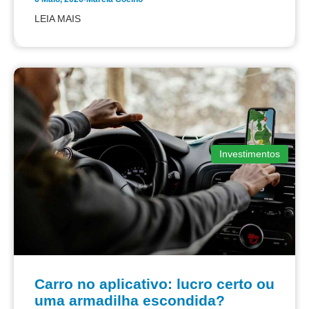
LEIA MAIS
Investimentos
Carro no aplicativo: lucro certo ou
uma armadilha escondida?