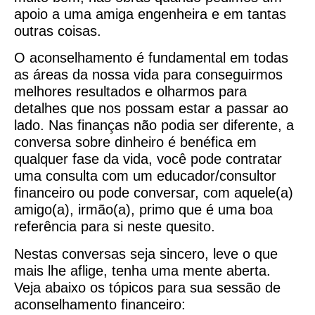
apoio a uma amiga engenheira e em tantas
outras coisas.
O aconselhamento é fundamental em todas
as áreas da nossa vida para conseguirmos
melhores resultados e olharmos para
detalhes que nos possam estar a passar ao
lado. Nas finanças não podia ser diferente, a
conversa sobre dinheiro é benéfica em
qualquer fase da vida, você pode contratar
uma consulta com um educador/consultor
financeiro ou pode conversar, com aquele(a)
amigo(a), irmão(a), primo que é uma boa
referência para si neste quesito.
Nestas conversas seja sincero, leve o que
mais lhe aflige, tenha uma mente aberta.
Veja abaixo os tópicos para sua sessão de
aconselhamento financeiro: