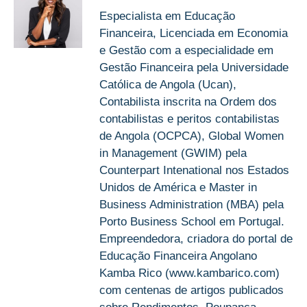
Especialista em Educação
Financeira, Licenciada em Economia
e Gestão com a especialidade em
Gestão Financeira pela Universidade
Católica de Angola (Ucan),
Contabilista inscrita na Ordem dos
contabilistas e peritos contabilistas
de Angola (OCPCA), Global Women
in Management (GWIM) pela
Counterpart Intenational nos Estados
Unidos de América e Master in
Business Administration (MBA) pela
Porto Business School em Portugal.
Empreendedora, criadora do portal de
Educação Financeira Angolano
Kamba Rico (www.kambarico.com)
com centenas de artigos publicados