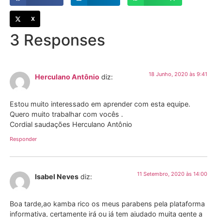
X
3 Responses
18 Junho, 2020 às 9:41
Herculano Antônio
diz:
Estou muito interessado em aprender com esta equipe.
Quero muito trabalhar com vocês .
Cordial saudações Herculano Antônio
Responder
11 Setembro, 2020 às 14:00
Isabel Neves
diz:
Boa tarde,ao kamba rico os meus parabens pela plataforma
informativa, certamente irá ou já tem ajudado muita gente a