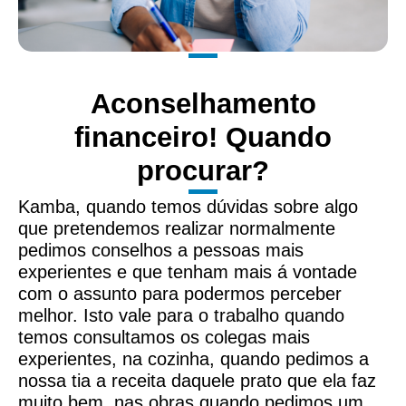
Aconselhamento
financeiro! Quando
procurar?
Kamba, quando temos dúvidas sobre algo
que pretendemos realizar normalmente
pedimos conselhos a pessoas mais
experientes e que tenham mais á vontade
com o assunto para podermos perceber
melhor. Isto vale para o trabalho quando
temos consultamos os colegas mais
experientes, na cozinha, quando pedimos a
nossa tia a receita daquele prato que ela faz
muito bem, nas obras quando pedimos um