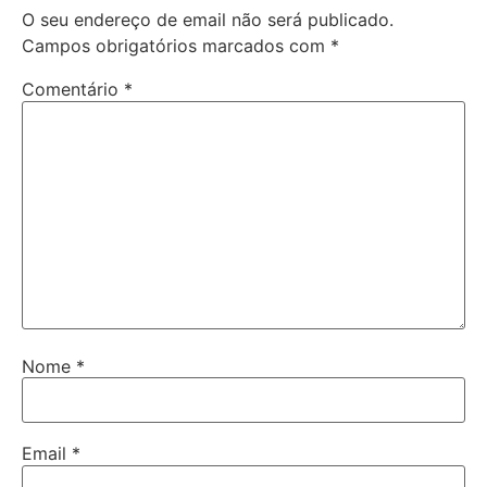
O seu endereço de email não será publicado.
Campos obrigatórios marcados com
*
Comentário
*
Nome
*
Email
*