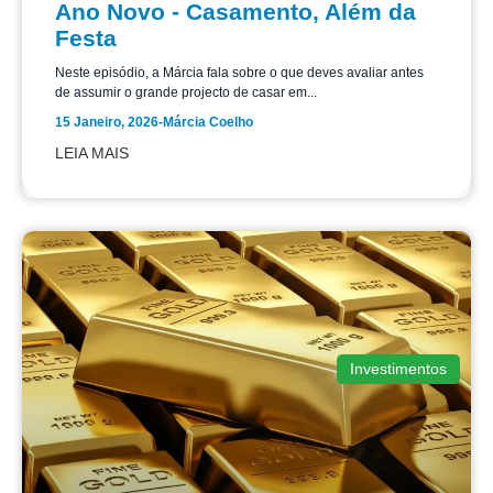
Ano Novo - Casamento, Além da
Festa
Neste episódio, a Márcia fala sobre o que deves avaliar antes
de assumir o grande projecto de casar em...
15 Janeiro, 2026
-
Márcia Coelho
LEIA MAIS
Investimentos