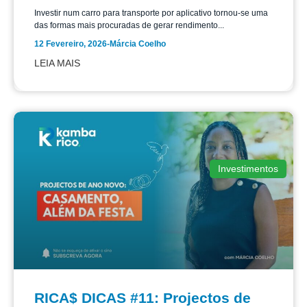
Investir num carro para transporte por aplicativo tornou-se uma
das formas mais procuradas de gerar rendimento...
12 Fevereiro, 2026
-
Márcia Coelho
LEIA MAIS
Investimentos
RICA$ DICAS #11: Projectos de