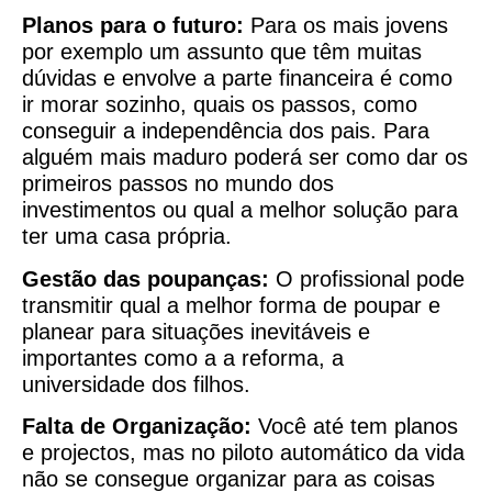
Planos para o futuro:
Para os mais jovens
por exemplo um assunto que têm muitas
dúvidas e envolve a parte financeira é como
ir morar sozinho, quais os passos, como
conseguir a independência dos pais. Para
alguém mais maduro poderá ser como dar os
primeiros passos no mundo dos
investimentos ou qual a melhor solução para
ter uma casa própria.
Gestão das poupanças:
O profissional pode
transmitir qual a melhor forma de poupar e
planear para situações inevitáveis e
importantes como a a reforma, a
universidade dos filhos.
Falta de Organização:
Você até tem planos
e projectos, mas no piloto automático da vida
não se consegue organizar para as coisas