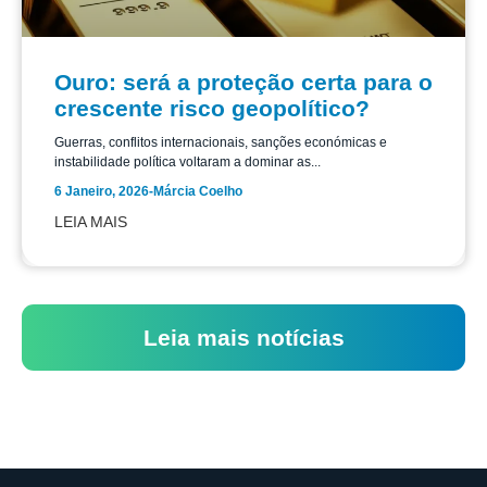
Ouro: será a proteção certa para o
crescente risco geopolítico?
Guerras, conflitos internacionais, sanções económicas e
instabilidade política voltaram a dominar as...
6 Janeiro, 2026
-
Márcia Coelho
LEIA MAIS
Leia mais notícias