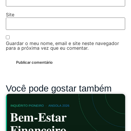
Site
Guardar o meu nome, email e site neste navegador
para a próxima vez que eu comentar.
Você pode gostar também