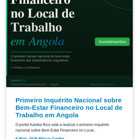
Investimentos
Primeiro Inquérito Nacional sobre
Bem-Estar Financeiro no Local de
Trabalho em Angola
O portal Kamba Rico está a realizar o primeiro inquérito
nacional sobre Bem-Estar Financeiro no Local...
6 Maio, 2026
-
Márcia Coelho