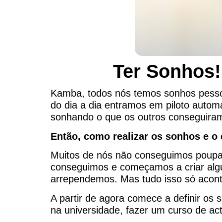
Ter Sonhos!
Kamba, todos nós temos sonhos pessoai
do dia a dia entramos em piloto autom
sonhando o que os outros conseguiram
Então, como realizar os sonhos e o
Muitos de nós não conseguimos poupar
conseguimos e começamos a criar alg
arrependemos. Mas tudo isso só acont
A partir de agora comece a definir os
na universidade, fazer um curso de act