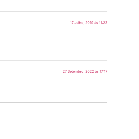
17 Julho, 2019 às 11:22
27 Setembro, 2022 às 17:17