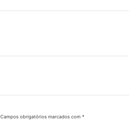
Campos obrigatórios marcados com
*