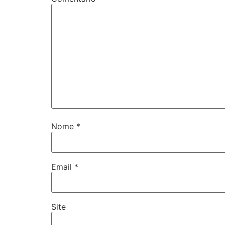
Nome
*
Email
*
Site