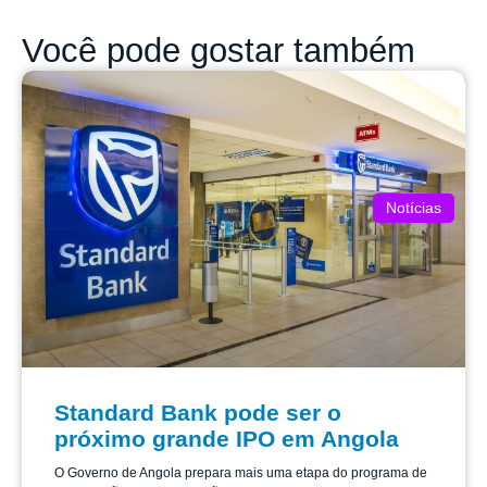
Você pode gostar também
Notícias
Standard Bank pode ser o
próximo grande IPO em Angola
O Governo de Angola prepara mais uma etapa do programa de