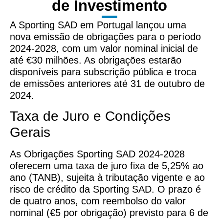
de Investimento
A Sporting SAD em Portugal lançou uma
nova emissão de obrigações para o período
2024-2028, com um valor nominal inicial de
até €30 milhões. As obrigações estarão
disponíveis para subscrição pública e troca
de emissões anteriores até 31 de outubro de
2024.
Taxa de Juro e Condições
Gerais
As Obrigações Sporting SAD 2024-2028
oferecem uma taxa de juro fixa de 5,25% ao
ano (TANB), sujeita à tributação vigente e ao
risco de crédito da Sporting SAD. O prazo é
de quatro anos, com reembolso do valor
nominal (€5 por obrigação) previsto para 6 de