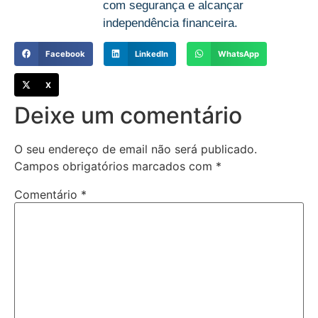
com segurança e alcançar
independência financeira.
Facebook
LinkedIn
WhatsApp
X
Deixe um comentário
O seu endereço de email não será publicado.
Campos obrigatórios marcados com
*
Comentário
*