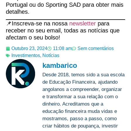
Portugal ou do Sporting SAD para obter mais
detalhes.
📌Inscreva-se na nossa
newsletter
para
receber no seu email, todas as notícias que
afectam o seu bolso!
Outubro 23, 2024
11:08 am
Sem comentários
Investimentos
,
Notícias
kambarico
Desde 2018, temos sido a sua escola
de Educação Financeira, ajudando
angolanos a compreender, organizar
e transformar a sua relação com o
dinheiro. Acreditamos que a
educação financeira muda vidas e
mostramos, passo a passo, como
criar hábitos de poupança, investir