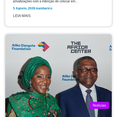
privatizações com a intenção de colocar em...
5 Agosto, 2026
-
kambarico
LEIA MAIS
Notícias