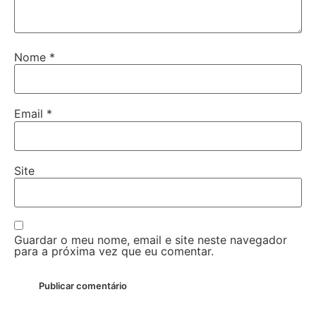
Nome
*
Email
*
Site
Guardar o meu nome, email e site neste navegador
para a próxima vez que eu comentar.