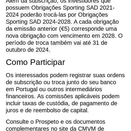
Além da subscrição, os investidores que
possuem Obrigações Sporting SAD 2021-
2024 poderão trocá-las por Obrigações
Sporting SAD 2024-2028. A cada obrigação
da emissão anterior (€5) corresponde uma
nova obrigação com vencimento em 2028. O
período de troca também vai até 31 de
outubro de 2024.
Como Participar
Os interessados podem registrar suas ordens
de subscrição ou troca junto do seu banco
em Portugal ou outros intermediários
financeiros. As comissões aplicáveis podem
incluir taxas de custódia, de pagamento de
juros e de reembolso de capital.
Consulte o Prospeto e os documentos
complementares no site da CMVM de