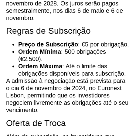
novembro de 2028. Os juros serão pagos
semestralmente, nos dias 6 de maio e 6 de
novembro.
Regras de Subscrição
Preço de Subscrição
: €5 por obrigação.
Ordem Mínima
: 500 obrigações
(€2.500).
Ordem Máxima
: Até o limite das
obrigações disponíveis para subscrição.
A admissão à negociação está prevista para
o dia 6 de novembro de 2024, no Euronext
Lisbon, permitindo que os investidores
negociem livremente as obrigações até o seu
vencimento.
Oferta de Troca