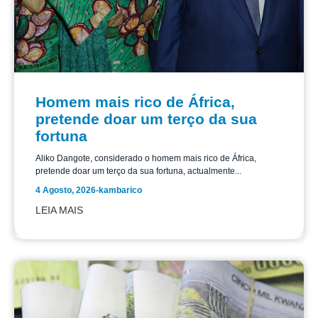
Homem mais rico de África,
pretende doar um terço da sua
fortuna
Aliko Dangote, considerado o homem mais rico de África,
pretende doar um terço da sua fortuna, actualmente...
4 Agosto, 2026
-
kambarico
LEIA MAIS