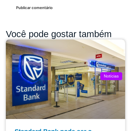
Você pode gostar também
Notícias