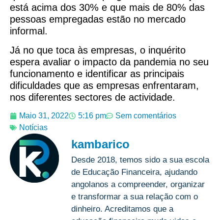
está acima dos 30% e que mais de 80% das
pessoas empregadas estão no mercado
informal.
Já no que toca às empresas, o inquérito
espera avaliar o impacto da pandemia no seu
funcionamento e identificar as principais
dificuldades que as empresas enfrentaram,
nos diferentes sectores de actividade.
Maio 31, 2022
5:16 pm
Sem comentários
Notícias
kambarico
Desde 2018, temos sido a sua escola
de Educação Financeira, ajudando
angolanos a compreender, organizar
e transformar a sua relação com o
dinheiro. Acreditamos que a