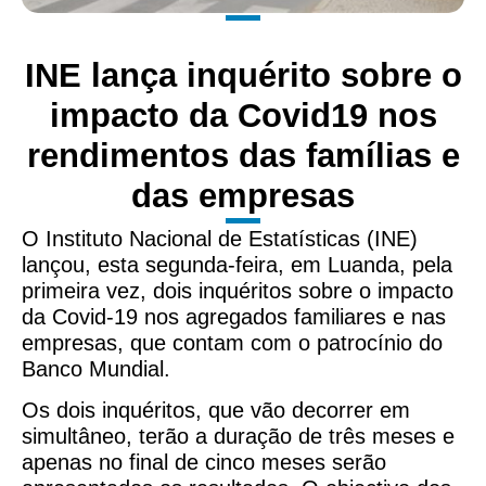
INE lança inquérito sobre o
impacto da Covid19 nos
rendimentos das famílias e
das empresas
O Instituto Nacional de Estatísticas (INE)
lançou, esta segunda-feira, em Luanda, pela
primeira vez, dois inquéritos sobre o impacto
da Covid-19 nos agregados familiares e nas
empresas, que contam com o patrocínio do
Banco Mundial.
Os dois inquéritos, que vão decorrer em
simultâneo, terão a duração de três meses e
apenas no final de cinco meses serão