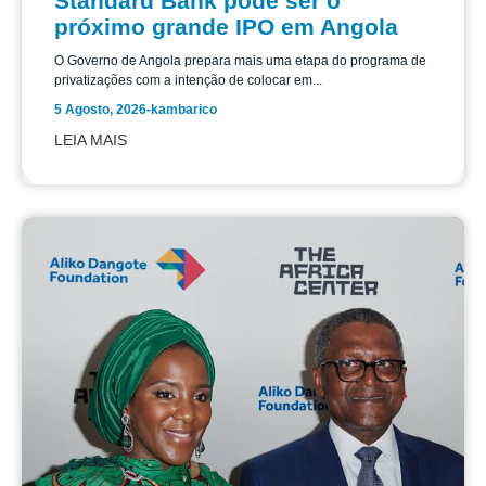
Standard Bank pode ser o
próximo grande IPO em Angola
O Governo de Angola prepara mais uma etapa do programa de
privatizações com a intenção de colocar em...
5 Agosto, 2026
-
kambarico
LEIA MAIS