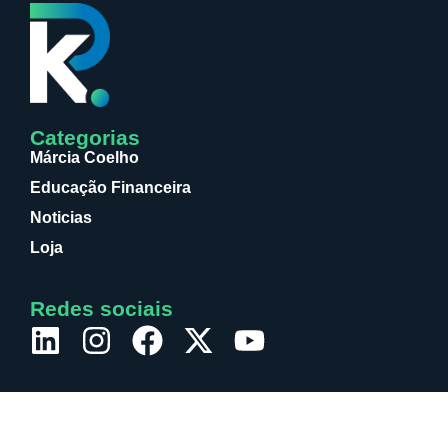
Categorias
Márcia Coelho
Educação Financeira
Noticias
Loja
Redes sociais