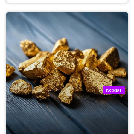
Notícias