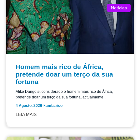
Notícias
Homem mais rico de África,
pretende doar um terço da sua
fortuna
Aliko Dangote, considerado o homem mais rico de África,
pretende doar um terço da sua fortuna, actualmente...
4 Agosto, 2026
-
kambarico
LEIA MAIS