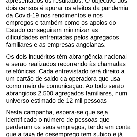
apresentados os resultados. O objectivo dos
dois censos é apurar os efeitos da pandemia
da Covid-19 nos rendimentos e nos
empregos e também como os apoios do
Estado conseguiram minimizar as
dificuldades enfrentadas pelos agregados
familiares e as empresas angolanas.
Os dois inquéritos têm abrangência nacional
e serão realizados recorrendo às chamadas
telefónicas. Cada entrevistado terá direito a
um cartão de saldo da operadora que usa
como meio de comunicação. Ao todo serão
abrangidos 2.500 agregados familiares, num
universo estimado de 12 mil pessoas
Nesta campanha, espera-se que seja
identificado o número de pessoas que
perderam os seus empregos, tendo em conta
que a taxa de desemprego tem subido e já