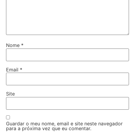
Nome
*
Email
*
Site
Guardar o meu nome, email e site neste navegador
para a próxima vez que eu comentar.