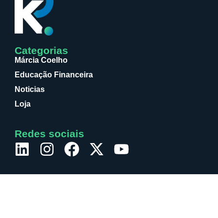
Categorias
Márcia Coelho
Educação Financeira
Noticias
Loja
Redes sociais