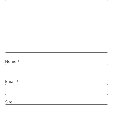
Nome
*
Email
*
Site