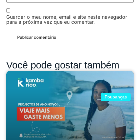
Guardar o meu nome, email e site neste navegador
para a próxima vez que eu comentar.
Você pode gostar também
Poupanças