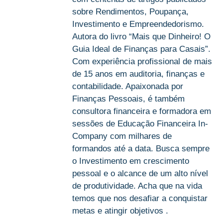
sobre Rendimentos, Poupança,
Investimento e Empreendedorismo.
Autora do livro “Mais que Dinheiro! O
Guia Ideal de Finanças para Casais”.
Com experiência profissional de mais
de 15 anos em auditoria, finanças e
contabilidade. Apaixonada por
Finanças Pessoais, é também
consultora financeira e formadora em
sessões de Educação Financeira In-
Company com milhares de
formandos até a data. Busca sempre
o Investimento em crescimento
pessoal e o alcance de um alto nível
de produtividade. Acha que na vida
temos que nos desafiar a conquistar
metas e atingir objetivos .