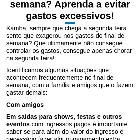
semana? Aprenda a evitar
gastos excessivos!
Kamba, sempre que chega a segunda feira
sente que exagerou nos gastos do final de
semana? Que ultimamente não consegue
controlar os gastos, consegue apenas chorar
na segunda feira!
Identificamos algumas situações que
acontecem frequentemente no final de
semana, com a família e amigos que o fazem
gastar demais:
Com amigos
Em saídas para shows, festas e outros
eventos
com ingressos pagos é importante
saber se para além do valor do ingresso é
necessário fazer algum pagamento extra