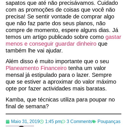
sapatos que até não precisávamos. Cuidado
com as promoções de coisas que você não
precisa! Se sentir vontade de comprar algo
que não faz parte dos seus planos, não
compre de momento, espere alguns dias. Já
temos um artigo publicado sobre como
gastar
menos e conseguir guardar dinheiro
que
também lhe vai ajudar.
Além disso é muito importante que o seu
Planeamento Financeiro
tenha um valor
mensal já estipulado para o lazer. Sempre
que se estiver a aproximar do valor máximo
opte por fazer actividades mais baratas.
Kamba, que técnicas utiliza para poupar no
final de semana?
Maio 31, 2019
1:45 pm
3 Comments
Poupanças