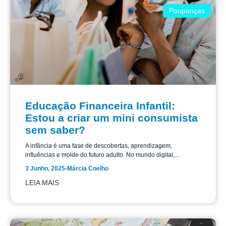
Poupanças
Educação Financeira Infantil:
Estou a criar um mini consumista
sem saber?
A infância é uma fase de descobertas, aprendizagem,
influências e molde do futuro adulto. No mundo digital,...
3 Junho, 2025
-
Márcia Coelho
LEIA MAIS