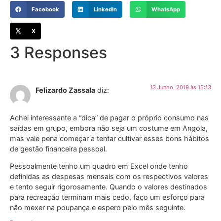
Facebook
LinkedIn
WhatsApp
X
3 Responses
13 Junho, 2019 às 15:13
Felizardo Zassala
diz:
Achei interessante a “dica” de pagar o próprio consumo nas
saídas em grupo, embora não seja um costume em Angola,
mas vale pena começar a tentar cultivar esses bons hábitos
de gestão financeira pessoal.
Pessoalmente tenho um quadro em Excel onde tenho
definidas as despesas mensais com os respectivos valores
e tento seguir rigorosamente. Quando o valores destinados
para recreação terminam mais cedo, faço um esforço para
não mexer na poupança e espero pelo mês seguinte.
Responder