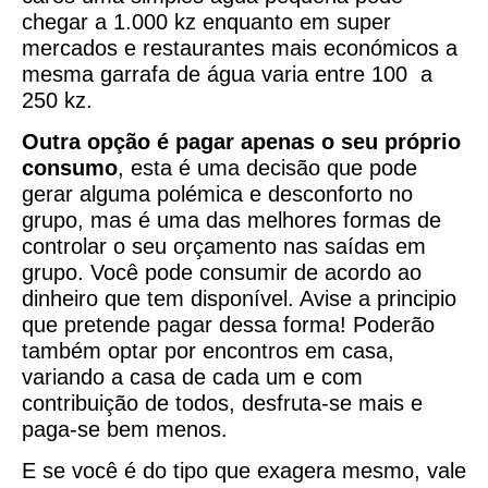
chegar a 1.000 kz enquanto em super
mercados e restaurantes mais económicos a
mesma garrafa de água varia entre 100 a
250 kz.
Outra opção é pagar apenas o seu próprio
consumo
, esta é uma decisão que pode
gerar alguma polémica e desconforto no
grupo, mas é uma das melhores formas de
controlar o seu orçamento nas saídas em
grupo. Você pode consumir de acordo ao
dinheiro que tem disponível. Avise a principio
que pretende pagar dessa forma! Poderão
também optar por encontros em casa,
variando a casa de cada um e com
contribuição de todos, desfruta-se mais e
paga-se bem menos.
E se você é do tipo que exagera mesmo, vale