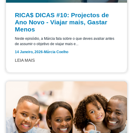
RICA$ DICAS #10: Projectos de
Ano Novo - Viajar mais, Gastar
Menos
Neste episódio, a Márcia fala sobre o que deves avaliar antes
de assumir o objetivo de viajar mais e...
14 Janeiro, 2026
-
Márcia Coelho
LEIA MAIS