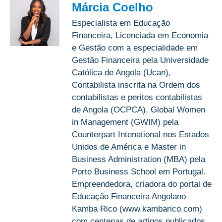
Márcia Coelho
Especialista em Educação
Financeira, Licenciada em Economia
e Gestão com a especialidade em
Gestão Financeira pela Universidade
Católica de Angola (Ucan),
Contabilista inscrita na Ordem dos
contabilistas e peritos contabilistas
de Angola (OCPCA), Global Women
in Management (GWIM) pela
Counterpart Intenational nos Estados
Unidos de América e Master in
Business Administration (MBA) pela
Porto Business School em Portugal.
Empreendedora, criadora do portal de
Educação Financeira Angolano
Kamba Rico (www.kambarico.com)
com centenas de artigos publicados