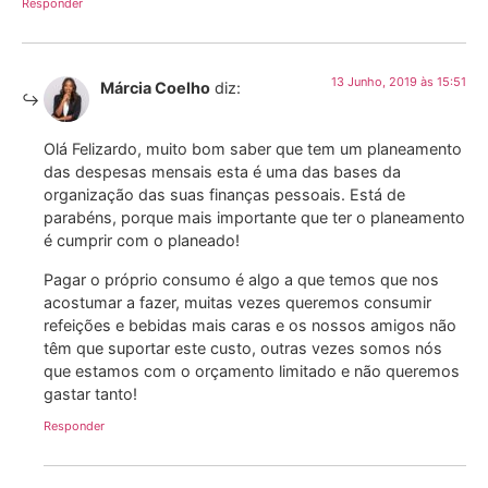
13 Junho, 2019 às 15:51
Márcia Coelho
diz:
Olá Felizardo, muito bom saber que tem um planeamento
das despesas mensais esta é uma das bases da
organização das suas finanças pessoais. Está de
parabéns, porque mais importante que ter o planeamento
é cumprir com o planeado!
Pagar o próprio consumo é algo a que temos que nos
acostumar a fazer, muitas vezes queremos consumir
refeições e bebidas mais caras e os nossos amigos não
têm que suportar este custo, outras vezes somos nós
que estamos com o orçamento limitado e não queremos
gastar tanto!
Responder