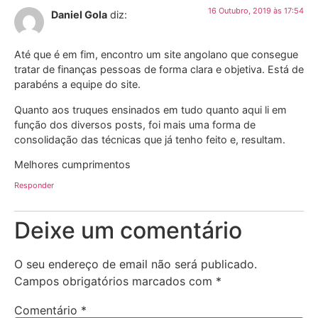
16 Outubro, 2019 às 17:54
Daniel Gola
diz:
Até que é em fim, encontro um site angolano que consegue
tratar de finanças pessoas de forma clara e objetiva. Está de
parabéns a equipe do site.
Quanto aos truques ensinados em tudo quanto aqui li em
função dos diversos posts, foi mais uma forma de
consolidação das técnicas que já tenho feito e, resultam.
Melhores cumprimentos
Responder
Deixe um comentário
O seu endereço de email não será publicado.
Campos obrigatórios marcados com
*
Comentário
*