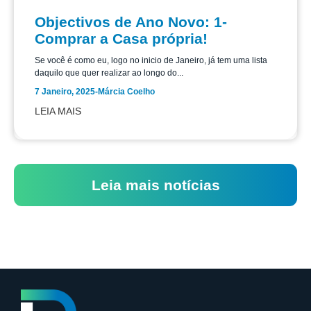
Objectivos de Ano Novo: 1-
Comprar a Casa própria!
Se você é como eu, logo no inicio de Janeiro, já tem uma lista
daquilo que quer realizar ao longo do...
7 Janeiro, 2025
-
Márcia Coelho
LEIA MAIS
Leia mais notícias