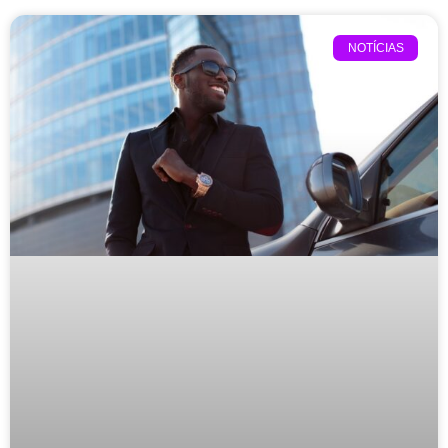
NOTÍCIAS