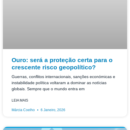
Ouro: será a proteção certa para o
crescente risco geopolítico?
Guerras, conflitos internacionais, sanções económicas e
instabilidade política voltaram a dominar as notícias
globais. Sempre que o mundo entra em
LEIA MAIS
Márcia Coelho
6 Janeiro, 2026