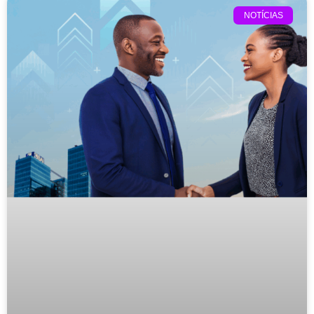
NOTÍCIAS