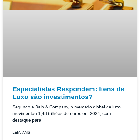
Especialistas Respondem: Itens de
Luxo são investimentos?
Segundo a Bain & Company, o mercado global de luxo
movimentou 1,48 trilhões de euros em 2024, com
destaque para
LEIA MAIS