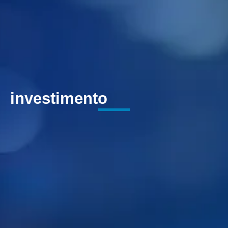
investimento