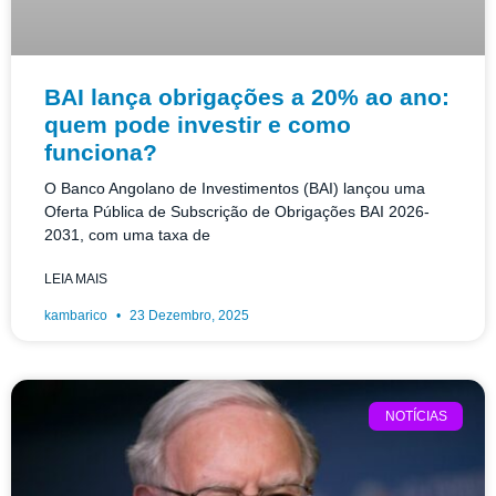
BAI lança obrigações a 20% ao ano:
quem pode investir e como
funciona?
O Banco Angolano de Investimentos (BAI) lançou uma
Oferta Pública de Subscrição de Obrigações BAI 2026-
2031, com uma taxa de
LEIA MAIS
kambarico
23 Dezembro, 2025
NOTÍCIAS