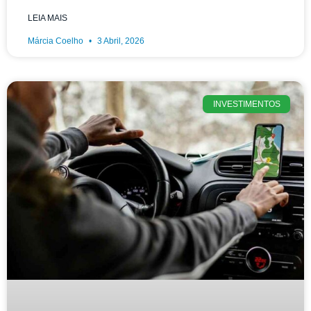
LEIA MAIS
Márcia Coelho
3 Abril, 2026
INVESTIMENTOS