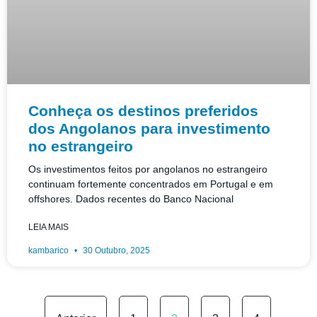
Conheça os destinos preferidos
dos Angolanos para investimento
no estrangeiro
Os investimentos feitos por angolanos no estrangeiro
continuam fortemente concentrados em Portugal e em
offshores. Dados recentes do Banco Nacional
LEIA MAIS
kambarico
30 Outubro, 2025