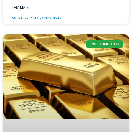
LEIA MAIS
kambarico
27 Janeiro, 2026
INVESTIMENTOS