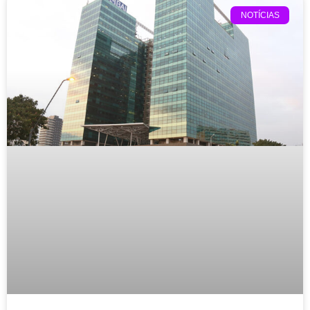
NOTÍCIAS