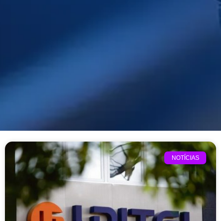
NOTÍCIAS