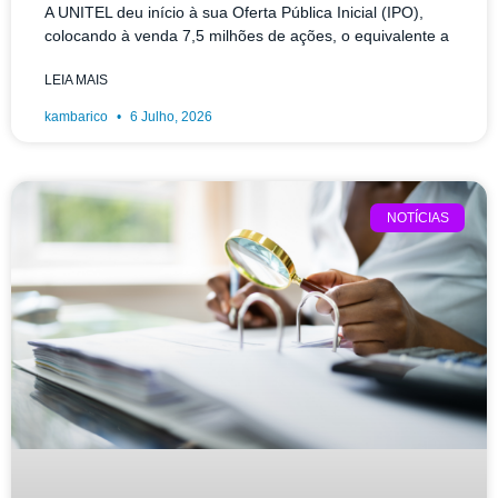
A UNITEL deu início à sua Oferta Pública Inicial (IPO),
colocando à venda 7,5 milhões de ações, o equivalente a
LEIA MAIS
kambarico
6 Julho, 2026
NOTÍCIAS