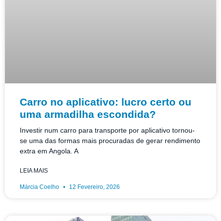
Carro no aplicativo: lucro certo ou
uma armadilha escondida?
Investir num carro para transporte por aplicativo tornou-
se uma das formas mais procuradas de gerar rendimento
extra em Angola. A
LEIA MAIS
Márcia Coelho
12 Fevereiro, 2026