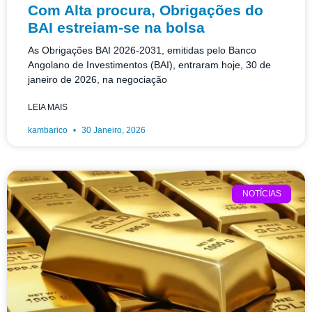
Com Alta procura, Obrigações do
BAI estreiam-se na bolsa
As Obrigações BAI 2026-2031, emitidas pelo Banco
Angolano de Investimentos (BAI), entraram hoje, 30 de
janeiro de 2026, na negociação
LEIA MAIS
kambarico
30 Janeiro, 2026
NOTÍCIAS