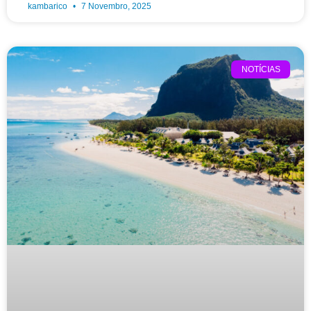
kambarico
7 Novembro, 2025
NOTÍCIAS