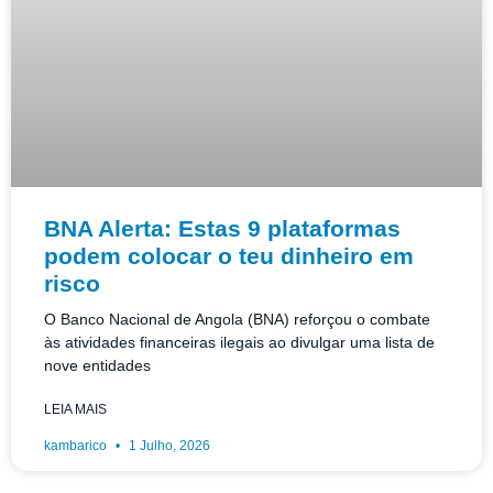
BNA Alerta: Estas 9 plataformas
podem colocar o teu dinheiro em
risco
O Banco Nacional de Angola (BNA) reforçou o combate
às atividades financeiras ilegais ao divulgar uma lista de
nove entidades
LEIA MAIS
kambarico
1 Julho, 2026