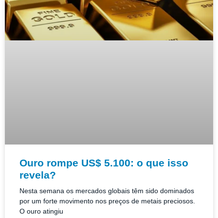
Ouro rompe US$ 5.100: o que isso
revela?
Nesta semana os mercados globais têm sido dominados
por um forte movimento nos preços de metais preciosos.
O ouro atingiu