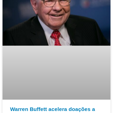
Warren Buffett acelera doações a