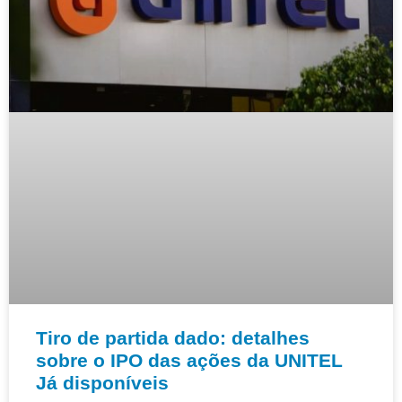
Tiro de partida dado: detalhes
sobre o IPO das ações da UNITEL
Já disponíveis