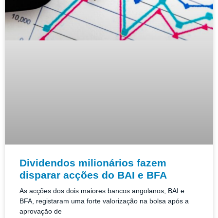
Dividendos milionários fazem
disparar acções do BAI e BFA
As acções dos dois maiores bancos angolanos, BAI e
BFA, registaram uma forte valorização na bolsa após a
aprovação de