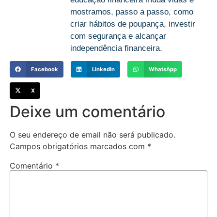
mostramos, passo a passo, como
criar hábitos de poupança, investir
com segurança e alcançar
independência financeira.
Facebook
LinkedIn
WhatsApp
X
Deixe um comentário
O seu endereço de email não será publicado.
Campos obrigatórios marcados com
*
Comentário
*