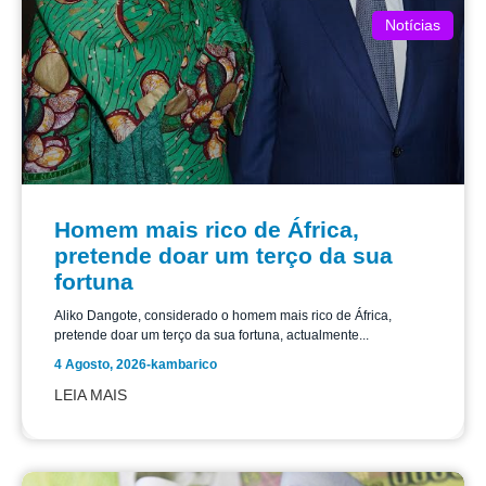
Notícias
Homem mais rico de África,
pretende doar um terço da sua
fortuna
Aliko Dangote, considerado o homem mais rico de África,
pretende doar um terço da sua fortuna, actualmente...
4 Agosto, 2026
-
kambarico
LEIA MAIS