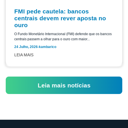
FMI pede cautela: bancos
centrais devem rever aposta no
ouro
O Fundo Monetário Internacional (FMI) defende que os bancos
centrais passem a olhar para o ouro com maior...
24 Julho, 2026
-
kambarico
LEIA MAIS
Leia mais notícias