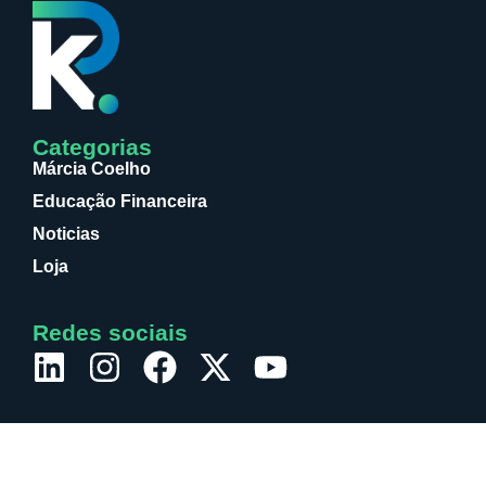
Categorias
Márcia Coelho
Educação Financeira
Noticias
Loja
Redes sociais