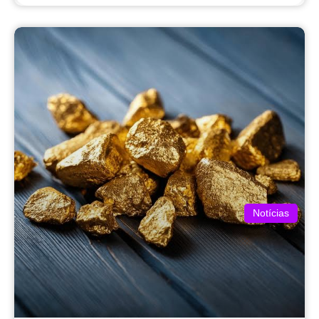
Notícias