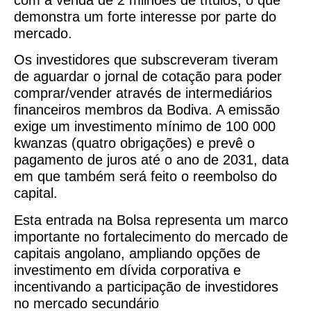
demonstra um forte interesse por parte do
mercado.
Os investidores que subscreveram tiveram
de aguardar o jornal de cotação para poder
comprar/vender através de intermediários
financeiros membros da Bodiva. A emissão
exige um investimento mínimo de 100 000
kwanzas (quatro obrigações) e prevê o
pagamento de juros até o ano de 2031, data
em que também será feito o reembolso do
capital.
Esta entrada na Bolsa representa um marco
importante no fortalecimento do mercado de
capitais angolano, ampliando opções de
investimento em dívida corporativa e
incentivando a participação de investidores
no mercado secundário