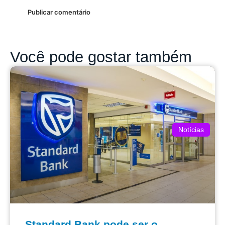
Você pode gostar também
Notícias
Standard Bank pode ser o