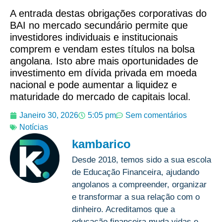
A entrada destas obrigações corporativas do
BAI no mercado secundário permite que
investidores individuais e institucionais
comprem e vendam estes títulos na bolsa
angolana. Isto abre mais oportunidades de
investimento em dívida privada em moeda
nacional e pode aumentar a liquidez e
maturidade do mercado de capitais local.
Janeiro 30, 2026
5:05 pm
Sem comentários
Notícias
kambarico
Desde 2018, temos sido a sua escola
de Educação Financeira, ajudando
angolanos a compreender, organizar
e transformar a sua relação com o
dinheiro. Acreditamos que a
educação financeira muda vidas e