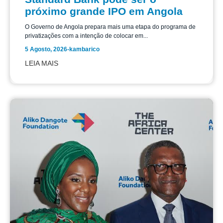
próximo grande IPO em Angola
O Governo de Angola prepara mais uma etapa do programa de
privatizações com a intenção de colocar em...
5 Agosto, 2026
-
kambarico
LEIA MAIS