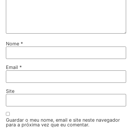
Nome
*
Email
*
Site
Guardar o meu nome, email e site neste navegador
para a próxima vez que eu comentar.