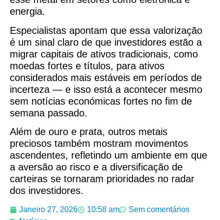
energia.
Especialistas apontam que essa valorização
é um sinal claro de que investidores estão a
migrar capitais de ativos tradicionais, como
moedas fortes e títulos, para ativos
considerados mais estáveis em períodos de
incerteza — e isso está a acontecer mesmo
sem notícias económicas fortes no fim de
semana passado.
Além de ouro e prata, outros metais
preciosos também mostram movimentos
ascendentes, refletindo um ambiente em que
a aversão ao risco e a diversificação de
carteiras se tornaram prioridades no radar
dos investidores.
Janeiro 27, 2026
10:58 am
Sem comentários