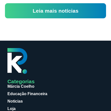
Leia mais notícias
Categorias
Márcia Coelho
Educação Financeira
Noticias
Loja