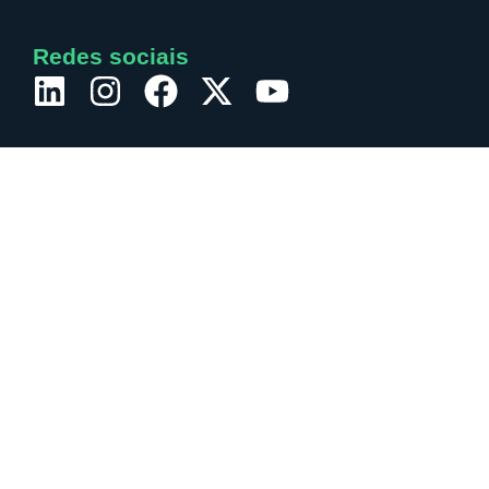
Redes sociais