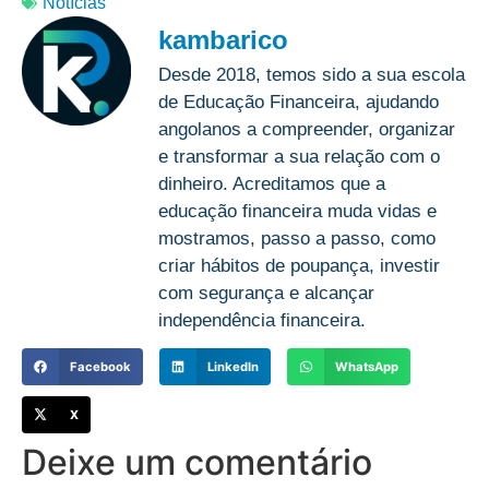
Notícias
kambarico
Desde 2018, temos sido a sua escola
de Educação Financeira, ajudando
angolanos a compreender, organizar
e transformar a sua relação com o
dinheiro. Acreditamos que a
educação financeira muda vidas e
mostramos, passo a passo, como
criar hábitos de poupança, investir
com segurança e alcançar
independência financeira.
Facebook
LinkedIn
WhatsApp
X
Deixe um comentário