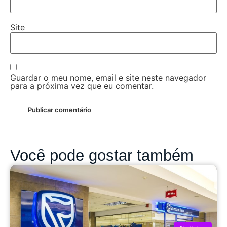
Site
Guardar o meu nome, email e site neste navegador
para a próxima vez que eu comentar.
Você pode gostar também