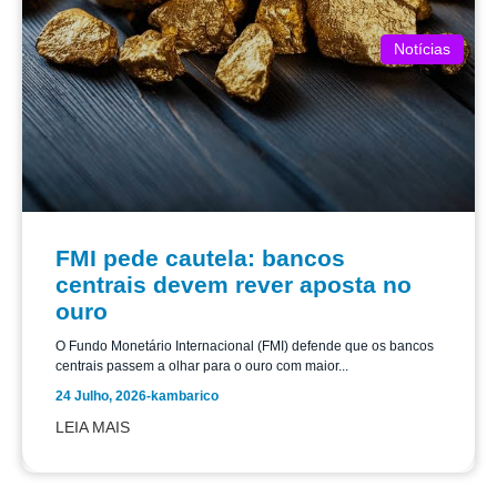
Notícias
FMI pede cautela: bancos
centrais devem rever aposta no
ouro
O Fundo Monetário Internacional (FMI) defende que os bancos
centrais passem a olhar para o ouro com maior...
24 Julho, 2026
-
kambarico
LEIA MAIS