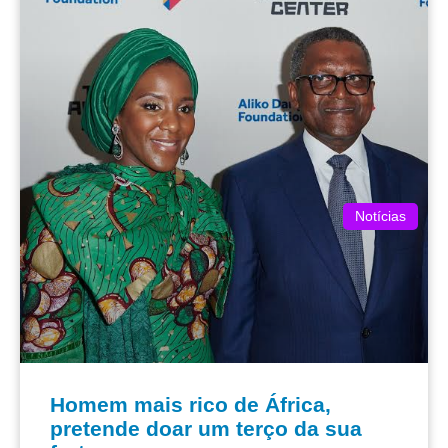
Notícias
Homem mais rico de África,
pretende doar um terço da sua