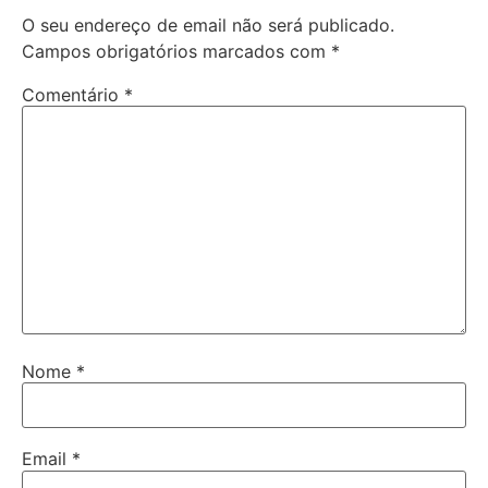
O seu endereço de email não será publicado.
Campos obrigatórios marcados com
*
Comentário
*
Nome
*
Email
*