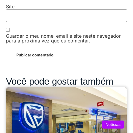
Site
Guardar o meu nome, email e site neste navegador
para a próxima vez que eu comentar.
Você pode gostar também
Notícias