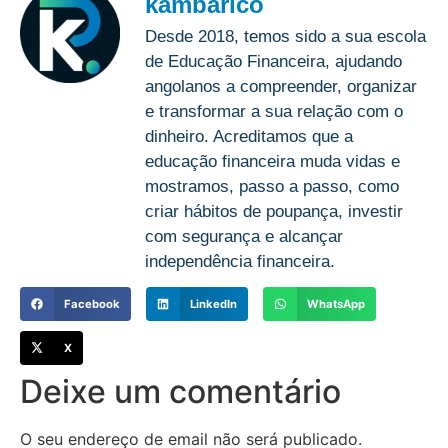
kambarico
Desde 2018, temos sido a sua escola
de Educação Financeira, ajudando
angolanos a compreender, organizar
e transformar a sua relação com o
dinheiro. Acreditamos que a
educação financeira muda vidas e
mostramos, passo a passo, como
criar hábitos de poupança, investir
com segurança e alcançar
independência financeira.
Facebook
LinkedIn
WhatsApp
X
Deixe um comentário
O seu endereço de email não será publicado.