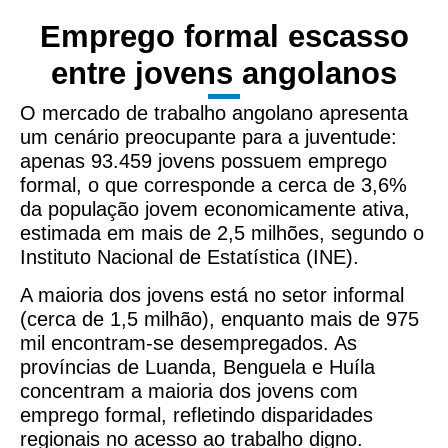
Emprego formal escasso
entre jovens angolanos
O mercado de trabalho angolano apresenta
um cenário preocupante para a juventude:
apenas 93.459 jovens possuem emprego
formal, o que corresponde a cerca de 3,6%
da população jovem economicamente ativa,
estimada em mais de 2,5 milhões, segundo o
Instituto Nacional de Estatística (INE).
A maioria dos jovens está no setor informal
(cerca de 1,5 milhão), enquanto mais de 975
mil encontram-se desempregados. As
províncias de Luanda, Benguela e Huíla
concentram a maioria dos jovens com
emprego formal, refletindo disparidades
regionais no acesso ao trabalho digno.