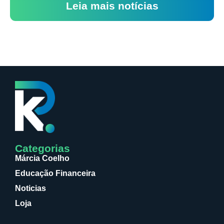
Leia mais notícias
Categorias
Márcia Coelho
Educação Financeira
Noticias
Loja