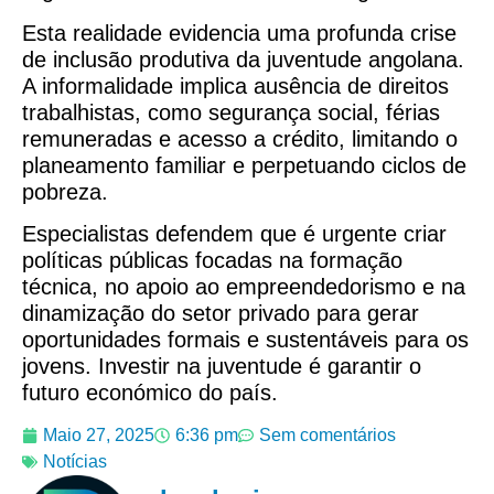
Esta realidade evidencia uma profunda crise
de inclusão produtiva da juventude angolana.
A informalidade implica ausência de direitos
trabalhistas, como segurança social, férias
remuneradas e acesso a crédito, limitando o
planeamento familiar e perpetuando ciclos de
pobreza.
Especialistas defendem que é urgente criar
políticas públicas focadas na formação
técnica, no apoio ao empreendedorismo e na
dinamização do setor privado para gerar
oportunidades formais e sustentáveis para os
jovens. Investir na juventude é garantir o
futuro económico do país.
Maio 27, 2025
6:36 pm
Sem comentários
Notícias