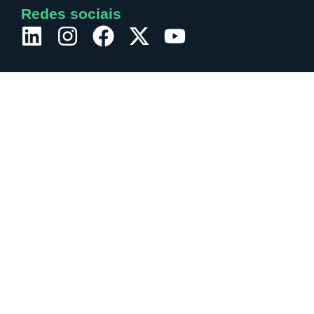
Redes sociais