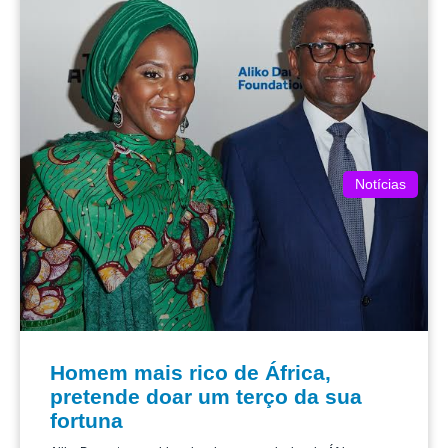
Notícias
Homem mais rico de África,
pretende doar um terço da sua
fortuna