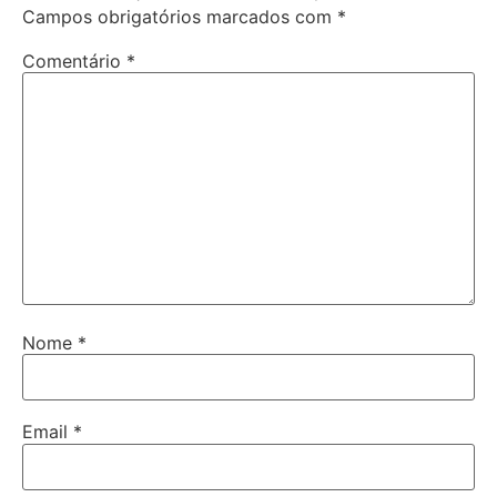
Campos obrigatórios marcados com
*
Comentário
*
Nome
*
Email
*